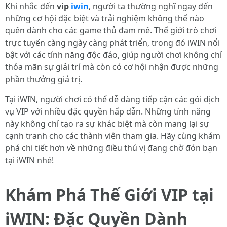
Khi nhắc đến
vip
iwin
, người ta thường nghĩ ngay đến
những cơ hội đặc biệt và trải nghiệm không thể nào
quên dành cho các game thủ đam mê. Thế giới trò chơi
trực tuyến càng ngày càng phát triển, trong đó iWIN nổi
bật với các tính năng độc đáo, giúp người chơi không chỉ
thỏa mãn sự giải trí mà còn có cơ hội nhận được những
phần thưởng giá trị.
Tại iWIN, người chơi có thể dễ dàng tiếp cận các gói dịch
vụ VIP với nhiều đặc quyền hấp dẫn. Những tính năng
này không chỉ tạo ra sự khác biệt mà còn mang lại sự
cạnh tranh cho các thành viên tham gia. Hãy cùng khám
phá chi tiết hơn về những điều thú vị đang chờ đón bạn
tại iWIN nhé!
Khám Phá Thế Giới VIP tại
iWIN: Đặc Quyền Dành