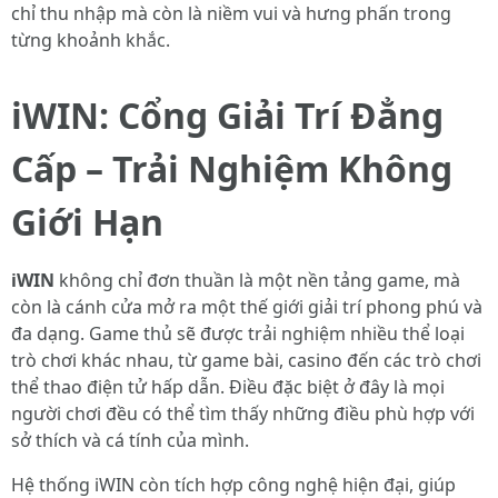
chỉ thu nhập mà còn là niềm vui và hưng phấn trong
từng khoảnh khắc.
iWIN: Cổng Giải Trí Đẳng
Cấp – Trải Nghiệm Không
Giới Hạn
iWIN
không chỉ đơn thuần là một nền tảng game, mà
còn là cánh cửa mở ra một thế giới giải trí phong phú và
đa dạng. Game thủ sẽ được trải nghiệm nhiều thể loại
trò chơi khác nhau, từ game bài, casino đến các trò chơi
thể thao điện tử hấp dẫn. Điều đặc biệt ở đây là mọi
người chơi đều có thể tìm thấy những điều phù hợp với
sở thích và cá tính của mình.
Hệ thống iWIN còn tích hợp công nghệ hiện đại, giúp