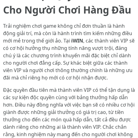
Cho Người Chơi Hàng Đầu
Trải nghiệm chơi game không chỉ đơn thuần là hành
động giải trí, mà còn là hành trình tìm kiếm những điều
mới mẻ trong thế giới ảo. Tại
iWIN
, các thành viên VIP sẽ
có cơ hội hưởng thụ những tính năng vượt trội, đáng
chú ý là các chương trình khuyến mãi đặc biệt chỉ dành
cho người chơi đẳng cấp. Sự khác biệt giữa các thành
viên VIP và người chơi thông thường chính là những ưu
đãi mà chỉ riêng họ mới có cơ hội nhận được.
Đặc quyền đầu tiên mà thành viên VIP có thể tận dụng là
các sự kiện độc quyền cùng với bảng thưởng hấp dẫn
hơn. Điều này đồng nghĩa với việc bạn sẽ có nhiều cơ hội
giành được những giải thưởng có giá trị cao, từ tiền
thưởng cho đến các món quà hấp dẫn, tất cả đều được
dành riêng cho những ai là thành viên VIP. Chắc chắn
rằng, kinh nghiệm này mang đến cho người chơi không