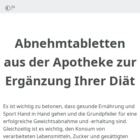
Abnehmtabletten
aus der Apotheke zur
Ergänzung Ihrer Diät
Es ist wichtig zu betonen, dass gesunde Ernährung und
Sport Hand in Hand gehen und die Grundpfeiler für eine
erfolgreiche Gewichtsabnahme und -erhaltung sind.
Gleichzeitig ist es wichtig, den Konsum von
verarbeiteten Lebensmitteln, Zucker und gesättigten