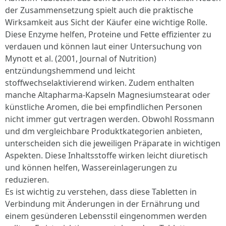
der Zusammensetzung spielt auch die praktische
Wirksamkeit aus Sicht der Käufer eine wichtige Rolle.
Diese Enzyme helfen, Proteine und Fette effizienter zu
verdauen und können laut einer Untersuchung von
Mynott et al. (2001, Journal of Nutrition)
entzündungshemmend und leicht
stoffwechselaktivierend wirken. Zudem enthalten
manche Altapharma-Kapseln Magnesiumstearat oder
künstliche Aromen, die bei empfindlichen Personen
nicht immer gut vertragen werden. Obwohl Rossmann
und dm vergleichbare Produktkategorien anbieten,
unterscheiden sich die jeweiligen Präparate in wichtigen
Aspekten. Diese Inhaltsstoffe wirken leicht diuretisch
und können helfen, Wassereinlagerungen zu
reduzieren.
Es ist wichtig zu verstehen, dass diese Tabletten in
Verbindung mit Änderungen in der Ernährung und
einem gesünderen Lebensstil eingenommen werden