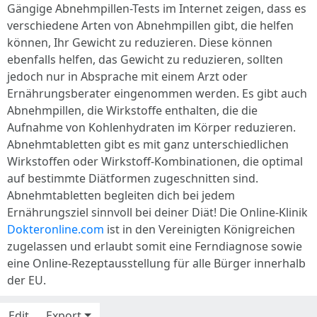
Gängige Abnehmpillen-Tests im Internet zeigen, dass es
verschiedene Arten von Abnehmpillen gibt, die helfen
können, Ihr Gewicht zu reduzieren. Diese können
ebenfalls helfen, das Gewicht zu reduzieren, sollten
jedoch nur in Absprache mit einem Arzt oder
Ernährungsberater eingenommen werden. Es gibt auch
Abnehmpillen, die Wirkstoffe enthalten, die die
Aufnahme von Kohlenhydraten im Körper reduzieren.
Abnehmtabletten gibt es mit ganz unterschiedlichen
Wirkstoffen oder Wirkstoff-Kombinationen, die optimal
auf bestimmte Diätformen zugeschnitten sind.
Abnehmtabletten begleiten dich bei jedem
Ernährungsziel sinnvoll bei deiner Diät! Die Online-Klinik
Dokteronline.com
ist in den Vereinigten Königreichen
zugelassen und erlaubt somit eine Ferndiagnose sowie
eine Online-Rezeptausstellung für alle Bürger innerhalb
der EU.
Edit
Export