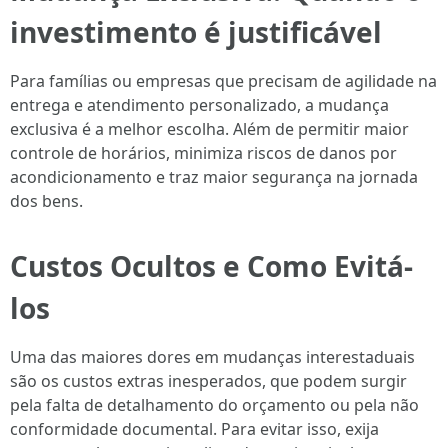
investimento é justificável
Para famílias ou empresas que precisam de agilidade na
entrega e atendimento personalizado, a mudança
exclusiva é a melhor escolha. Além de permitir maior
controle de horários, minimiza riscos de danos por
acondicionamento e traz maior segurança na jornada
dos bens.
Custos Ocultos e Como Evitá-
los
Uma das maiores dores em mudanças interestaduais
são os custos extras inesperados, que podem surgir
pela falta de detalhamento do orçamento ou pela não
conformidade documental. Para evitar isso, exija