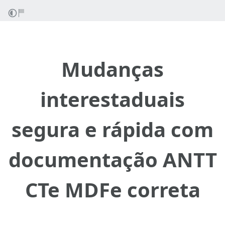
Mudanças
interestaduais
segura e rápida com
documentação ANTT
CTe MDFe correta