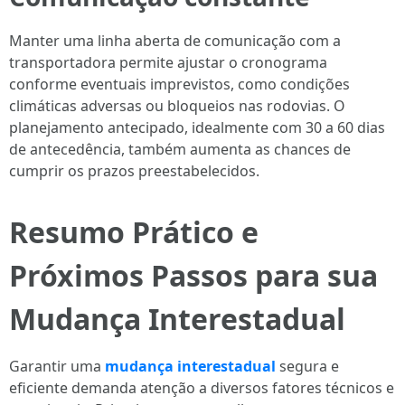
Manter uma linha aberta de comunicação com a
transportadora permite ajustar o cronograma
conforme eventuais imprevistos, como condições
climáticas adversas ou bloqueios nas rodovias. O
planejamento antecipado, idealmente com 30 a 60 dias
de antecedência, também aumenta as chances de
cumprir os prazos preestabelecidos.
Resumo Prático e
Próximos Passos para sua
Mudança Interestadual
Garantir uma
mudança interestadual
segura e
eficiente demanda atenção a diversos fatores técnicos e