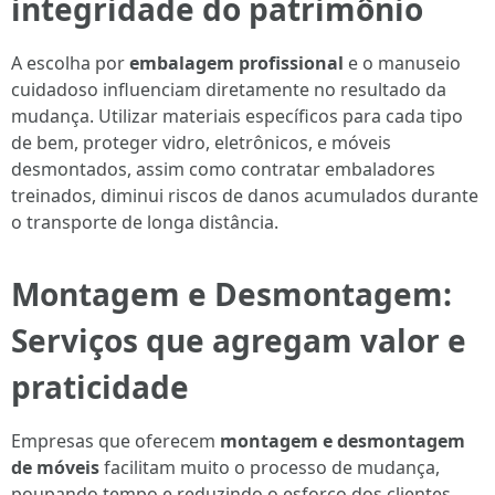
integridade do patrimônio
A escolha por
embalagem profissional
e o manuseio
cuidadoso influenciam diretamente no resultado da
mudança. Utilizar materiais específicos para cada tipo
de bem, proteger vidro, eletrônicos, e móveis
desmontados, assim como contratar embaladores
treinados, diminui riscos de danos acumulados durante
o transporte de longa distância.
Montagem e Desmontagem:
Serviços que agregam valor e
praticidade
Empresas que oferecem
montagem e desmontagem
de móveis
facilitam muito o processo de mudança,
poupando tempo e reduzindo o esforço dos clientes.