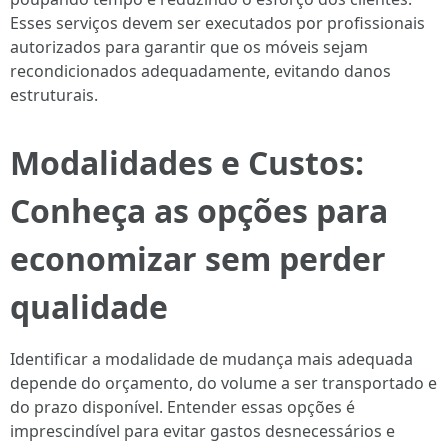
Esses serviços devem ser executados por profissionais
autorizados para garantir que os móveis sejam
recondicionados adequadamente, evitando danos
estruturais.
Modalidades e Custos:
Conheça as opções para
economizar sem perder
qualidade
Identificar a modalidade de mudança mais adequada
depende do orçamento, do volume a ser transportado e
do prazo disponível. Entender essas opções é
imprescindível para evitar gastos desnecessários e