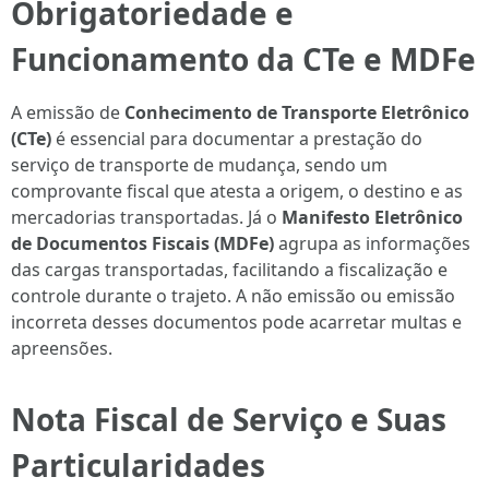
Obrigatoriedade e
Funcionamento da CTe e MDFe
A emissão de
Conhecimento de Transporte Eletrônico
(CTe)
é essencial para documentar a prestação do
serviço de transporte de mudança, sendo um
comprovante fiscal que atesta a origem, o destino e as
mercadorias transportadas. Já o
Manifesto Eletrônico
de Documentos Fiscais (MDFe)
agrupa as informações
das cargas transportadas, facilitando a fiscalização e
controle durante o trajeto. A não emissão ou emissão
incorreta desses documentos pode acarretar multas e
apreensões.
Nota Fiscal de Serviço e Suas
Particularidades