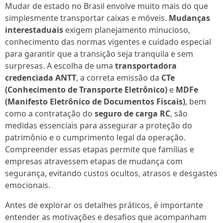
Mudar de estado no Brasil envolve muito mais do que
simplesmente transportar caixas e móveis.
Mudanças
interestaduais
exigem planejamento minucioso,
conhecimento das normas vigentes e cuidado especial
para garantir que a transição seja tranquila e sem
surpresas. A escolha de uma
transportadora
credenciada ANTT
, a correta emissão da
CTe
(Conhecimento de Transporte Eletrônico)
e
MDFe
(Manifesto Eletrônico de Documentos Fiscais)
, bem
como a contratação do
seguro de carga RC
, são
medidas essenciais para assegurar a proteção do
patrimônio e o cumprimento legal da operação.
Compreender essas etapas permite que famílias e
empresas atravessem etapas de mudança com
segurança, evitando custos ocultos, atrasos e desgastes
emocionais.
Antes de explorar os detalhes práticos, é importante
entender as motivações e desafios que acompanham