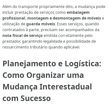
Além do transporte propriamente dito, a mudança pode
incluir prestação de serviços como
embalagem
profissional
,
montagem e desmontagem de móveis
e
utilização de
guarda móveis
. Esses serviços, quando
contratados à parte, precisam ser acompanhados da
nota fiscal de serviço
emitida corretamente pelo
prestador, garantindo legalidade e possibilidade de
ressarcimento tributário quando aplicável.
Planejamento e Logística:
Como Organizar uma
Mudança Interestadual
com Sucesso