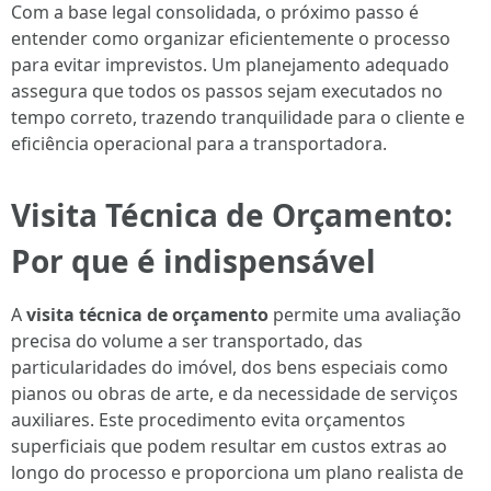
Com a base legal consolidada, o próximo passo é
entender como organizar eficientemente o processo
para evitar imprevistos. Um planejamento adequado
assegura que todos os passos sejam executados no
tempo correto, trazendo tranquilidade para o cliente e
eficiência operacional para a transportadora.
Visita Técnica de Orçamento:
Por que é indispensável
A
visita técnica de orçamento
permite uma avaliação
precisa do volume a ser transportado, das
particularidades do imóvel, dos bens especiais como
pianos ou obras de arte, e da necessidade de serviços
auxiliares. Este procedimento evita orçamentos
superficiais que podem resultar em custos extras ao
longo do processo e proporciona um plano realista de