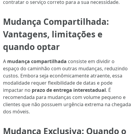
contratar o serviço correto para a sua necessidade.
Mudança Compartilhada:
Vantagens, limitações e
quando optar
A
mudança compartilhada
consiste em dividir o
espaço do caminhão com outras mudanças, reduzindo
custos. Embora seja econômicamente atraente, essa
modalidade requer flexibilidade de datas e pode
impactar no
prazo de entrega interestadual
. É
recomendada para mudanças com volume pequeno e
clientes que não possuem urgência extrema na chegada
dos móveis.
Mudança Exclusiva: Quando o