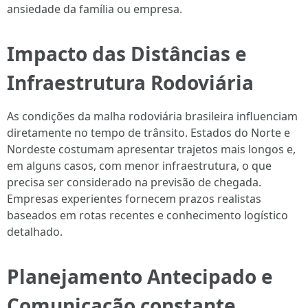
ansiedade da família ou empresa.
Impacto das Distâncias e
Infraestrutura Rodoviária
As condições da malha rodoviária brasileira influenciam
diretamente no tempo de trânsito. Estados do Norte e
Nordeste costumam apresentar trajetos mais longos e,
em alguns casos, com menor infraestrutura, o que
precisa ser considerado na previsão de chegada.
Empresas experientes fornecem prazos realistas
baseados em rotas recentes e conhecimento logístico
detalhado.
Planejamento Antecipado e
Comunicação constante