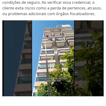
condições de seguro. Ao verificar essa credencial, o
cliente evita riscos como a perda de pertences, atrasos,
ou problemas adicionais com órgãos fiscalizadores.