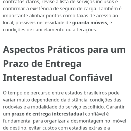
contratos claros, revise a lista de serviços inclusos e
confirmar a existência de seguro de carga. Também é
importante alinhar pontos como taxas de acesso ao
local, possíveis necessidade de
guarda móveis
, e
condições de cancelamento ou alterações.
Aspectos Práticos para um
Prazo de Entrega
Interestadual Confiável
O tempo de percurso entre estados brasileiros pode
variar muito dependendo da distância, condições das
rodovias e a modalidade do serviço escolhido. Garantir
um
prazo de entrega interestadual
confiável é
fundamental para organizar a desmontagem no imóvel
de destino, evitar custos com estadias extras e a