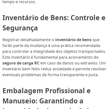
tempo e recursos.
Inventário de Bens: Controle e
Segurança
Registrar detalhadamente o
inventário de bens
que
farão parte da mudança é uma prática recomendada
para controlar a integridade dos objetos transportados.
Este inventário é fundamental para acionamento do
seguro de carga RC
em caso de danos ou extravios. Um
inventário bem feito reduz ansiedade e permite resolver
eventuais problemas de forma transparente e justa.
Embalagem Profissional e
Manuseio: Garantindo a