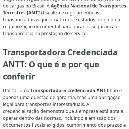
de cargas no Brasil. A
Agência Nacional de Transportes
Terrestres (ANTT)
fiscaliza e regulamenta as
transportadoras que atuam entre estados, exigindo a
regularização documental para garantir segurança e
transparência na prestação do serviço.
Transportadora Credenciada
ANTT: O que é e por que
conferir
Utilizar uma
transportadora credenciada ANTT
não é
apenas uma questão de garantia, mas uma obrigação
legal para transportes interestaduais. A
credencialização demonstra que a empresa está apta a
operar dentro das normas, incluindo a emissão dos
documentos fiscais exigidos, cumprimento dos prazos e