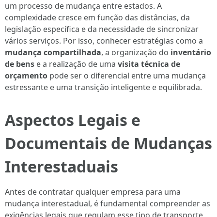
um processo de mudança entre estados. A
complexidade cresce em função das distâncias, da
legislação específica e da necessidade de sincronizar
vários serviços. Por isso, conhecer estratégias como a
mudança compartilhada
, a organização do
inventário
de bens
e a realização de uma
visita técnica de
orçamento
pode ser o diferencial entre uma mudança
estressante e uma transição inteligente e equilibrada.
Aspectos Legais e
Documentais de Mudanças
Interestaduais
Antes de contratar qualquer empresa para uma
mudança interestadual, é fundamental compreender as
exigências legais que regulam esse tipo de transporte