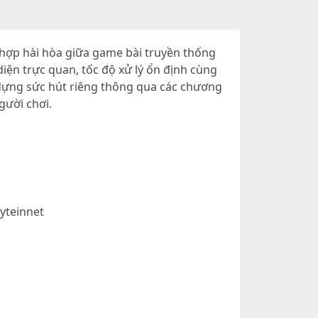
 hợp hài hòa giữa game bài truyền thống
iện trực quan, tốc độ xử lý ổn định cùng
 dựng sức hút riêng thông qua các chương
gười chơi.
byteinnet