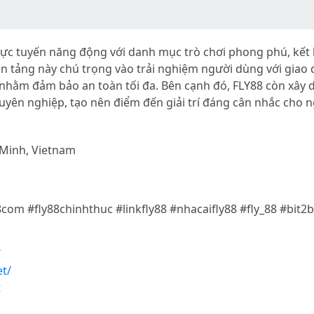
rực tuyến năng động với danh mục trò chơi phong phú, kết
n tảng này chú trọng vào trải nghiệm người dùng với giao d
 nhằm đảm bảo an toàn tối đa. Bên cạnh đó, FLY88 còn xây
huyên nghiệp, tạo nên điểm đến giải trí đáng cân nhắc cho n
í Minh, Vietnam
8com #fly88chinhthuc #linkfly88 #nhacaifly88 #fly_88 #bit2
/
et/
t