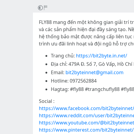
FLY88 mang đến một không gian giải trí t
và các sản phẩm hiện đại đầy sáng tạo. Nề
hệ thống bảo mật được nâng cấp liên tục
trình ưu đãi linh hoạt và đội ngũ hỗ trợ c
Trang chủ:
https://bit2byte.in.net/
Địa chỉ: 479A Đ. Số 7, Gò Vấp, Hồ Ch
Email:
bit2byteinnet@gmail.com
Hotline: 0972562884
Hagtag: #fly88 #trangchufly88 #fly8
Social :
https://www.facebook.com/bit2byteinnet
https://www.reddit.com/user/bit2byteinn
https://www.youtube.com/@bit2byteinne
https://www.pinterest.com/bit2byteinnet/