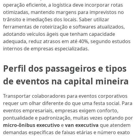
operação eficiente, a logística deve incorporar rotas
otimizadas, mantendo margens para imprevistos no
trânsito e imediações dos locais. Saber utilizar
ferramentas de roteirização e softwares atualizados,
adotando veículos ágeis que tenham capacidade
adequada, reduz atrasos em até 40%, segundo estudos
internos de empresas especializadas.
Perfil dos passageiros e tipos
de eventos na capital mineira
Transportar colaboradores para eventos corporativos
requer um olhar diferente do que uma festa social. Para
eventos empresariais, empresas exigem conforto,
pontualidade e padronização, muitas vezes optando por
micro-ônibus executivo
e
van executiva
que atendem
demandas específicas de faixas etárias e número exato