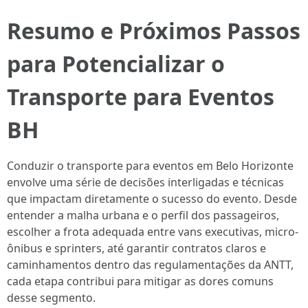
Resumo e Próximos Passos
para Potencializar o
Transporte para Eventos
BH
Conduzir o transporte para eventos em Belo Horizonte
envolve uma série de decisões interligadas e técnicas
que impactam diretamente o sucesso do evento. Desde
entender a malha urbana e o perfil dos passageiros,
escolher a frota adequada entre vans executivas, micro-
ônibus e sprinters, até garantir contratos claros e
caminhamentos dentro das regulamentações da ANTT,
cada etapa contribui para mitigar as dores comuns
desse segmento.