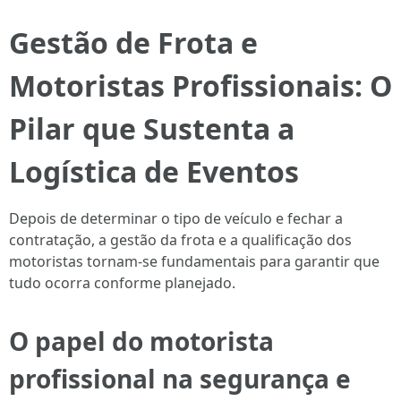
Gestão de Frota e
Motoristas Profissionais: O
Pilar que Sustenta a
Logística de Eventos
Depois de determinar o tipo de veículo e fechar a
contratação, a gestão da frota e a qualificação dos
motoristas tornam-se fundamentais para garantir que
tudo ocorra conforme planejado.
O papel do motorista
profissional na segurança e