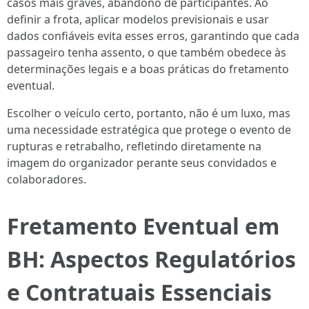
casos mais graves, abandono de participantes. Ao
definir a frota, aplicar modelos previsionais e usar
dados confiáveis evita esses erros, garantindo que cada
passageiro tenha assento, o que também obedece às
determinações legais e a boas práticas do fretamento
eventual.
Escolher o veículo certo, portanto, não é um luxo, mas
uma necessidade estratégica que protege o evento de
rupturas e retrabalho, refletindo diretamente na
imagem do organizador perante seus convidados e
colaboradores.
Fretamento Eventual em
BH: Aspectos Regulatórios
e Contratuais Essenciais