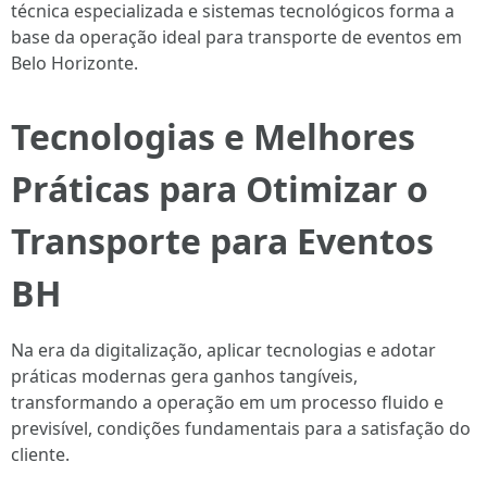
técnica especializada e sistemas tecnológicos forma a
base da operação ideal para transporte de eventos em
Belo Horizonte.
Tecnologias e Melhores
Práticas para Otimizar o
Transporte para Eventos
BH
Na era da digitalização, aplicar tecnologias e adotar
práticas modernas gera ganhos tangíveis,
transformando a operação em um processo fluido e
previsível, condições fundamentais para a satisfação do
cliente.