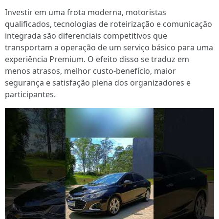
Investir em uma frota moderna, motoristas
qualificados, tecnologias de roteirização e comunicação
integrada são diferenciais competitivos que
transportam a operação de um serviço básico para uma
experiência Premium. O efeito disso se traduz em
menos atrasos, melhor custo-benefício, maior
segurança e satisfação plena dos organizadores e
participantes.