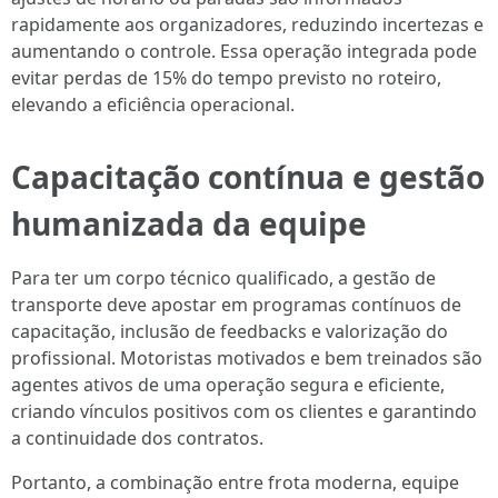
rapidamente aos organizadores, reduzindo incertezas e
aumentando o controle. Essa operação integrada pode
evitar perdas de 15% do tempo previsto no roteiro,
elevando a eficiência operacional.
Capacitação contínua e gestão
humanizada da equipe
Para ter um corpo técnico qualificado, a gestão de
transporte deve apostar em programas contínuos de
capacitação, inclusão de feedbacks e valorização do
profissional. Motoristas motivados e bem treinados são
agentes ativos de uma operação segura e eficiente,
criando vínculos positivos com os clientes e garantindo
a continuidade dos contratos.
Portanto, a combinação entre frota moderna, equipe