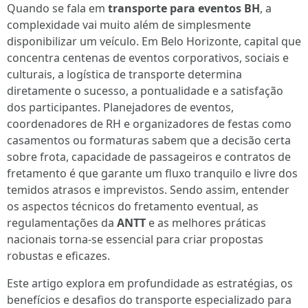
Quando se fala em
transporte para eventos BH
, a
complexidade vai muito além de simplesmente
disponibilizar um veículo. Em Belo Horizonte, capital que
concentra centenas de eventos corporativos, sociais e
culturais, a logística de transporte determina
diretamente o sucesso, a pontualidade e a satisfação
dos participantes. Planejadores de eventos,
coordenadores de RH e organizadores de festas como
casamentos ou formaturas sabem que a decisão certa
sobre frota, capacidade de passageiros e contratos de
fretamento é que garante um fluxo tranquilo e livre dos
temidos atrasos e imprevistos. Sendo assim, entender
os aspectos técnicos do fretamento eventual, as
regulamentações da
ANTT
e as melhores práticas
nacionais torna-se essencial para criar propostas
robustas e eficazes.
Este artigo explora em profundidade as estratégias, os
benefícios e desafios do transporte especializado para