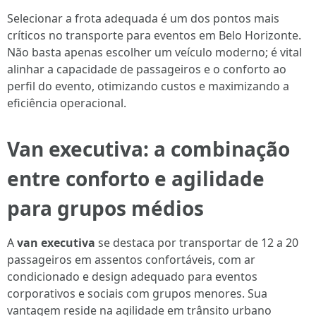
Selecionar a frota adequada é um dos pontos mais
críticos no transporte para eventos em Belo Horizonte.
Não basta apenas escolher um veículo moderno; é vital
alinhar a capacidade de passageiros e o conforto ao
perfil do evento, otimizando custos e maximizando a
eficiência operacional.
Van executiva: a combinação
entre conforto e agilidade
para grupos médios
A
van executiva
se destaca por transportar de 12 a 20
passageiros em assentos confortáveis, com ar
condicionado e design adequado para eventos
corporativos e sociais com grupos menores. Sua
vantagem reside na agilidade em trânsito urbano