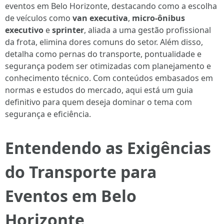
eventos em Belo Horizonte, destacando como a escolha
de veículos como
van executiva
,
micro-ônibus
executivo
e
sprinter
, aliada a uma gestão profissional
da frota, elimina dores comuns do setor. Além disso,
detalha como pernas do transporte, pontualidade e
segurança podem ser otimizadas com planejamento e
conhecimento técnico. Com conteúdos embasados em
normas e estudos do mercado, aqui está um guia
definitivo para quem deseja dominar o tema com
segurança e eficiência.
Entendendo as Exigências
do Transporte para
Eventos em Belo
Horizonte