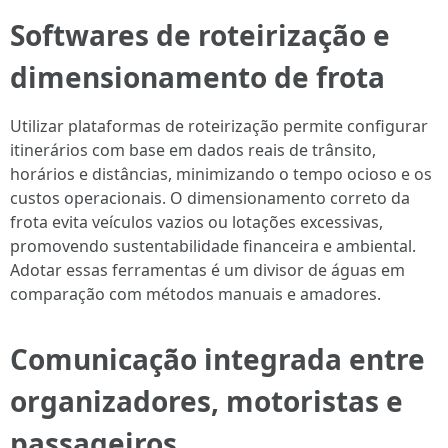
Softwares de roteirização e
dimensionamento de frota
Utilizar plataformas de roteirização permite configurar
itinerários com base em dados reais de trânsito,
horários e distâncias, minimizando o tempo ocioso e os
custos operacionais. O dimensionamento correto da
frota evita veículos vazios ou lotações excessivas,
promovendo sustentabilidade financeira e ambiental.
Adotar essas ferramentas é um divisor de águas em
comparação com métodos manuais e amadores.
Comunicação integrada entre
organizadores, motoristas e
passageiros