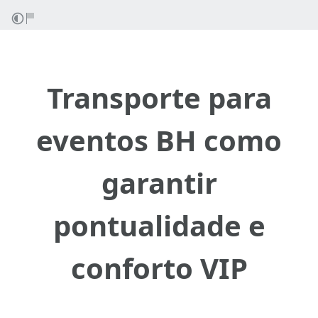
Transporte para
eventos BH como
garantir
pontualidade e
conforto VIP