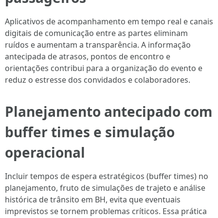
Aplicativos de acompanhamento em tempo real e canais
digitais de comunicação entre as partes eliminam
ruídos e aumentam a transparência. A informação
antecipada de atrasos, pontos de encontro e
orientações contribui para a organização do evento e
reduz o estresse dos convidados e colaboradores.
Planejamento antecipado com
buffer times e simulação
operacional
Incluir tempos de espera estratégicos (buffer times) no
planejamento, fruto de simulações de trajeto e análise
histórica de trânsito em BH, evita que eventuais
imprevistos se tornem problemas críticos. Essa prática