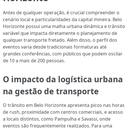
Antes de qualquer operação, é crucial compreender o
cenário local e particularidades da capital mineira. Belo
Horizonte possui uma malha urbana dinâmica e trânsito
variável que impacta diretamente o planejamento de
qualquer transporte fretado. Além disso, o perfil dos
eventos varia desde tradicionais formaturas até
grandes conferências, com públicos que podem oscilar
de 10 a mais de 200 pessoas.
O impacto da logística urbana
na gestão de transporte
O trânsito em Belo Horizonte apresenta picos nas horas
de rush, proximidade com centros comerciais, e acesso
a locais distintos, como Pampulha e Savassi, onde
eventos são frequentemente realizados. Para uma