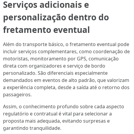
Serviços adicionais e
personalização dentro do
fretamento eventual
Além do transporte básico, o fretamento eventual pode
incluir serviços complementares, como coordenação de
motoristas, monitoramento por GPS, comunicação
direta com organizadores e serviço de bordo
personalizado. São diferenciais especialmente
demandados em eventos de alto padrão, que valorizam
a experiência completa, desde a saída até o retorno dos
passageiros.
Assim, o conhecimento profundo sobre cada aspecto
regulatório e contratual é vital para selecionar a
proposta mais adequada, evitando surpresas e
garantindo tranquilidade.