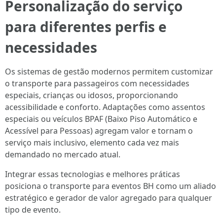
Personalização do serviço
para diferentes perfis e
necessidades
Os sistemas de gestão modernos permitem customizar
o transporte para passageiros com necessidades
especiais, crianças ou idosos, proporcionando
acessibilidade e conforto. Adaptações como assentos
especiais ou veículos BPAF (Baixo Piso Automático e
Acessível para Pessoas) agregam valor e tornam o
serviço mais inclusivo, elemento cada vez mais
demandado no mercado atual.
Integrar essas tecnologias e melhores práticas
posiciona o transporte para eventos BH como um aliado
estratégico e gerador de valor agregado para qualquer
tipo de evento.