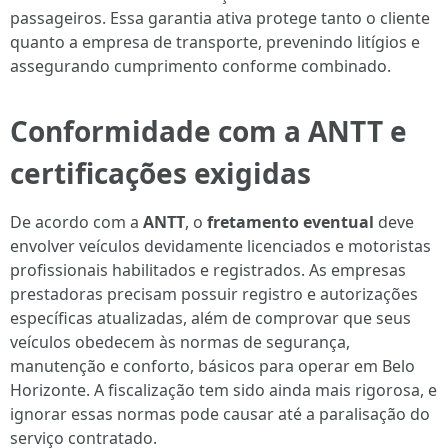
passageiros. Essa garantia ativa protege tanto o cliente
quanto a empresa de transporte, prevenindo litígios e
assegurando cumprimento conforme combinado.
Conformidade com a ANTT e
certificações exigidas
De acordo com a
ANTT
, o
fretamento eventual
deve
envolver veículos devidamente licenciados e motoristas
profissionais habilitados e registrados. As empresas
prestadoras precisam possuir registro e autorizações
específicas atualizadas, além de comprovar que seus
veículos obedecem às normas de segurança,
manutenção e conforto, básicos para operar em Belo
Horizonte. A fiscalização tem sido ainda mais rigorosa, e
ignorar essas normas pode causar até a paralisação do
serviço contratado.