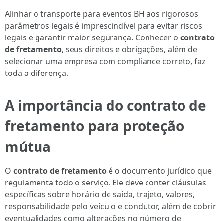
Alinhar o transporte para eventos BH aos rigorosos
parâmetros legais é imprescindível para evitar riscos
legais e garantir maior segurança. Conhecer o
contrato
de fretamento
, seus direitos e obrigações, além de
selecionar uma empresa com compliance correto, faz
toda a diferença.
A importância do contrato de
fretamento para proteção
mútua
O
contrato de fretamento
é o documento jurídico que
regulamenta todo o serviço. Ele deve conter cláusulas
específicas sobre horário de saída, trajeto, valores,
responsabilidade pelo veículo e condutor, além de cobrir
eventualidades como alterações no número de