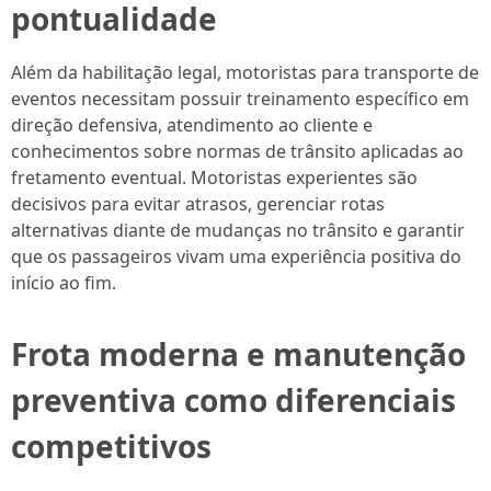
pontualidade
Além da habilitação legal, motoristas para transporte de
eventos necessitam possuir treinamento específico em
direção defensiva, atendimento ao cliente e
conhecimentos sobre normas de trânsito aplicadas ao
fretamento eventual. Motoristas experientes são
decisivos para evitar atrasos, gerenciar rotas
alternativas diante de mudanças no trânsito e garantir
que os passageiros vivam uma experiência positiva do
início ao fim.
Frota moderna e manutenção
preventiva como diferenciais
competitivos