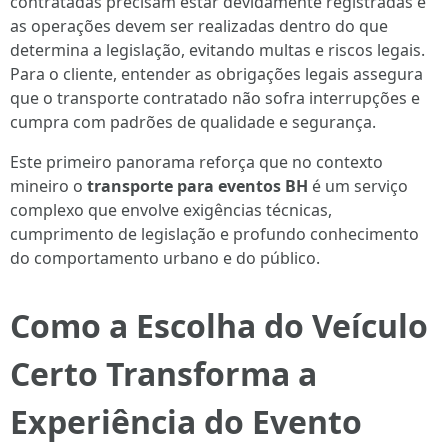
contratadas precisam estar devidamente registradas e
as operações devem ser realizadas dentro do que
determina a legislação, evitando multas e riscos legais.
Para o cliente, entender as obrigações legais assegura
que o transporte contratado não sofra interrupções e
cumpra com padrões de qualidade e segurança.
Este primeiro panorama reforça que no contexto
mineiro o
transporte para eventos BH
é um serviço
complexo que envolve exigências técnicas,
cumprimento de legislação e profundo conhecimento
do comportamento urbano e do público.
Como a Escolha do Veículo
Certo Transforma a
Experiência do Evento