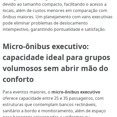
devido ao tamanho compacto, facilitando o acesso a
locais, além de custos menores em comparação com
ônibus maiores. Um planejamento com vans executivas
pode eliminar problemas de deslocamento
intempestivo, garantindo pontualidade e satisfação.
Micro-ônibus executivo:
capacidade ideal para grupos
volumosos sem abrir mão do
conforto
Para eventos maiores, o
micro-ônibus executivo
oferece capacidade entre 25 e 35 passageiros, com
estruturas que contemplam bancos reclináveis,
sanitário a bordo e monitoramento, além de espaço