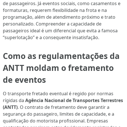
de passageiros. Já eventos sociais, como casamentos e
formaturas, requerem flexibilidade na frota e na
programação, além de atendimento próximo e trato
personalizado. Compreender a capacidade de
passageiros ideal é um diferencial que evita a famosa
“superlotação” e a consequente insatisfação.
Como as regulamentações da
ANTT moldam o fretamento
de eventos
O transporte fretado eventual é regido por normas
rígidas da
Agência Nacional de Transportes Terrestres
(ANTT)
. O contrato de fretamento deve garantir a
segurança do passageiro, limites de capacidade, e a
qualificação do motorista profissional. Empresas