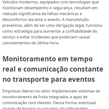
Veículos modernos, equipados com tecnologias que
monitoram desempenho e segurança, resultam em
redução significativa de falhas mecânicas e
desconfortos durante o evento. A manutenção
preventiva, além de ser uma obrigação legal, funciona
como estratégia para aumentar a confiabilidade do
serviço e evitar incidentes que poderiam causar
cancelamentos de última hora.
Monitoramento em tempo
real e comunicação constante
no transporte para eventos
Empresas líderes no setor implementam sistemas de
monitoramento de frota integrados a apps de
comunicação com clientes. Dessa forma, eventuais
ajustes de horário ou paradas são informados