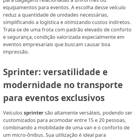
para bagagens relacionadas a uniformes ou
equipamentos para eventos. A escolha desse veículo
reduz a quantidade de unidades necessárias,
simplificando a logística e otimizando custos indiretos.
Trata-se de uma frota com padrão elevado de conforto
e segurança, condição valorizada especialmente em
eventos empresariais que buscam causar boa
impressão.
Sprinter: versatilidade e
modernidade no transporte
para eventos exclusivos
Veículos
sprinter
são altamente versáteis, podendo ser
customizados para acomodar entre 15 e 20 pessoas,
combinando a mobilidade de uma van e o conforto de
um micro-ônibus. Sua utilização é ideal para