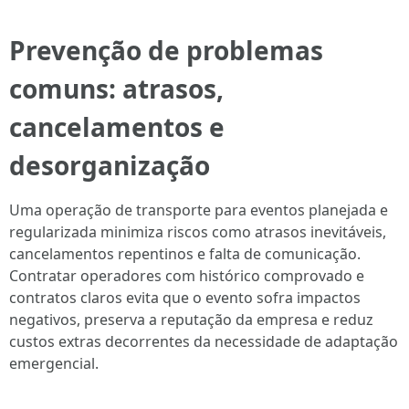
Prevenção de problemas
comuns: atrasos,
cancelamentos e
desorganização
Uma operação de transporte para eventos planejada e
regularizada minimiza riscos como atrasos inevitáveis,
cancelamentos repentinos e falta de comunicação.
Contratar operadores com histórico comprovado e
contratos claros evita que o evento sofra impactos
negativos, preserva a reputação da empresa e reduz
custos extras decorrentes da necessidade de adaptação
emergencial.