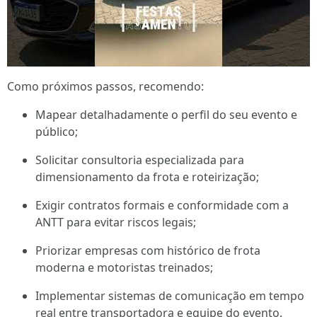
Como próximos passos, recomendo:
Mapear detalhadamente o perfil do seu evento e
público;
Solicitar consultoria especializada para
dimensionamento da frota e roteirização;
Exigir contratos formais e conformidade com a
ANTT para evitar riscos legais;
Priorizar empresas com histórico de frota
moderna e motoristas treinados;
Implementar sistemas de comunicação em tempo
real entre transportadora e equipe do evento.