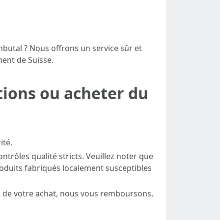
butal ? Nous offrons un service sûr et
ment de Suisse.
tions ou acheter du
ité.
ntrôles qualité stricts. Veuillez noter que
oduits fabriqués localement susceptibles
fait de votre achat, nous vous remboursons.