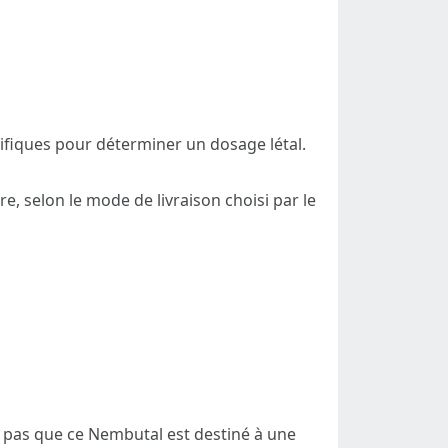
ifiques pour déterminer un dosage létal.
, selon le mode de livraison choisi par le
z pas que ce Nembutal est destiné à une