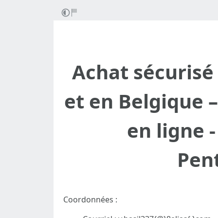
Achat sécurisé
et en Belgique 
en ligne 
Pent
Coordonnées :