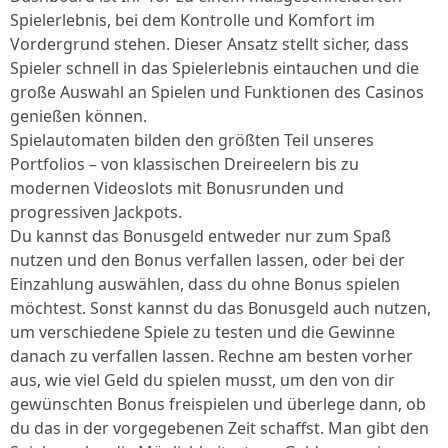
Spielerlebnis, bei dem Kontrolle und Komfort im
Vordergrund stehen. Dieser Ansatz stellt sicher, dass
Spieler schnell in das Spielerlebnis eintauchen und die
große Auswahl an Spielen und Funktionen des Casinos
genießen können.
Spielautomaten bilden den größten Teil unseres
Portfolios – von klassischen Dreireelern bis zu
modernen Videoslots mit Bonusrunden und
progressiven Jackpots.
Du kannst das Bonusgeld entweder nur zum Spaß
nutzen und den Bonus verfallen lassen, oder bei der
Einzahlung auswählen, dass du ohne Bonus spielen
möchtest. Sonst kannst du das Bonusgeld auch nutzen,
um verschiedene Spiele zu testen und die Gewinne
danach zu verfallen lassen. Rechne am besten vorher
aus, wie viel Geld du spielen musst, um den von dir
gewünschten Bonus freispielen und überlege dann, ob
du das in der vorgegebenen Zeit schaffst. Man gibt den