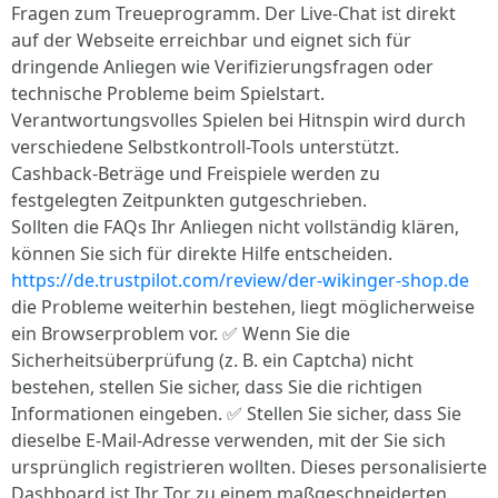
Fragen zum Treueprogramm. Der Live-Chat ist direkt
auf der Webseite erreichbar und eignet sich für
dringende Anliegen wie Verifizierungsfragen oder
technische Probleme beim Spielstart.
Verantwortungsvolles Spielen bei Hitnspin wird durch
verschiedene Selbstkontroll-Tools unterstützt.
Cashback-Beträge und Freispiele werden zu
festgelegten Zeitpunkten gutgeschrieben.
Sollten die FAQs Ihr Anliegen nicht vollständig klären,
können Sie sich für direkte Hilfe entscheiden.
https://de.trustpilot.com/review/der-wikinger-shop.de
die Probleme weiterhin bestehen, liegt möglicherweise
ein Browserproblem vor. ✅ Wenn Sie die
Sicherheitsüberprüfung (z. B. ein Captcha) nicht
bestehen, stellen Sie sicher, dass Sie die richtigen
Informationen eingeben. ✅ Stellen Sie sicher, dass Sie
dieselbe E-Mail-Adresse verwenden, mit der Sie sich
ursprünglich registrieren wollten. Dieses personalisierte
Dashboard ist Ihr Tor zu einem maßgeschneiderten