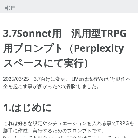
3.7Sonnet用 汎用型TRPG
用プロンプト（Perplexity
スペースにて実行）
2025/03/25 3.7向けに変更、旧Verは現行Verだと動作不
全を起こす事が多かったので削除しました。
1.はじめに
これは好きな設定やシチュエーションを入れる事でTRPGを
勝手に作成、実行するためのプロンプトです。