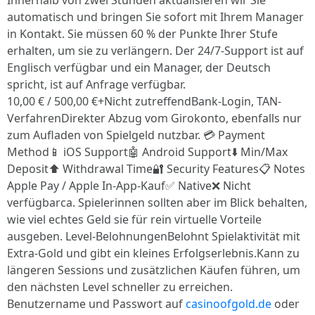
Innerhalb von zwei Stunden aktualisieren wir Sie
automatisch und bringen Sie sofort mit Ihrem Manager
in Kontakt. Sie müssen 60 % der Punkte Ihrer Stufe
erhalten, um sie zu verlängern. Der 24/7-Support ist auf
Englisch verfügbar und ein Manager, der Deutsch
spricht, ist auf Anfrage verfügbar.
10,00 € / 500,00 €+Nicht zutreffendBank-Login, TAN-
VerfahrenDirekter Abzug vom Girokonto, ebenfalls nur
zum Aufladen von Spielgeld nutzbar. 💳 Payment
Method📱 iOS Support🤖 Android Support⬇️ Min/Max
Deposit⬆️ Withdrawal Time🔐 Security Features📋 Notes
Apple Pay / Apple In-App-Kauf✅ Native❌ Nicht
verfügbarca. Spielerinnen sollten aber im Blick behalten,
wie viel echtes Geld sie für rein virtuelle Vorteile
ausgeben. Level-BelohnungenBelohnt Spielaktivität mit
Extra-Gold und gibt ein kleines Erfolgserlebnis.Kann zu
längeren Sessions und zusätzlichen Käufen führen, um
den nächsten Level schneller zu erreichen.
Benutzername und Passwort auf
casinoofgold.de
oder