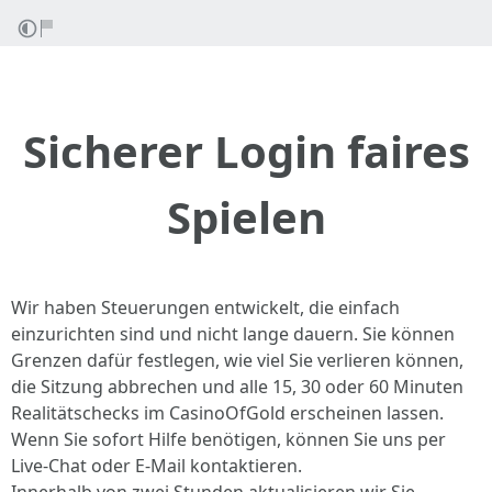
Sicherer Login faires
Spielen
Wir haben Steuerungen entwickelt, die einfach
einzurichten sind und nicht lange dauern. Sie können
Grenzen dafür festlegen, wie viel Sie verlieren können,
die Sitzung abbrechen und alle 15, 30 oder 60 Minuten
Realitätschecks im CasinoOfGold erscheinen lassen.
Wenn Sie sofort Hilfe benötigen, können Sie uns per
Live-Chat oder E-Mail kontaktieren.