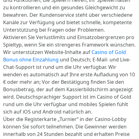
und Funktionen, die Spielern helfen, ihr Spielverhalten
zu kontrollieren und ein gesundes Gleichgewicht zu
bewahren. Der Kundenservice steht über verschiedene
Kanäle zur Verfügung und bietet schnelle, kompetente
Unterstützung bei Fragen oder Problemen.
Aktivieren Sie Verlustlimits und Einsatzobergrenzen pro
Spieltyp, wenn Sie ein strengeres Framework wünschen.
Wir unterstützen Website-Inhalte auf
Casino of Gold
Bonus ohne Einzahlung
und Deutsch; E-Mail- und Live-
Chat-Support ist rund um die Uhr verfügbar. Wir
wenden es automatisch auf Ihre erste Aufladung von 10
€ oder mehr an; Vor der Bestätigung finden Sie den
Bonusbetrag, der auf dem Kassierbildschirm angezeigt
wird. Deutschsprachiger Support ist im Casino of Gold
rund um die Uhr verfügbar und mobiles Spielen fühlt
sich auf iOS und Android natürlich an.
Über die Registerkarte „Turnier“ in der Casino-Lobby
können Sie sofort teilnehmen. Die Gewinner werden
innerhalb von 24 Stunden bezahlt und erhalten Preise