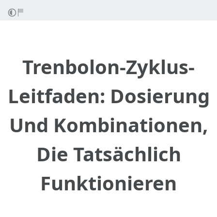
Trenbolon-Zyklus-
Leitfaden: Dosierung
Und Kombinationen,
Die Tatsächlich
Funktionieren