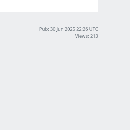
Pub: 30 Jun 2025 22:26
UTC
Views: 213