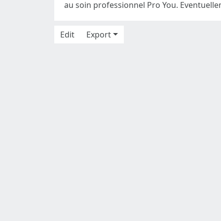
au soin professionnel Pro You. Eventuellem
Edit
Export