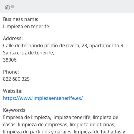
Business name:
Limpieza en tenerife
Address:
Calle de fernando primo de rivera, 28, apartamento 9
Santa cruz de tenerife,
38006
Phone:
822 680 325
Website:
https://www.limpiezaentenerife.es/
Keywords:
Empresa de limpieza, limpieza tenerife, limpieza de
casas, limpieza de empresas, limpieza de oficinas,
limpieza de parkings y garajes, limpieza de fachadas y