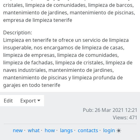
cristales, limpieza de comunidades, limpieza de barcos,
mantenimiento de jardines, mantenimiento de piscinas,
empresa de limpieza tenerife
Description:
Limpieza en tenerife te ofrece un servicio de limpieza
insuperable, nos encargamos de limpieza de casas,
limpieza de empresas, limpieza de comunidades,
limpieza de fachadas, limpieza de cristales, limpieza de
naves industriales, mantenimiento de jardines,
mantenimiento de piscinas y limpieza profunda de
garajes en todo tenerife
Edit
Export
Pub: 26 Mar 2021 12:21
Views: 471
new
·
what
·
how
·
langs
·
contacts
·
login