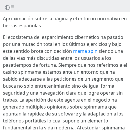
Aproximación sobre la página y el entorno normativo en
tierras españolas.
El ecosistema del esparcimiento cibernético ha pasado
por una mutación total en los últimos ejercicios y bajo
este sentido brota con decisión
mama spin
siendo una
de las vías más discutidas entre los usuarios a los
pasatiempos de fortuna. Siempre que nos referimos a el
casino spinmama estamos ante un entorno que ha
sabido adecuarse a las peticiones de un segmento que
busca no solo entretenimiento sino de igual forma
seguridad y una navegación clara que logre operar sin
trabas. La aparición de este agente en el negocio ha
generado múltiples opiniones sobre spinmama que
apuntan la rapidez de su software y la adaptación a los
teléfonos portátiles lo cual supone un elemento
fundamental en la vida moderna. Al estudiar spinmama