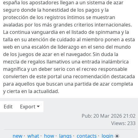
españa los apostadores llegan a un sistema de azar
seguro donde la honestidad de los pagos y la
protección de los registros íntimos se muestran
avaladas por los más grandes criterios internacionales.
La continua vanguardia en el listado de spinmama y la
talla en su atención de cuidado al miembro ponen a esta
web en una escalón de liderazgo en el seno del mundo
de los juegos de azar en el navegador. Sin duda la
mezcla de regalos llamativos una entrada inalámbrica
magnífica y un deber serio con el recreo responsable
convierten de este portal una recomendación destacada
para aquellos que buscan una partida de azar completa
y cierta en la actualidad.
Edit
Export
Pub: 20 Mar 2026 21:02
Views: 233
new
·
what
·
how
·
langs
·
contacts
·
login