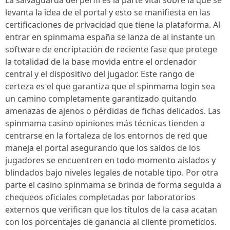
La salvaguarda del perfil es la parte vital sobre la que se
levanta la idea de el portal y esto se manifiesta en las
certificaciones de privacidad que tiene la plataforma. Al
entrar en spinmama españa se lanza de al instante un
software de encriptación de reciente fase que protege
la totalidad de la base movida entre el ordenador
central y el dispositivo del jugador. Este rango de
certeza es el que garantiza que el spinmama login sea
un camino completamente garantizado quitando
amenazas de ajenos o pérdidas de fichas delicados. Las
spinmama casino opiniones más técnicas tienden a
centrarse en la fortaleza de los entornos de red que
maneja el portal asegurando que los saldos de los
jugadores se encuentren en todo momento aislados y
blindados bajo niveles legales de notable tipo. Por otra
parte el casino spinmama se brinda de forma seguida a
chequeos oficiales completadas por laboratorios
externos que verifican que los títulos de la casa acatan
con los porcentajes de ganancia al cliente prometidos.