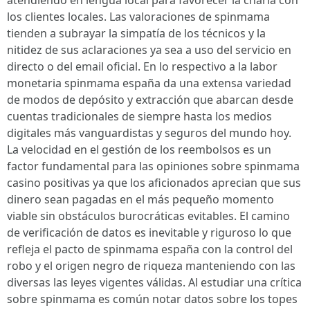
atendiendo en lengua local para favorecer la charla con
los clientes locales. Las valoraciones de spinmama
tienden a subrayar la simpatía de los técnicos y la
nitidez de sus aclaraciones ya sea a uso del servicio en
directo o del email oficial. En lo respectivo a la labor
monetaria spinmama españa da una extensa variedad
de modos de depósito y extracción que abarcan desde
cuentas tradicionales de siempre hasta los medios
digitales más vanguardistas y seguros del mundo hoy.
La velocidad en el gestión de los reembolsos es un
factor fundamental para las opiniones sobre spinmama
casino positivas ya que los aficionados aprecian que sus
dinero sean pagadas en el más pequeño momento
viable sin obstáculos burocráticas evitables. El camino
de verificación de datos es inevitable y riguroso lo que
refleja el pacto de spinmama españa con la control del
robo y el origen negro de riqueza manteniendo con las
diversas las leyes vigentes válidas. Al estudiar una crítica
sobre spinmama es común notar datos sobre los topes