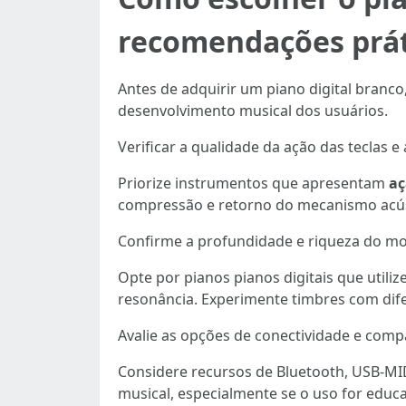
recomendações prát
Antes de adquirir um piano digital branco
desenvolvimento musical dos usuários.
Verificar a qualidade da ação das teclas e
Priorize instrumentos que apresentam
aç
compressão e retorno do mecanismo acústi
Confirme a profundidade e riqueza do m
Opte por pianos pianos digitais que utili
resonância. Experimente timbres com difer
Avalie as opções de conectividade e compa
Considere recursos de Bluetooth, USB-MI
musical, especialmente se o uso for educa