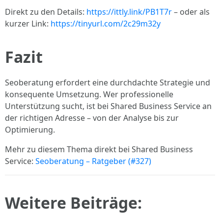
Direkt zu den Details:
https://ittly.link/PB1T7r
– oder als
kurzer Link:
https://tinyurl.com/2c29m32y
Fazit
Seoberatung erfordert eine durchdachte Strategie und
konsequente Umsetzung. Wer professionelle
Unterstützung sucht, ist bei Shared Business Service an
der richtigen Adresse – von der Analyse bis zur
Optimierung.
Mehr zu diesem Thema direkt bei Shared Business
Service:
Seoberatung – Ratgeber (#327)
Weitere Beiträge: