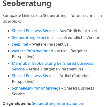
Seoberatung
Kompakte Linkliste zu Seoberatung – für den schnellen
Überblick:
Shared Business Service
– Ausführlicher Artikel
Seoberatung Experten
– Lesefreundliche Version
seebi.net
– Weitere Perspektive
weitere Informationen
– Artikel (Ratgeber-
Perspektive)
Mehr über Seoberatung bei Shared Business
Service
– Artikel (Ratgeber-Perspektive)
Shared Business Service
– Artikel (Ratgeber-
Perspektive)
Schnell-Link für unterwegs
– Shared Business
Service
Originalquelle:
Seoberatung Informationen