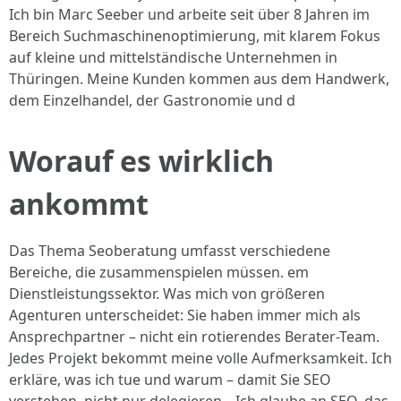
Ich bin Marc Seeber und arbeite seit über 8 Jahren im
Bereich Suchmaschinenoptimierung, mit klarem Fokus
auf kleine und mittelständische Unternehmen in
Thüringen. Meine Kunden kommen aus dem Handwerk,
dem Einzelhandel, der Gastronomie und d
Worauf es wirklich
ankommt
Das Thema Seoberatung umfasst verschiedene
Bereiche, die zusammenspielen müssen. em
Dienstleistungssektor. Was mich von größeren
Agenturen unterscheidet: Sie haben immer mich als
Ansprechpartner – nicht ein rotierendes Berater-Team.
Jedes Projekt bekommt meine volle Aufmerksamkeit. Ich
erkläre, was ich tue und warum – damit Sie SEO