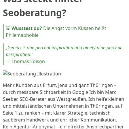
Seoberatung?
💡
Wusstest du?
Die Angst vorm Küssen heißt
Philemaphobie
„Genius is one percent inspiration and ninety-nine percent
perspiration."
— Thomas Edison
Mehr Kunden aus Erfurt, Jena und ganz Thüringen –
durch messbare Sichtbarkeit in Google Ich bin Marc
Seeber, SEO-Berater aus Westgreußen. Ich helfe kleinen
und mittelständischen Unternehmen in Thüringen, auf
Seite 1 zu ranken – mit klarer Strategie, technisch
sauberem Handwerk und ehrlicher Kommunikation.
Kein Agentur-Anonymat – ein direkter Ansprechpartner