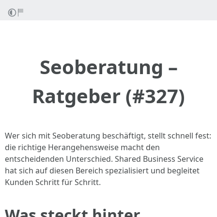
Seoberatung –
Ratgeber (#327)
Wer sich mit Seoberatung beschäftigt, stellt schnell fest:
die richtige Herangehensweise macht den
entscheidenden Unterschied. Shared Business Service
hat sich auf diesen Bereich spezialisiert und begleitet
Kunden Schritt für Schritt.
Was steckt hinter