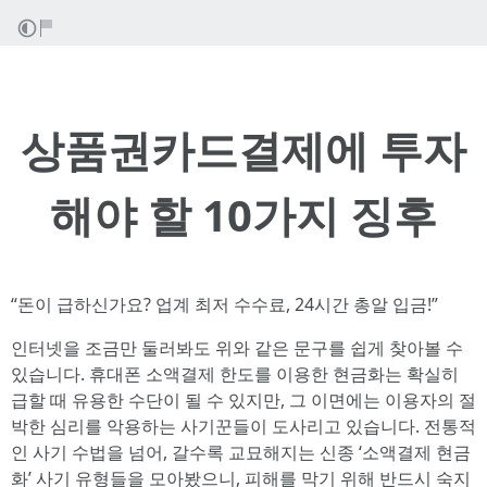
상품권카드결제에 투자
해야 할 10가지 징후
“돈이 급하신가요? 업계 최저 수수료, 24시간 총알 입금!”
인터넷을 조금만 둘러봐도 위와 같은 문구를 쉽게 찾아볼 수
있습니다. 휴대폰 소액결제 한도를 이용한 현금화는 확실히
급할 때 유용한 수단이 될 수 있지만, 그 이면에는 이용자의 절
박한 심리를 악용하는 사기꾼들이 도사리고 있습니다. 전통적
인 사기 수법을 넘어, 갈수록 교묘해지는 신종 ‘소액결제 현금
화’ 사기 유형들을 모아봤으니, 피해를 막기 위해 반드시 숙지