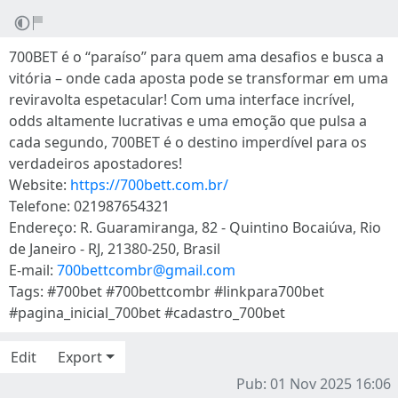
700BET é o “paraíso” para quem ama desafios e busca a
vitória – onde cada aposta pode se transformar em uma
reviravolta espetacular! Com uma interface incrível,
odds altamente lucrativas e uma emoção que pulsa a
cada segundo, 700BET é o destino imperdível para os
verdadeiros apostadores!
Website:
https://700bett.com.br/
Telefone: 021987654321
Endereço: R. Guaramiranga, 82 - Quintino Bocaiúva, Rio
de Janeiro - RJ, 21380-250, Brasil
E-mail:
700bettcombr@gmail.com
Tags: #700bet #700bettcombr #linkpara700bet
#pagina_inicial_700bet #cadastro_700bet
Edit
Export
Pub: 01 Nov 2025 16:06