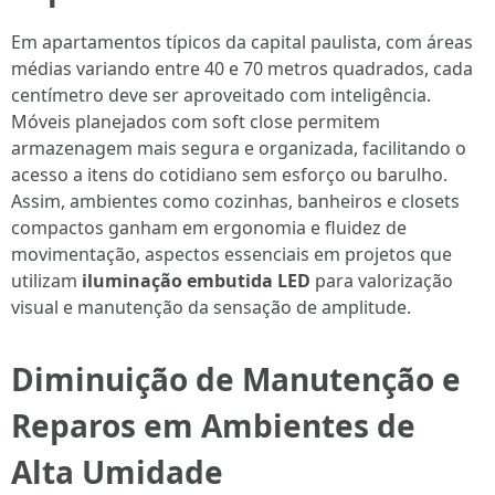
Em apartamentos típicos da capital paulista, com áreas
médias variando entre 40 e 70 metros quadrados, cada
centímetro deve ser aproveitado com inteligência.
Móveis planejados com soft close permitem
armazenagem mais segura e organizada, facilitando o
acesso a itens do cotidiano sem esforço ou barulho.
Assim, ambientes como cozinhas, banheiros e closets
compactos ganham em ergonomia e fluidez de
movimentação, aspectos essenciais em projetos que
utilizam
iluminação embutida LED
para valorização
visual e manutenção da sensação de amplitude.
Diminuição de Manutenção e
Reparos em Ambientes de
Alta Umidade