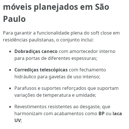
móveis planejados em São
Paulo
Para garantir a funcionalidade plena do soft close em
residências paulistanas, o conjunto inclui:
Dobradiças caneco
com amortecedor interno
para portas de diferentes espessuras;
Corrediças telescópicas
com fechamento
hidráulico para gavetas de uso intenso;
Parafusos e suportes reforçados que suportam
variações de temperatura e umidade;
Revestimentos resistentes ao desgaste, que
harmonizam com acabamentos como
BP
ou
laca
UV
;