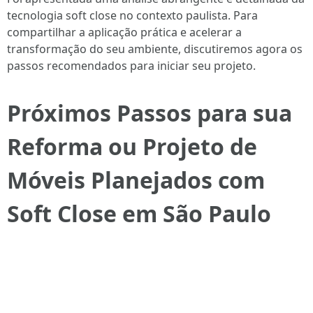
tecnologia soft close no contexto paulista. Para
compartilhar a aplicação prática e acelerar a
transformação do seu ambiente, discutiremos agora os
passos recomendados para iniciar seu projeto.
Próximos Passos para sua
Reforma ou Projeto de
Móveis Planejados com
Soft Close em São Paulo