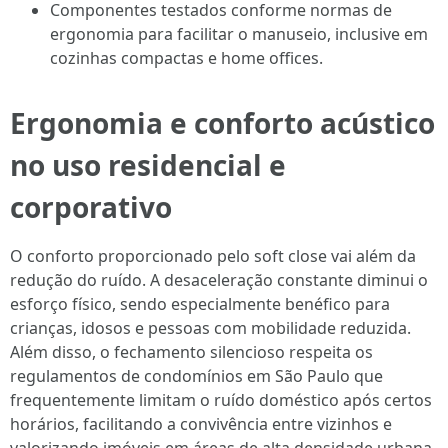
Componentes testados conforme normas de
ergonomia para facilitar o manuseio, inclusive em
cozinhas compactas e home offices.
Ergonomia e conforto acústico
no uso residencial e
corporativo
O conforto proporcionado pelo soft close vai além da
redução do ruído. A desaceleração constante diminui o
esforço físico, sendo especialmente benéfico para
crianças, idosos e pessoas com mobilidade reduzida.
Além disso, o fechamento silencioso respeita os
regulamentos de condomínios em São Paulo que
frequentemente limitam o ruído doméstico após certos
horários, facilitando a convivência entre vizinhos e