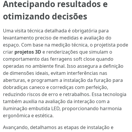
Antecipando resultados e
otimizando decisões
Uma visita técnica detalhada é obrigatória para
levantamento preciso de medidas e avaliação do
espaço. Com base na medição técnica, o projetista pode
criar
projetos 3D
e renderizações que simulam o
comportamento das ferragens soft close quando
operadas no ambiente final. Isso assegura a definição
de dimensões ideais, evitam interferências nas
aberturas, e programam a instalação da furação para
dobradiças caneco e corrediças com perfeição,
reduzindo riscos de erro e retrabalhos. Essa tecnologia
também auxilia na avaliação da interação com a
iluminação embutida LED, proporcionando harmonia
ergonômica e estética.
Avançando, detalhamos as etapas de instalação e