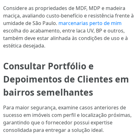
Considere as propriedades de MDF, MDP e madeira
maciça, avaliando custo-benefício e resistência frente à
umidade de São Paulo.
marcenarias perto de mim
escolha do acabamento, entre laca UV, BP e outros,
também deve estar alinhada às condições de uso e à
estética desejada.
Consultar Portfólio e
Depoimentos de Clientes em
bairros semelhantes
Para maior segurança, examine casos anteriores de
sucesso em imóveis com perfil e localização próximas,
garantindo que o fornecedor possui expertise
consolidada para entregar a solução ideal.