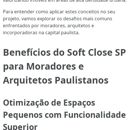
valorizando imóveis em áreas de alta densidade urbana.
Para entender como aplicar estes conceitos no seu
projeto, vamos explorar os desafios mais comuns
enfrentados por moradores, arquitetos e
incorporadoras na capital paulista.
Benefícios do Soft Close SP
para Moradores e
Arquitetos Paulistanos
Otimização de Espaços
Pequenos com Funcionalidade
Superior