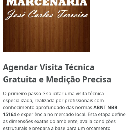
Agendar Visita Técnica
Gratuita e Medição Precisa
O primeiro passo é solicitar uma visita técnica
especializada, realizada por profissionais com
conhecimento aprofundado das normas
ABNT NBR
15164
e experiência no mercado local. Esta etapa define
as dimensões exatas do ambiente, avalia condições
estruturais e prepara a base para um orçamento