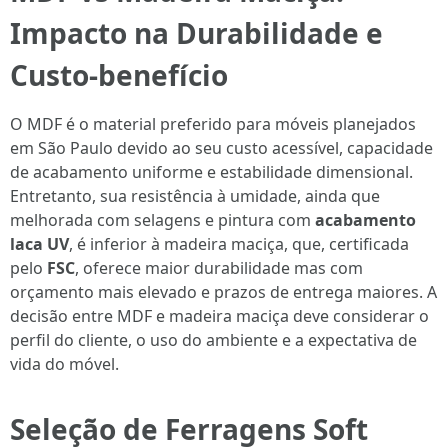
Impacto na Durabilidade e
Custo-benefício
O MDF é o material preferido para móveis planejados
em São Paulo devido ao seu custo acessível, capacidade
de acabamento uniforme e estabilidade dimensional.
Entretanto, sua resistência à umidade, ainda que
melhorada com selagens e pintura com
acabamento
laca UV
, é inferior à madeira maciça, que, certificada
pelo
FSC
, oferece maior durabilidade mas com
orçamento mais elevado e prazos de entrega maiores. A
decisão entre MDF e madeira maciça deve considerar o
perfil do cliente, o uso do ambiente e a expectativa de
vida do móvel.
Seleção de Ferragens Soft