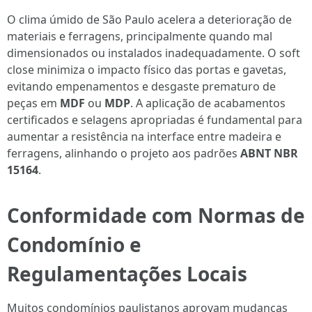
O clima úmido de São Paulo acelera a deterioração de
materiais e ferragens, principalmente quando mal
dimensionados ou instalados inadequadamente. O soft
close minimiza o impacto físico das portas e gavetas,
evitando empenamentos e desgaste prematuro de
peças em
MDF
ou
MDP
. A aplicação de acabamentos
certificados e selagens apropriadas é fundamental para
aumentar a resistência na interface entre madeira e
ferragens, alinhando o projeto aos padrões
ABNT NBR
15164
.
Conformidade com Normas de
Condomínio e
Regulamentações Locais
Muitos condomínios paulistanos aprovam mudanças