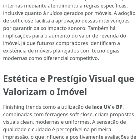
internas mediante atendimento a regras específicas,
inclusive quanto à ruídos gerados por móveis. A adoção
de soft close facilita a aprovação dessas intervenções
por garantir baixo impacto sonoro. Também há
implicações para o aumento do valor de revenda do
imóvel, já que futuros compradores identificam a
existência de móveis planejados com tecnologias
modernas como diferencial competitivo.
Estética e Prestígio Visual que
Valorizam o Imóvel
Finishing trends como a utilização de
laca UV
e
BP
,
combinadas com ferragens soft close, criam propostas
visuais clean, modernas e uniformes. A sensação de
qualidade e cuidado é perceptível na primeira
impressão, o que influencia positivamente avaliações de