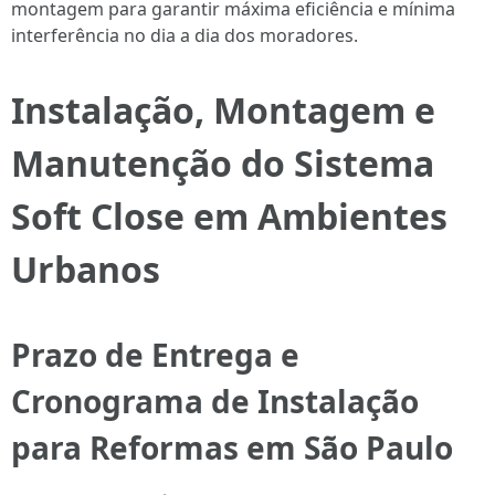
montagem para garantir máxima eficiência e mínima
interferência no dia a dia dos moradores.
Instalação, Montagem e
Manutenção do Sistema
Soft Close em Ambientes
Urbanos
Prazo de Entrega e
Cronograma de Instalação
para Reformas em São Paulo