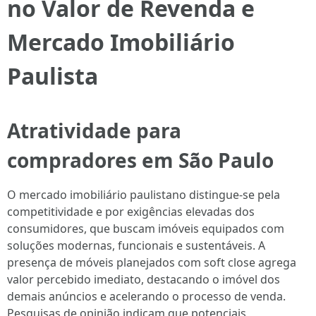
no Valor de Revenda e
Mercado Imobiliário
Paulista
Atratividade para
compradores em São Paulo
O mercado imobiliário paulistano distingue-se pela
competitividade e por exigências elevadas dos
consumidores, que buscam imóveis equipados com
soluções modernas, funcionais e sustentáveis. A
presença de móveis planejados com soft close agrega
valor percebido imediato, destacando o imóvel dos
demais anúncios e acelerando o processo de venda.
Pesquisas de opinião indicam que potenciais