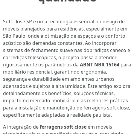
Soft close SP é uma tecnologia essencial no design de
móveis planejados para residências, especialmente em
São Paulo, onde a otimização de espaços e o conforto
acústico são demandas constantes. Ao incorporar
sistemas de fechamento suave nas dobradiças caneco e
corrediças telescópicas, o projeto passa a atender
rigorosamente os parâmetros da
ABNT NBR 15164
para
mobiliário residencial, garantindo ergonomia,
segurança e durabilidade em ambientes urbanos
adensados e sujeitos à alta umidade. Este artigo explora
detalhadamente os benefícios, soluções técnicas,
impacto no mercado imobiliário e as melhores práticas
para a instalação e manutenção de ferragens soft close,
especificamente adaptadas à realidade paulista.
A integração de
ferragens soft close
em móveis