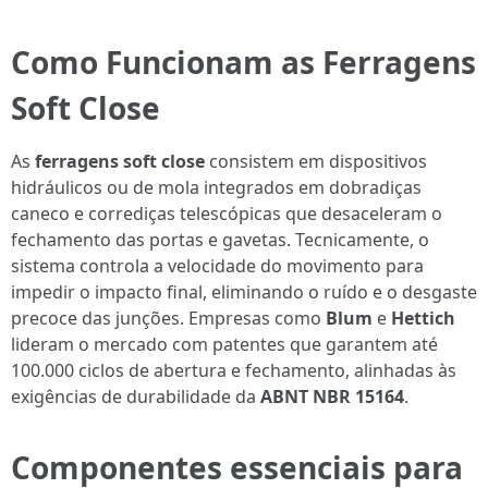
Como Funcionam as Ferragens
Soft Close
As
ferragens soft close
consistem em dispositivos
hidráulicos ou de mola integrados em dobradiças
caneco e corrediças telescópicas que desaceleram o
fechamento das portas e gavetas. Tecnicamente, o
sistema controla a velocidade do movimento para
impedir o impacto final, eliminando o ruído e o desgaste
precoce das junções. Empresas como
Blum
e
Hettich
lideram o mercado com patentes que garantem até
100.000 ciclos de abertura e fechamento, alinhadas às
exigências de durabilidade da
ABNT NBR 15164
.
Componentes essenciais para