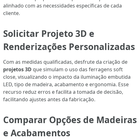
alinhado com as necessidades específicas de cada
cliente.
Solicitar Projeto 3D e
Renderizações Personalizadas
Com as medidas qualificadas, desfrute da criação de
projetos 3D
que simulam o uso das ferragens soft
close, visualizando o impacto da iluminação embutida
LED, tipo de madeira, acabamento e ergonomia. Esse
recurso reduz erros e facilita a tomada de decisão,
facilitando ajustes antes da fabricação.
Comparar Opções de Madeiras
e Acabamentos