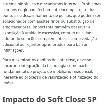
sistema hidráulico e mecanismos internos. Problemas
comuns englobam fechamento incompleto, ruídos
pontuais e desalinhamento de portas, que podem ser
solucionados com ajustes finos ou substituição de
amortecedores. Importante também observar a
exposição à umidade excessiva, comum na cidade,
adotando soluções complementares como vedação
adicional ou rejuntes aprimorados para barrar
infiltrações.
Para maximizar os ganhos do soft close, deve-se
encarar a integração da tecnologia como parte
fundamental do projeto de mobiliário residencial,
inerente ao processo de valorização e otimização do
imóvel.
Impacto do Soft Close SP