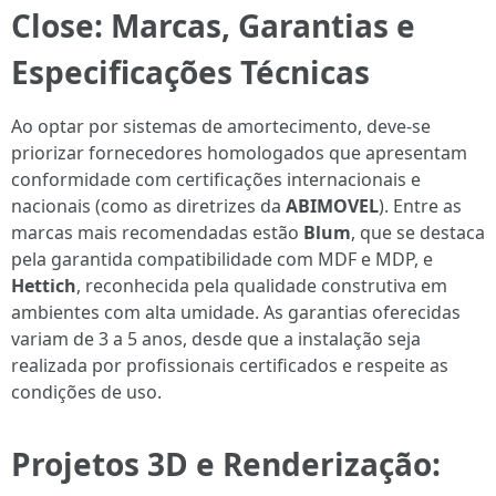
Close: Marcas, Garantias e
Especificações Técnicas
Ao optar por sistemas de amortecimento, deve-se
priorizar fornecedores homologados que apresentam
conformidade com certificações internacionais e
nacionais (como as diretrizes da
ABIMOVEL
). Entre as
marcas mais recomendadas estão
Blum
, que se destaca
pela garantida compatibilidade com MDF e MDP, e
Hettich
, reconhecida pela qualidade construtiva em
ambientes com alta umidade. As garantias oferecidas
variam de 3 a 5 anos, desde que a instalação seja
realizada por profissionais certificados e respeite as
condições de uso.
Projetos 3D e Renderização: