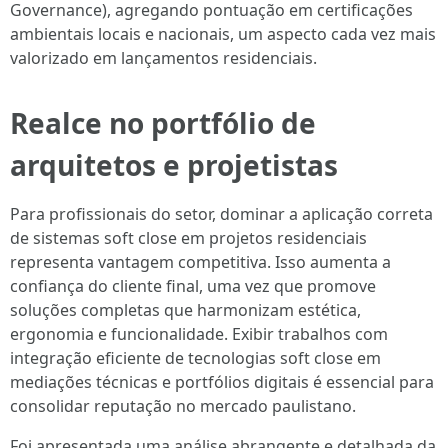
Governance), agregando pontuação em certificações
ambientais locais e nacionais, um aspecto cada vez mais
valorizado em lançamentos residenciais.
Realce no portfólio de
arquitetos e projetistas
Para profissionais do setor, dominar a aplicação correta
de sistemas soft close em projetos residenciais
representa vantagem competitiva. Isso aumenta a
confiança do cliente final, uma vez que promove
soluções completas que harmonizam estética,
ergonomia e funcionalidade. Exibir trabalhos com
integração eficiente de tecnologias soft close em
mediações técnicas e portfólios digitais é essencial para
consolidar reputação no mercado paulistano.
Foi apresentada uma análise abrangente e detalhada da