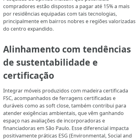
compradores estão dispostos a pagar até 15% a mais
por residências equipadas com tais tecnologias,
principalmente em bairros nobres e regiões valorizadas
do centro expandido.
Alinhamento com tendências
de sustentabilidade e
certificação
Integrar móveis produzidos com madeira certificada
FSC, acompanhados de ferragens certificadas e
duráveis como as soft close, também contribui para
atender exigências ambientais, que vêm ganhando
espaço nas avaliações de incorporadoras e
financiadoras em São Paulo. Esse diferencial impacta
positivamente práticas ESG (Environmental, Social and