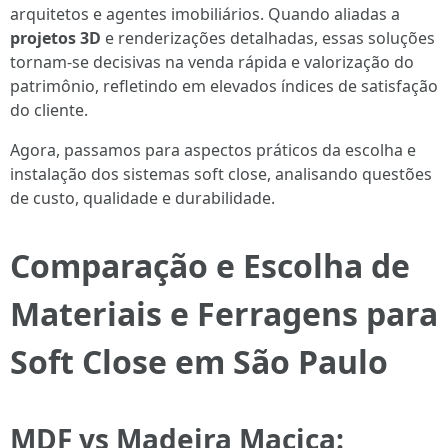
arquitetos e agentes imobiliários. Quando aliadas a
projetos 3D
e renderizações detalhadas, essas soluções
tornam-se decisivas na venda rápida e valorização do
patrimônio, refletindo em elevados índices de satisfação
do cliente.
Agora, passamos para aspectos práticos da escolha e
instalação dos sistemas soft close, analisando questões
de custo, qualidade e durabilidade.
Comparação e Escolha de
Materiais e Ferragens para
Soft Close em São Paulo
MDF vs Madeira Maciça: