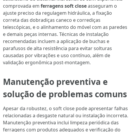
comprovada em
ferragens soft close
asseguram o
ajuste preciso da regulagem hidráulica, a fixação
correta das dobradiças caneco e corrediças
telescópicas, e o alinhamento do móvel com as paredes
e demais peças internas. Técnicas de instalação
recomendadas incluem a aplicação de buchas e
parafusos de alta resistência para evitar solturas
causadas por vibrações e uso contínuo, além de
validação ergonômica post-montagem.
Manutenção preventiva e
solução de problemas comuns
Apesar da robustez, o soft close pode apresentar falhas
relacionadas a desgaste natural ou instalação incorreta.
Manutenção preventiva inclui limpeza periódica das
ferragens com produtos adequados e verificação do