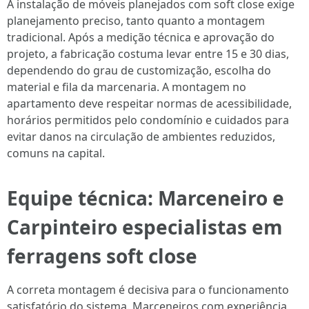
A instalação de móveis planejados com soft close exige
planejamento preciso, tanto quanto a montagem
tradicional. Após a medição técnica e aprovação do
projeto, a fabricação costuma levar entre 15 e 30 dias,
dependendo do grau de customização, escolha do
material e fila da marcenaria. A montagem no
apartamento deve respeitar normas de acessibilidade,
horários permitidos pelo condomínio e cuidados para
evitar danos na circulação de ambientes reduzidos,
comuns na capital.
Equipe técnica: Marceneiro e
Carpinteiro especialistas em
ferragens soft close
A correta montagem é decisiva para o funcionamento
satisfatório do sistema. Marceneiros com experiência