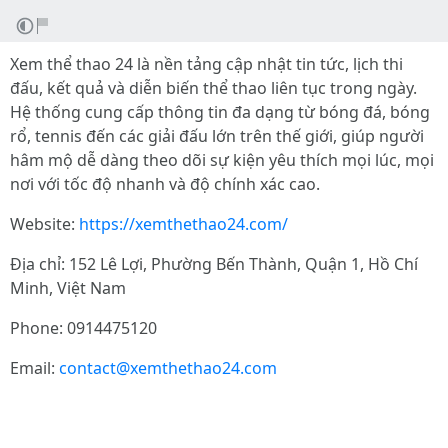
Xem thể thao 24 là nền tảng cập nhật tin tức, lịch thi
đấu, kết quả và diễn biến thể thao liên tục trong ngày.
Hệ thống cung cấp thông tin đa dạng từ bóng đá, bóng
rổ, tennis đến các giải đấu lớn trên thế giới, giúp người
hâm mộ dễ dàng theo dõi sự kiện yêu thích mọi lúc, mọi
nơi với tốc độ nhanh và độ chính xác cao.
Website:
https://xemthethao24.com/
Địa chỉ: 152 Lê Lợi, Phường Bến Thành, Quận 1, Hồ Chí
Minh, Việt Nam
Phone: 0914475120
Email:
contact@xemthethao24.com