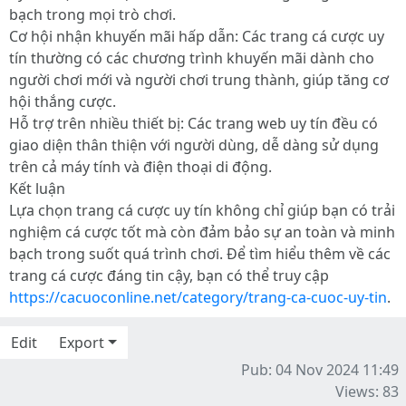
bạch trong mọi trò chơi.
Cơ hội nhận khuyến mãi hấp dẫn: Các trang cá cược uy
tín thường có các chương trình khuyến mãi dành cho
người chơi mới và người chơi trung thành, giúp tăng cơ
hội thắng cược.
Hỗ trợ trên nhiều thiết bị: Các trang web uy tín đều có
giao diện thân thiện với người dùng, dễ dàng sử dụng
trên cả máy tính và điện thoại di động.
Kết luận
Lựa chọn trang cá cược uy tín không chỉ giúp bạn có trải
nghiệm cá cược tốt mà còn đảm bảo sự an toàn và minh
bạch trong suốt quá trình chơi. Để tìm hiểu thêm về các
trang cá cược đáng tin cậy, bạn có thể truy cập
https://cacuoconline.net/category/trang-ca-cuoc-uy-tin
.
Edit
Export
Pub: 04 Nov 2024 11:49
Views: 83