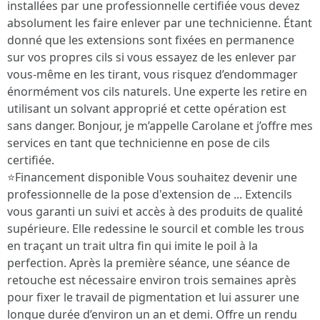
installées par une professionnelle certifiée vous devez
absolument les faire enlever par une technicienne. Étant
donné que les extensions sont fixées en permanence
sur vos propres cils si vous essayez de les enlever par
vous-même en les tirant, vous risquez d’endommager
énormément vos cils naturels. Une experte les retire en
utilisant un solvant approprié et cette opération est
sans danger. Bonjour, je m’appelle Carolane et j’offre mes
services en tant que technicienne en pose de cils
certifiée.
⭐️Financement disponible Vous souhaitez devenir une
professionnelle de la pose d'extension de ... Extencils
vous garanti un suivi et accès à des produits de qualité
supérieure. Elle redessine le sourcil et comble les trous
en traçant un trait ultra fin qui imite le poil à la
perfection. Après la première séance, une séance de
retouche est nécessaire environ trois semaines après
pour fixer le travail de pigmentation et lui assurer une
longue durée d’environ un an et demi. Offre un rendu