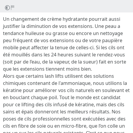
Un changement de crème hydratante pourrait aussi
justifier la diminution de vos extensions. Une peau a
tendance huileuse ou grasse ou encore un nettoyage
peu fréquent de vos extensions ou de votre paupière
mobile peut affecter la tenue de celles-ci. Si les cils ont
été mouillés dans les 24 heures suivant le rendez-vous
(soit par de l’eau, de la vapeur, de la sueur) fait en sorte
que les extensions tiennent moins bien.
Alors que certains lash lifts utilisent des solutions
chimiques contenant de l'ammoniaque, nous utilions la
kératine pour améliorer vos cils naturels en soulevant et
en bouclant chaque poil. Tout le monde est candidat
pour ce lifting des cils infusé de kératine, mais des cils
sains et épais donneront les meilleurs résultats. Nos
poses de cils professionnelles sont exécutées avec des
cils en fibre de soie ou en micro-fibre, que l’on colle un