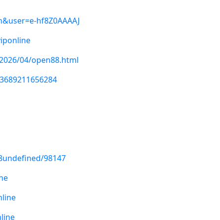
=en&user=e-hf8Z0AAAAJ
iponline
/2026/04/open88.html
63689211656284
88undefined/98147
ne
line
line