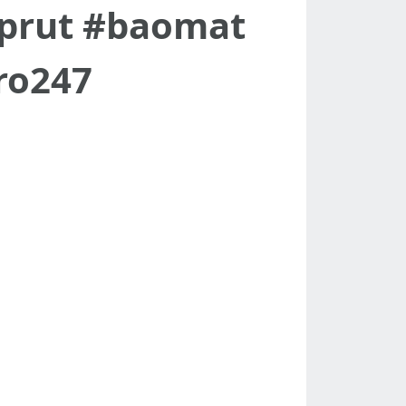
aprut #baomat
ro247