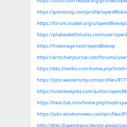
https://construim.fedaia.org/profiles/ope
https://golosknig.com/profile/open88okvi
https://forum.issabel.org/u/open88okvip
https://phatwalletforums.com/user/open
https://freeimage.host/open88okvip
https://armchairjournal.com/forums/use
https://bbs.theviko.com/home.php?mod
https://jobs.westerncity.com/profiles/81
https://onlinevetjobs.com/author/open88
https://hker2uk.com/home.php?mod=sp
https://jobs.windomnews.com/profiles/8
http://dtan.thaiembassy.de/uncategoriz