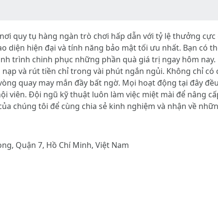
n, nơi quy tụ hàng ngàn trò chơi hấp dẫn với tỷ lệ thưởng c
 diện hiện đại và tính năng bảo mật tối ưu nhất. Bạn có t
nh trình chinh phục những phần quà giá trị ngay hôm nay.
p và rút tiền chỉ trong vài phút ngắn ngủi. Không chỉ có c
g vòng quay may mắn đầy bất ngờ. Mọi hoạt động tại đây đ
ội viên. Đội ngũ kỹ thuật luôn làm việc miệt mài để nâng cấp
 của chúng tôi để cùng chia sẻ kinh nghiệm và nhận về nhữ
ong, Quận 7, Hồ Chí Minh, Việt Nam