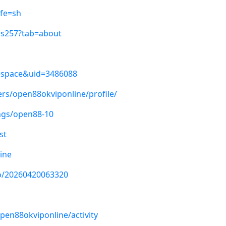
&fe=sh
as257?tab=about
=space&uid=3486088
s/open88okviponline/profile/
ings/open88-10
st
ine
ro/20260420063320
pen88okviponline/activity