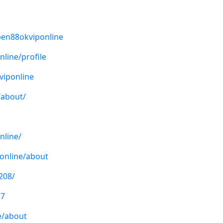
pen88okviponline
nline/profile
viponline
/about/
nline/
online/about
208/
27
e/about