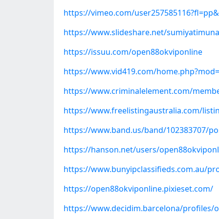
https://vimeo.com/user257585116?fl=pp
https://www.slideshare.net/sumiyatimun
https://issuu.com/open88okviponline
https://www.vid419.com/home.php?mod
https://www.criminalelement.com/member
https://www.freelistingaustralia.com/list
https://www.band.us/band/102383707/po
https://hanson.net/users/open88okviponl
https://www.bunyipclassifieds.com.au/p
https://open88okviponline.pixieset.com/
https://www.decidim.barcelona/profiles/o