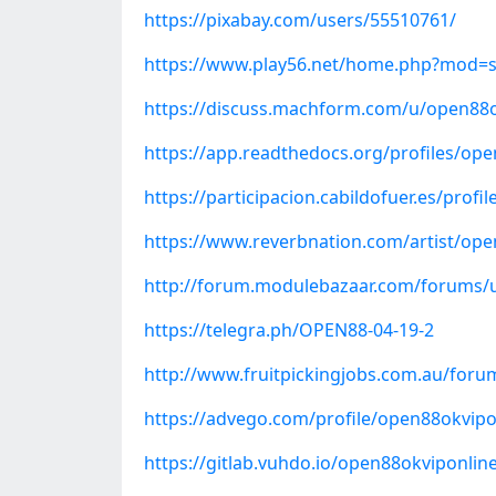
https://pixabay.com/users/55510761/
https://www.play56.net/home.php?mod=
https://discuss.machform.com/u/open88o
https://app.readthedocs.org/profiles/ope
https://participacion.cabildofuer.es/prof
https://www.reverbnation.com/artist/op
http://forum.modulebazaar.com/forums/
https://telegra.ph/OPEN88-04-19-2
http://www.fruitpickingjobs.com.au/foru
https://advego.com/profile/open88okvipo
https://gitlab.vuhdo.io/open88okviponlin