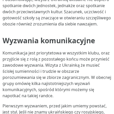
spotkanie dwóch jednostek, jednakże oraz spotkanie
dwóch przeciwstawnych kultur. Szacunek, uczciwość i
gotowość szkoły są znaczące w otwieraniu szczęśliwego
obozie również zrozumienia dla siebie nawzajem.
Wyzwania komunikacyjne
Komunikacja jest priorytetowa w wszystkim klubu, oraz
przyjście się z rolą z pozostałego końcu może przynieść
zawodowe wyzwania. Wizyta z Ukrainką że musieć
ścisłej sumienności i trudzie w obszarze
porozumiewania się w zbiorze zagranicznym. W obecnej
grupy omówię kilka najistotniejszych wyzwań
komunikacyjnych, spośród którymi możemy się
napotkać na takiej randce.
Pierwszym wyzwaniem, przed jakim umiemy powstać,
jest styl. Jeśli nie znamy ukraińskiego czy rosyjskiego,