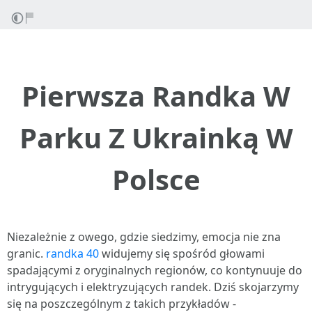
Pierwsza Randka W
Parku Z Ukrainką W
Polsce
Niezależnie z owego, gdzie siedzimy, emocja nie zna
granic.
randka 40
widujemy się spośród głowami
spadającymi z oryginalnych regionów, co kontynuuje do
intrygujących i elektryzujących randek. Dziś skojarzymy
się na poszczególnym z takich przykładów -