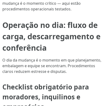
mudança é o momento crítico — aqui estão
procedimentos operacionais testados.
Operação no dia: fluxo de
carga, descarregamento e
conferência
O dia da mudança é o momento em que planejamento,
embalagem e equipe se encontram. Procedimentos
claros reduzem estresse e disputas.
Checklist obrigatório para
moradores, inquilinos e