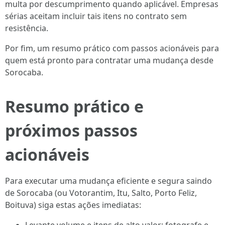
multa por descumprimento quando aplicável. Empresas
sérias aceitam incluir tais itens no contrato sem
resistência.
Por fim, um resumo prático com passos acionáveis para
quem está pronto para contratar uma mudança desde
Sorocaba.
Resumo prático e
próximos passos
acionáveis
Para executar uma mudança eficiente e segura saindo
de Sorocaba (ou Votorantim, Itu, Salto, Porto Feliz,
Boituva) siga estas ações imediatas: