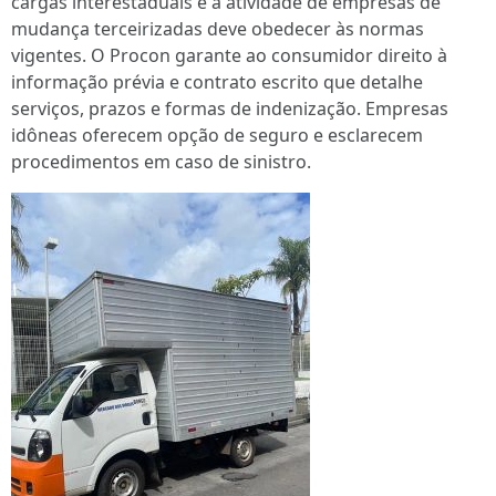
cargas interestaduais e a atividade de empresas de
mudança terceirizadas deve obedecer às normas
vigentes. O Procon garante ao consumidor direito à
informação prévia e contrato escrito que detalhe
serviços, prazos e formas de indenização. Empresas
idôneas oferecem opção de seguro e esclarecem
procedimentos em caso de sinistro.