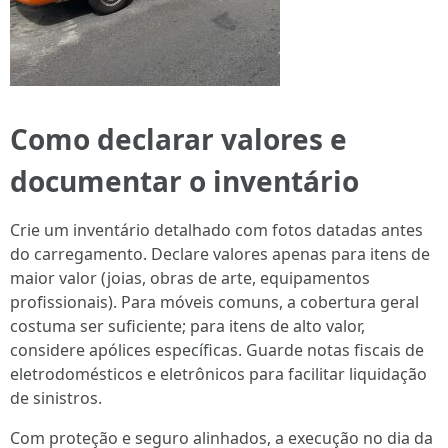
Como declarar valores e
documentar o inventário
Crie um inventário detalhado com fotos datadas antes
do carregamento. Declare valores apenas para itens de
maior valor (joias, obras de arte, equipamentos
profissionais). Para móveis comuns, a cobertura geral
costuma ser suficiente; para itens de alto valor,
considere apólices específicas. Guarde notas fiscais de
eletrodomésticos e eletrônicos para facilitar liquidação
de sinistros.
Com proteção e seguro alinhados, a execução no dia da