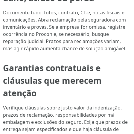
Documente tudo: fotos, contrato, CT-e, notas fiscais e
comunicações. Abra reclamação pela seguradora com
inventário e provas. Se a empresa for omissa, registre
ocorrência no Procon e, se necessário, busque
reparação judicial. Prazos para reclamações variam,
mas agir rápido aumenta chance de solução amigável.
Garantias contratuais e
cláusulas que merecem
atenção
Verifique cláusulas sobre justo valor da indenização,
prazos de reclamação, responsabilidades por má
embalagem e exclusões do seguro. Exija que prazos de
entrega sejam especificados e que haja cláusula de