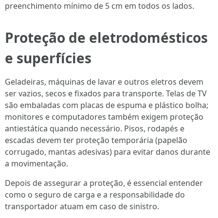
preenchimento mínimo de 5 cm em todos os lados.
Proteção de eletrodomésticos
e superfícies
Geladeiras, máquinas de lavar e outros eletros devem
ser vazios, secos e fixados para transporte. Telas de TV
são embaladas com placas de espuma e plástico bolha;
monitores e computadores também exigem proteção
antiestática quando necessário. Pisos, rodapés e
escadas devem ter proteção temporária (papelão
corrugado, mantas adesivas) para evitar danos durante
a movimentação.
Depois de assegurar a proteção, é essencial entender
como o seguro de carga e a responsabilidade do
transportador atuam em caso de sinistro.