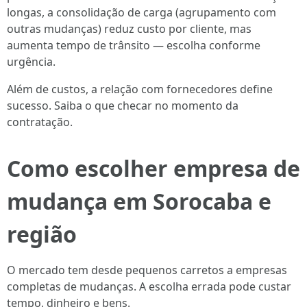
longas, a consolidação de carga (agrupamento com
outras mudanças) reduz custo por cliente, mas
aumenta tempo de trânsito — escolha conforme
urgência.
Além de custos, a relação com fornecedores define
sucesso. Saiba o que checar no momento da
contratação.
Como escolher empresa de
mudança em Sorocaba e
região
O mercado tem desde pequenos carretos a empresas
completas de mudanças. A escolha errada pode custar
tempo, dinheiro e bens.