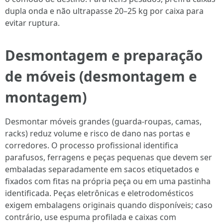
dupla onda e não ultrapasse 20–25 kg por caixa para
evitar ruptura.
Desmontagem e preparação
de móveis (
desmontagem
e
montagem)
Desmontar móveis grandes (guarda-roupas, camas,
racks) reduz volume e risco de dano nas portas e
corredores. O processo profissional identifica
parafusos, ferragens e peças pequenas que devem ser
embaladas separadamente em sacos etiquetados e
fixados com fitas na própria peça ou em uma pastinha
identificada. Peças eletrônicas e eletrodomésticos
exigem embalagens originais quando disponíveis; caso
contrário, use espuma profilada e caixas com