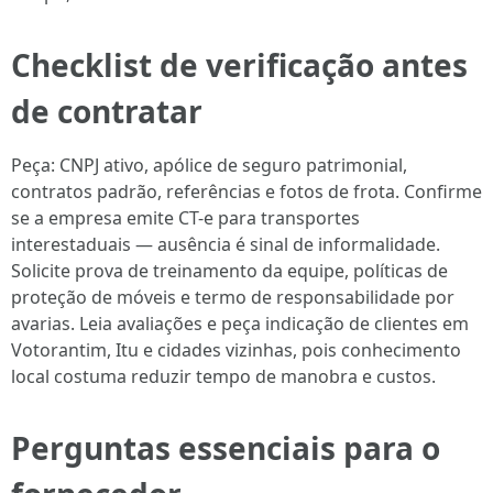
Checklist de verificação antes
de contratar
Peça: CNPJ ativo, apólice de seguro patrimonial,
contratos padrão, referências e fotos de frota. Confirme
se a empresa emite CT-e para transportes
interestaduais — ausência é sinal de informalidade.
Solicite prova de treinamento da equipe, políticas de
proteção de móveis e termo de responsabilidade por
avarias. Leia avaliações e peça indicação de clientes em
Votorantim, Itu e cidades vizinhas, pois conhecimento
local costuma reduzir tempo de manobra e custos.
Perguntas essenciais para o