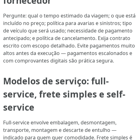
fornecedor
Pergunte: qual o tempo estimado da viagem; o que está
incluído no preço; política para avarias e sinistros; tipo
de veículo que será usado; necessidade de pagamento
antecipado; e política de cancelamento. Exija contrato
escrito com escopo detalhado. Evite pagamentos muito
altos antes da execução — pagamentos escalonados e
com comprovantes digitais são prática segura.
Modelos de serviço: full-
service, frete simples e self-
service
Full-service envolve embalagem, desmontagem,
transporte, montagem e descarte de entulho —
indicado para quem quer comodidade. Frete simples é