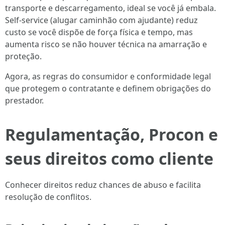
transporte e descarregamento, ideal se você já embala.
Self-service (alugar caminhão com ajudante) reduz
custo se você dispõe de força física e tempo, mas
aumenta risco se não houver técnica na amarração e
proteção.
Agora, as regras do consumidor e conformidade legal
que protegem o contratante e definem obrigações do
prestador.
Regulamentação, Procon e
seus direitos como cliente
Conhecer direitos reduz chances de abuso e facilita
resolução de conflitos.