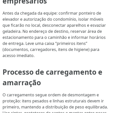
empresários
Antes da chegada da equipe: confirmar ponteiro de
elevador e autorização do condomínio, isolar móveis
que ficarão no local, desconectar aparelhos e esvaziar
geladeira. No endereço de destino, reservar área de
estacionamento para o caminhão e informar horários
de entrega. Leve uma caixa “primeiros itens”
(documentos, carregadores, itens de higiene) para
acesso imediato.
Processo de carregamento e
amarração
O carregamento segue ordem de desmontagem e
proteção: itens pesados e linhas estruturais devem ir
primeiro, mantendo a distribuição de peso equilibrada.