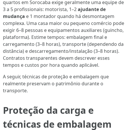
quartos em Sorocaba exige geralmente uma equipe de
3 a 5 profissionais: motorista, 1–2
ajudante de
mudança
e 1 montador quando há desmontagem
complexa. Uma casa maior ou pequeno comércio pode
exigir 6–8 pessoas e equipamentos auxiliares (guincho,
plataforma). Estime tempos: embalagem final e
carregamento (3–8 horas), transporte (dependendo da
distância) e descarregamento/instalação (3–8 horas).
Contratos transparentes devem descrever esses
tempos e custos por hora quando aplicável.
A seguir, técnicas de proteção e embalagem que
realmente preservam o patrimônio durante o
transporte.
Proteção da carga e
técnicas de embalagem