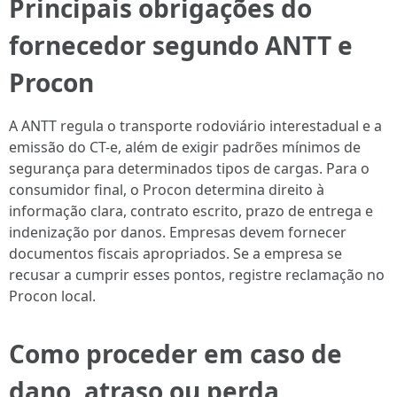
Principais obrigações do
fornecedor segundo ANTT e
Procon
A ANTT regula o transporte rodoviário interestadual e a
emissão do CT-e, além de exigir padrões mínimos de
segurança para determinados tipos de cargas. Para o
consumidor final, o Procon determina direito à
informação clara, contrato escrito, prazo de entrega e
indenização por danos. Empresas devem fornecer
documentos fiscais apropriados. Se a empresa se
recusar a cumprir esses pontos, registre reclamação no
Procon local.
Como proceder em caso de
dano, atraso ou perda