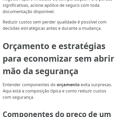
significativas, acione apólice de seguro com toda
documentação disponível.
Reduzir custos sem perder qualidade é possível com
decisões estratégicas antes e durante a mudança.
Orçamento e estratégias
para economizar sem abrir
mão da segurança
Entender componentes do
orçamento
evita surpresas.
Aqui está a composição típica e como reduzir custos
com segurança.
Componentes do preço de um