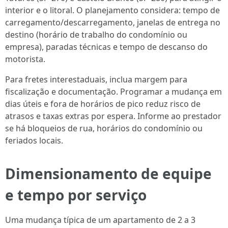
interior e o litoral. O planejamento considera: tempo de
carregamento/descarregamento, janelas de entrega no
destino (horário de trabalho do condomínio ou
empresa), paradas técnicas e tempo de descanso do
motorista.
Para fretes interestaduais, inclua margem para
fiscalização e documentação. Programar a mudança em
dias úteis e fora de horários de pico reduz risco de
atrasos e taxas extras por espera. Informe ao prestador
se há bloqueios de rua, horários do condomínio ou
feriados locais.
Dimensionamento de equipe
e tempo por serviço
Uma mudança típica de um apartamento de 2 a 3