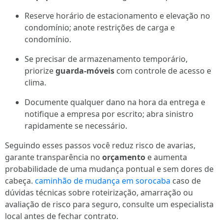
Reserve horário de estacionamento e elevação no
condomínio; anote restrições de carga e
condomínio.
Se precisar de armazenamento temporário,
priorize
guarda-móveis
com controle de acesso e
clima.
Documente qualquer dano na hora da entrega e
notifique a empresa por escrito; abra sinistro
rapidamente se necessário.
Seguindo esses passos você reduz risco de avarias,
garante transparência no
orçamento
e aumenta
probabilidade de uma mudança pontual e sem dores de
cabeça.
caminhão de mudança em sorocaba
caso de
dúvidas técnicas sobre roteirização, amarração ou
avaliação de risco para seguro, consulte um especialista
local antes de fechar contrato.