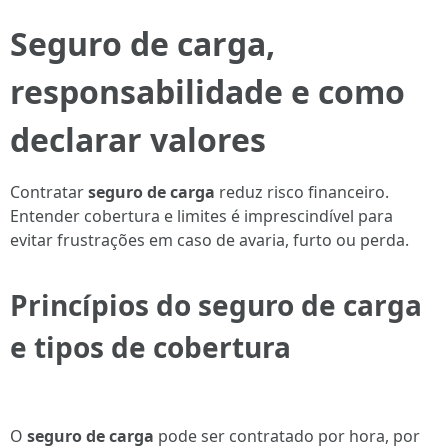
Seguro de carga,
responsabilidade e como
declarar valores
Contratar
seguro de carga
reduz risco financeiro.
Entender cobertura e limites é imprescindível para
evitar frustrações em caso de avaria, furto ou perda.
Princípios do seguro de carga
e tipos de cobertura
O
seguro de carga
pode ser contratado por hora, por