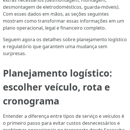
extras necessários (desmontagem, montagem,
desmontagem de eletrodomésticos, guarda-móveis).
Com esses dados em mãos, as seções seguintes
mostram como transformar essas informações em um
plano operacional, legal e financeiro completo.
Seguem agora os detalhes sobre planejamento logístico
e regulatório que garantem uma mudança sem
surpresas.
Planejamento logístico:
escolher veículo, rota e
cronograma
Entender a diferença entre tipos de serviço e veículos é
o primeiro passo para evitar custos desnecessários e