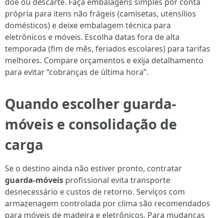
doe ou descarte. Faça embalagens simples por conta
própria para itens não frágeis (camisetas, utensílios
domésticos) e deixe embalagem técnica para
eletrônicos e móveis. Escolha datas fora de alta
temporada (fim de mês, feriados escolares) para tarifas
melhores. Compare orçamentos e exija detalhamento
para evitar “cobranças de última hora”.
Quando escolher
guarda-
móveis
e consolidação de
carga
Se o destino ainda não estiver pronto, contratar
guarda-móveis
profissional evita transporte
desnecessário e custos de retorno. Serviços com
armazenagem controlada por clima são recomendados
para móveis de madeira e eletrônicos. Para mudanças