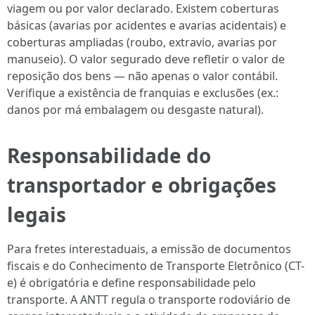
viagem ou por valor declarado. Existem coberturas
básicas (avarias por acidentes e avarias acidentais) e
coberturas ampliadas (roubo, extravio, avarias por
manuseio). O valor segurado deve refletir o valor de
reposição dos bens — não apenas o valor contábil.
Verifique a existência de franquias e exclusões (ex.:
danos por má embalagem ou desgaste natural).
Responsabilidade do
transportador e obrigações
legais
Para fretes interestaduais, a emissão de documentos
fiscais e do Conhecimento de Transporte Eletrônico (CT-
e) é obrigatória e define responsabilidade pelo
transporte. A ANTT regula o transporte rodoviário de