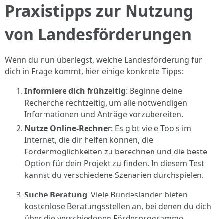
Praxistipps zur Nutzung
von Landesförderungen
Wenn du nun überlegst, welche Landesförderung für
dich in Frage kommt, hier einige konkrete Tipps:
Informiere dich frühzeitig
: Beginne deine
Recherche rechtzeitig, um alle notwendigen
Informationen und Anträge vorzubereiten.
Nutze Online-Rechner
: Es gibt viele Tools im
Internet, die dir helfen können, die
Fördermöglichkeiten zu berechnen und die beste
Option für dein Projekt zu finden. In diesem Test
kannst du verschiedene Szenarien durchspielen.
Suche Beratung
: Viele Bundesländer bieten
kostenlose Beratungsstellen an, bei denen du dich
über die verschiedenen Förderprogramme