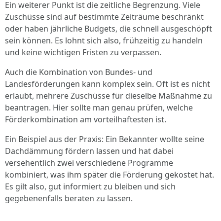
Ein weiterer Punkt ist die zeitliche Begrenzung. Viele
Zuschüsse sind auf bestimmte Zeiträume beschränkt
oder haben jährliche Budgets, die schnell ausgeschöpft
sein können. Es lohnt sich also, frühzeitig zu handeln
und keine wichtigen Fristen zu verpassen.
Auch die Kombination von Bundes- und
Landesförderungen kann komplex sein. Oft ist es nicht
erlaubt, mehrere Zuschüsse für dieselbe Maßnahme zu
beantragen. Hier sollte man genau prüfen, welche
Förderkombination am vorteilhaftesten ist.
Ein Beispiel aus der Praxis: Ein Bekannter wollte seine
Dachdämmung fördern lassen und hat dabei
versehentlich zwei verschiedene Programme
kombiniert, was ihm später die Förderung gekostet hat.
Es gilt also, gut informiert zu bleiben und sich
gegebenenfalls beraten zu lassen.