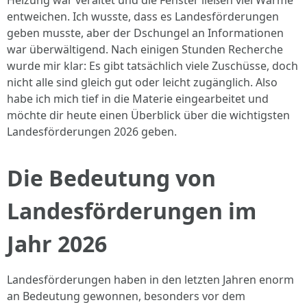
Heizung war veraltet und die Fenster ließen viel Wärme
entweichen. Ich wusste, dass es Landesförderungen
geben musste, aber der Dschungel an Informationen
war überwältigend. Nach einigen Stunden Recherche
wurde mir klar: Es gibt tatsächlich viele Zuschüsse, doch
nicht alle sind gleich gut oder leicht zugänglich. Also
habe ich mich tief in die Materie eingearbeitet und
möchte dir heute einen Überblick über die wichtigsten
Landesförderungen 2026 geben.
Die Bedeutung von
Landesförderungen im
Jahr 2026
Landesförderungen haben in den letzten Jahren enorm
an Bedeutung gewonnen, besonders vor dem