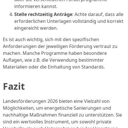
informieren kannst.
Stelle rechtzeitig Anträge
: Achte darauf, dass alle
erforderlichen Unterlagen vollständig und korrekt
eingereicht werden.
Es ist auch wichtig, sich mit den spezifischen
Anforderungen der jeweiligen Förderung vertraut zu
machen. Manche Programme haben besondere
Auflagen, wie z.B. die Verwendung bestimmter
Materialien oder die Einhaltung von Standards.
Fazit
Landesförderungen 2026 bieten eine Vielzahl von
Möglichkeiten, um energetische Sanierungen und
nachhaltige Maßnahmen finanziell zu unterstützen. Sie
sind ein wertvolles Instrument, um sowohl private