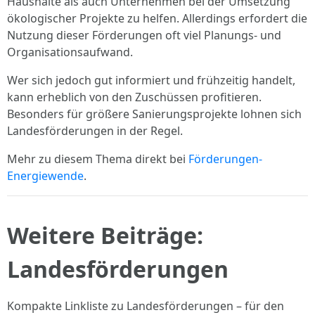
Haushalte als auch Unternehmen bei der Umsetzung
ökologischer Projekte zu helfen. Allerdings erfordert die
Nutzung dieser Förderungen oft viel Planungs- und
Organisationsaufwand.
Wer sich jedoch gut informiert und frühzeitig handelt,
kann erheblich von den Zuschüssen profitieren.
Besonders für größere Sanierungsprojekte lohnen sich
Landesförderungen in der Regel.
Mehr zu diesem Thema direkt bei
Förderungen-
Energiewende
.
Weitere Beiträge:
Landesförderungen
Kompakte Linkliste zu Landesförderungen – für den