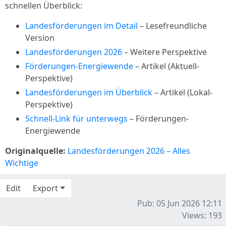
schnellen Überblick:
Landesförderungen im Detail
– Lesefreundliche
Version
Landesförderungen 2026
– Weitere Perspektive
Förderungen-Energiewende
– Artikel (Aktuell-
Perspektive)
Landesförderungen im Überblick
– Artikel (Lokal-
Perspektive)
Schnell-Link für unterwegs
– Förderungen-
Energiewende
Originalquelle:
Landesförderungen 2026 – Alles
Wichtige
Edit
Export
Pub: 05 Jun 2026 12:11
Views: 193