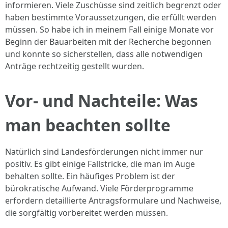
informieren. Viele Zuschüsse sind zeitlich begrenzt oder
haben bestimmte Voraussetzungen, die erfüllt werden
müssen. So habe ich in meinem Fall einige Monate vor
Beginn der Bauarbeiten mit der Recherche begonnen
und konnte so sicherstellen, dass alle notwendigen
Anträge rechtzeitig gestellt wurden.
Vor- und Nachteile: Was
man beachten sollte
Natürlich sind Landesförderungen nicht immer nur
positiv. Es gibt einige Fallstricke, die man im Auge
behalten sollte. Ein häufiges Problem ist der
bürokratische Aufwand. Viele Förderprogramme
erfordern detaillierte Antragsformulare und Nachweise,
die sorgfältig vorbereitet werden müssen.