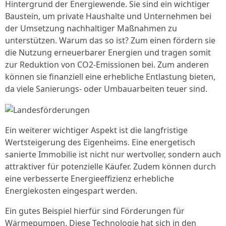
Hintergrund der Energiewende. Sie sind ein wichtiger
Baustein, um private Haushalte und Unternehmen bei
der Umsetzung nachhaltiger Maßnahmen zu
unterstützen. Warum das so ist? Zum einen fördern sie
die Nutzung erneuerbarer Energien und tragen somit
zur Reduktion von CO2-Emissionen bei. Zum anderen
können sie finanziell eine erhebliche Entlastung bieten,
da viele Sanierungs- oder Umbauarbeiten teuer sind.
Ein weiterer wichtiger Aspekt ist die langfristige
Wertsteigerung des Eigenheims. Eine energetisch
sanierte Immobilie ist nicht nur wertvoller, sondern auch
attraktiver für potenzielle Käufer. Zudem können durch
eine verbesserte Energieeffizienz erhebliche
Energiekosten eingespart werden.
Ein gutes Beispiel hierfür sind Förderungen für
Wärmepumpen. Diese Technologie hat sich in den