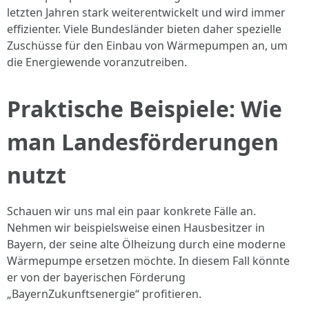
letzten Jahren stark weiterentwickelt und wird immer
effizienter. Viele Bundesländer bieten daher spezielle
Zuschüsse für den Einbau von Wärmepumpen an, um
die Energiewende voranzutreiben.
Praktische Beispiele: Wie
man Landesförderungen
nutzt
Schauen wir uns mal ein paar konkrete Fälle an.
Nehmen wir beispielsweise einen Hausbesitzer in
Bayern, der seine alte Ölheizung durch eine moderne
Wärmepumpe ersetzen möchte. In diesem Fall könnte
er von der bayerischen Förderung
„BayernZukunftsenergie“ profitieren.