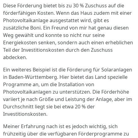
Diese Förderung bietet bis zu 30 % Zuschuss auf die
förderfähigen Kosten. Wenn das Haus zudem mit einer
Photovoltaikanlage ausgestattet wird, gibt es
zusätzliche Boni. Ein Freund von mir hat genau diesen
Weg gewählt und konnte so nicht nur seine
Energiekosten senken, sondern auch einen erheblichen
Teil der Investitionskosten durch den Zuschuss
abdecken.
Ein weiteres Beispiel ist die Förderung für Solaranlagen
in Baden-Württemberg. Hier bietet das Land spezielle
Programme an, um die Installation von
Photovoltaikanlagen zu unterstützen. Die Förderhöhe
variiert je nach Größe und Leistung der Anlage, aber im
Durchschnitt liegt sie bei etwa 20 % der
Investitionskosten.
Meiner Erfahrung nach ist es jedoch wichtig, sich
frühzeitig über die verfügbaren Förderprogramme zu