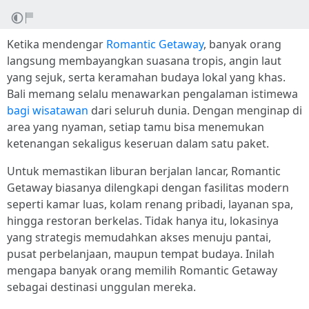
Ketika mendengar
Romantic Getaway
, banyak orang
langsung membayangkan suasana tropis, angin laut
yang sejuk, serta keramahan budaya lokal yang khas.
Bali memang selalu menawarkan pengalaman istimewa
bagi wisatawan
dari seluruh dunia. Dengan menginap di
area yang nyaman, setiap tamu bisa menemukan
ketenangan sekaligus keseruan dalam satu paket.
Untuk memastikan liburan berjalan lancar, Romantic
Getaway biasanya dilengkapi dengan fasilitas modern
seperti kamar luas, kolam renang pribadi, layanan spa,
hingga restoran berkelas. Tidak hanya itu, lokasinya
yang strategis memudahkan akses menuju pantai,
pusat perbelanjaan, maupun tempat budaya. Inilah
mengapa banyak orang memilih Romantic Getaway
sebagai destinasi unggulan mereka.