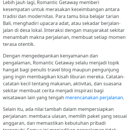
Lebih jauh lagi, Romantic Getaway memberi
kesempatan untuk merasakan keseimbangan antara
tradisi dan modernitas. Para tamu bisa belajar tarian
Bali, menghadiri upacara adat, atau sekadar berjalan-
jalan di desa lokal. Interaksi dengan masyarakat sekitar
menambah makna perjalanan, membuat setiap momen
terasa otentik.
Dengan mengedepankan kenyamanan dan
pengalaman, Romantic Getaway selalu menjadi topik
hangat bagi penulis travel blog maupun pengunjung
yang ingin membagikan kisah liburan mereka. Catatan-
catatan kecil tentang makanan, aktivitas, dan suasana
sekitar membuat cerita menjadi inspirasi bagi
wisatawan lain yang tengah
merencanakan perjalanan
.
Selain itu, ada nilai tambah dalam mempersiapkan
perjalanan: membaca ulasan, memilih paket yang sesuai
anggaran, dan memastikan kebutuhan pribadi