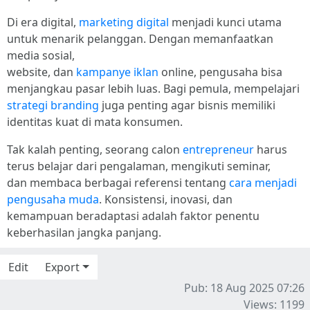
Di era digital,
marketing digital
menjadi kunci utama
untuk menarik pelanggan. Dengan memanfaatkan
media sosial,
website, dan
kampanye iklan
online, pengusaha bisa
menjangkau pasar lebih luas. Bagi pemula, mempelajari
strategi branding
juga penting agar bisnis memiliki
identitas kuat di mata konsumen.
Tak kalah penting, seorang calon
entrepreneur
harus
terus belajar dari pengalaman, mengikuti seminar,
dan membaca berbagai referensi tentang
cara menjadi
pengusaha muda
. Konsistensi, inovasi, dan
kemampuan beradaptasi adalah faktor penentu
keberhasilan jangka panjang.
Edit
Export
Pub: 18 Aug 2025 07:26
Views: 1199