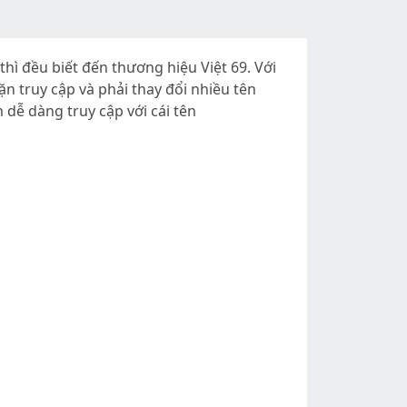
hì đều biết đến thương hiệu Việt 69. Với
n truy cập và phải thay đổi nhiều tên
 dễ dàng truy cập với cái tên