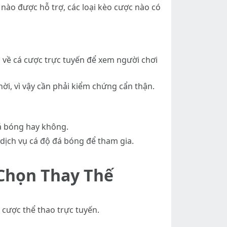
 nào được hỗ trợ, các loại kèo cược nào có
c về cá cược trực tuyến để xem người chơi
hời, vì vậy cần phải kiểm chứng cẩn thận.
đá bóng hay không.
 dịch vụ cá độ đá bóng để tham gia.
 Chọn Thay Thế
 cược thể thao trực tuyến.