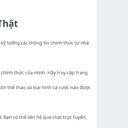
Thật
 kỹ lưỡng các thông tin chính thức từ nhà
 chính thức của mình. Hãy truy cập trang
ôn thể thao và loại hình cá cược nào được
. Bạn có thể liên hệ qua chat trực tuyến,