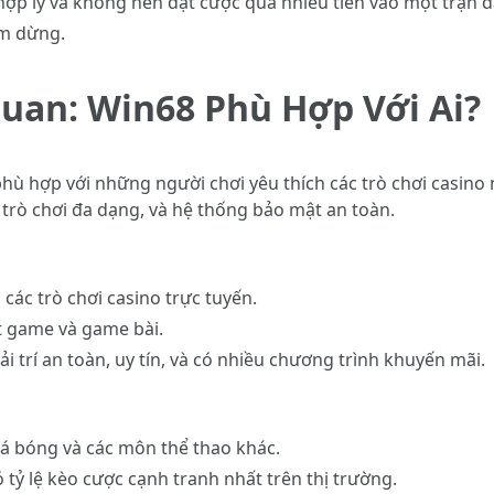
ợp lý và không nên đặt cược quá nhiều tiền vào một trận đ
ểm dừng.
Quan: Win68 Phù Hợp Với Ai?
phù hợp với những người chơi yêu thích các trò chơi casino 
 trò chơi đa dạng, và hệ thống bảo mật an toàn.
các trò chơi casino trực tuyến.
ot game và game bài.
i trí an toàn, uy tín, và có nhiều chương trình khuyến mãi.
á bóng và các môn thể thao khác.
tỷ lệ kèo cược cạnh tranh nhất trên thị trường.