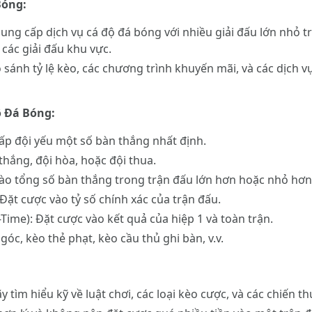
Bóng:
 cung cấp dịch vụ cá độ đá bóng với nhiều giải đấu lớn nhỏ t
 các giải đấu khu vực.
so sánh tỷ lệ kèo, các chương trình khuyến mãi, và các dịch 
ộ Đá Bóng:
ấp đội yếu một số bàn thắng nhất định.
thắng, đội hòa, hoặc đội thua.
vào tổng số bàn thắng trong trận đấu lớn hơn hoặc nhỏ hơn
 Đặt cược vào tỷ số chính xác của trận đấu.
-Time): Đặt cược vào kết quả của hiệp 1 và toàn trận.
óc, kèo thẻ phạt, kèo cầu thủ ghi bàn, v.v.
 tìm hiểu kỹ về luật chơi, các loại kèo cược, và các chiến t