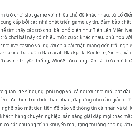
 trò chơi slot game với nhiều chủ đề khác nhau, từ cổ điể
 cung cấp bởi các nhà phát triển game uy tín, đảm bảo chất
thể tìm thấy các trò chơi bài phổ biến như Tiến Lên Miền N
c trò chơi bài này có nhiều mức cược khác nhau, phù hợp vớ
chơi live casino với người chia bài thật, mang đến trải ng
ive casino bao gồm Baccarat, Blackjack, Roulette, Sic Bo, và 
i casino truyền thống, Win68 còn cung cấp các trò chơi khá
ực quan, dễ sử dụng, phù hợp với cả người chơi mới bắt đầu
ều lựa chọn trò chơi khác nhau, đáp ứng nhu cầu giải trí đ
nghệ bảo mật tiên tiến để bảo vệ thông tin cá nhân và tài 
khách hàng chuyên nghiệp, sẵn sàng giải đáp mọi thắc mắc 
 có các chương trình khuyến mãi, tặng thưởng cho người 