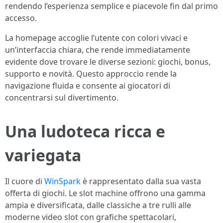
rendendo l’esperienza semplice e piacevole fin dal primo
accesso.
La homepage accoglie l’utente con colori vivaci e
un’interfaccia chiara, che rende immediatamente
evidente dove trovare le diverse sezioni: giochi, bonus,
supporto e novità. Questo approccio rende la
navigazione fluida e consente ai giocatori di
concentrarsi sul divertimento.
Una ludoteca ricca e
variegata
Il cuore di
WinSpark
è rappresentato dalla sua vasta
offerta di giochi. Le slot machine offrono una gamma
ampia e diversificata, dalle classiche a tre rulli alle
moderne video slot con grafiche spettacolari,