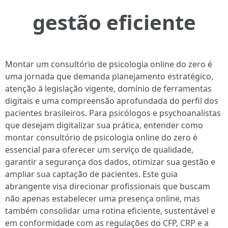
gestão eficiente
Montar um consultório de psicologia online do zero é
uma jornada que demanda planejamento estratégico,
atenção à legislação vigente, domínio de ferramentas
digitais e uma compreensão aprofundada do perfil dos
pacientes brasileiros. Para psicólogos e psychoanalistas
que desejam digitalizar sua prática, entender como
montar consultório de psicologia online do zero é
essencial para oferecer um serviço de qualidade,
garantir a segurança dos dados, otimizar sua gestão e
ampliar sua captação de pacientes. Este guia
abrangente visa direcionar profissionais que buscam
não apenas estabelecer uma presença online, mas
também consolidar uma rotina eficiente, sustentável e
em conformidade com as regulações do CFP, CRP e a