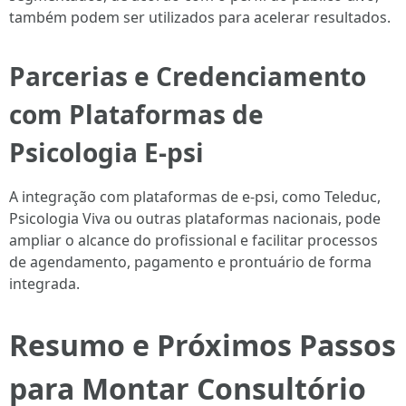
também podem ser utilizados para acelerar resultados.
Parcerias e Credenciamento
com Plataformas de
Psicologia E-psi
A integração com plataformas de e-psi, como Teleduc,
Psicologia Viva ou outras plataformas nacionais, pode
ampliar o alcance do profissional e facilitar processos
de agendamento, pagamento e prontuário de forma
integrada.
Resumo e Próximos Passos
para Montar Consultório