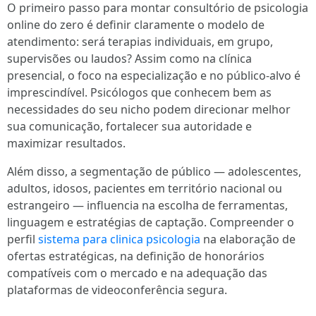
O primeiro passo para montar consultório de psicologia
online do zero é definir claramente o modelo de
atendimento: será terapias individuais, em grupo,
supervisões ou laudos? Assim como na clínica
presencial, o foco na especialização e no público-alvo é
imprescindível. Psicólogos que conhecem bem as
necessidades do seu nicho podem direcionar melhor
sua comunicação, fortalecer sua autoridade e
maximizar resultados.
Além disso, a segmentação de público — adolescentes,
adultos, idosos, pacientes em território nacional ou
estrangeiro — influencia na escolha de ferramentas,
linguagem e estratégias de captação. Compreender o
perfil
sistema para clinica psicologia
na elaboração de
ofertas estratégicas, na definição de honorários
compatíveis com o mercado e na adequação das
plataformas de videoconferência segura.