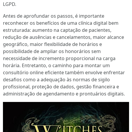
LGPD.
Antes de aprofundar os passos, é importante
reconhecer os benefícios de uma clínica digital bem
estruturada: aumento na captação de pacientes,
redução de ausências e cancelamentos, maior alcance
geográfico, maior flexibilidade de horários e
possibilidade de ampliar os honorários sem
necessidade de incremento proporcional na carga
horária. Entretanto, o caminho para montar um
consultório online eficiente também envolve enfrentar
desafios como a adequação às normas de sigilo
profissional, proteção de dados, gestão financeira e
administração de agendamento e prontuários digitais.