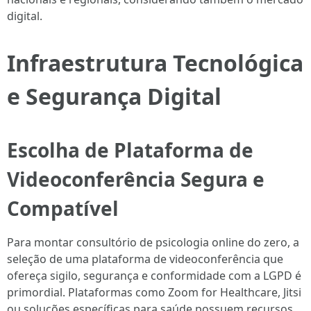
digital.
Infraestrutura Tecnológica
e Segurança Digital
Escolha de Plataforma de
Videoconferência Segura e
Compatível
Para montar consultório de psicologia online do zero, a
seleção de uma plataforma de videoconferência que
ofereça sigilo, segurança e conformidade com a LGPD é
primordial. Plataformas como Zoom for Healthcare, Jitsi
ou soluções específicas para saúde possuem recursos