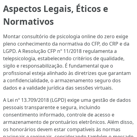
Aspectos Legais, Éticos e
Normativos
Montar consultório de psicologia online do zero exige
pleno conhecimento da normativa do CFP, do CRP e da
LGPD. A Resolução CFP nº 11/2018 regulamenta a
telepsicologia, estabelecendo critérios de qualidade,
sigilo e responsabilização. É fundamental que o
profissional esteja alinhado às diretrizes que garantam
a confidencialidade, o armazenamento seguro dos
dados e a validade jurídica das sessões virtuais.
A Lei nº 13.709/2018 (LGPD) exige uma gestão de dados
pessoais transparente e segura, incluindo
consentimento informado, controle de acesso e
armazenamento de prontuários eletrônicos. Além disso,
os honorários devem estar compatíveis às normas
nacionais e regionais, considerando também o mercado