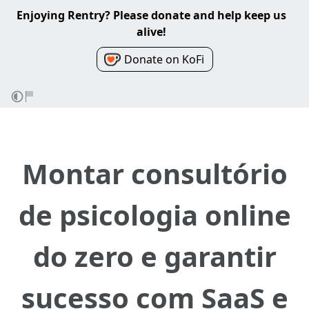
Enjoying Rentry? Please donate and help keep us
alive!
Donate on KoFi
Montar consultório
de psicologia online
do zero e garantir
sucesso com SaaS e