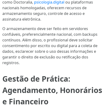
como Doctoralia,
psicologia.digital
ou plataformas
nacionais homologadas, oferecem recursos de
armazenamento seguro, controle de acesso e
assinatura eletrônica.
O armazenamento deve ser feito em servidores
confiáveis, preferencialmente nacional, com backups
contínuos. Além disso, o profissional deve solicitar
consentimento por escrito ou digital para a coleta de
dados, esclarecer sobre o uso dessas informações e
garantir o direito de exclusão ou retificação dos
registros.
Gestão de Prática:
Agendamento, Honorários
e Financeiro