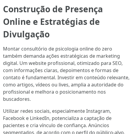
Construção de Presença
Online e Estratégias de
Divulgação
Montar consultório de psicologia online do zero
também demanda ações estratégicas de marketing
digital. Um website profissional, otimizado para SEO,
com informações claras, depoimentos e formas de
contato é fundamental. Investir em conteúdo relevante,
como artigos, vídeos ou lives, amplia a autoridade do
profissional e melhora o posicionamento nos
buscadores.
Utilizar redes sociais, especialmente Instagram,
Facebook e LinkedIn, potencializa a captação de
pacientes e cria vínculo de confiança. Anúncios
segmentados, de acordo com o perfil do público-alvo,