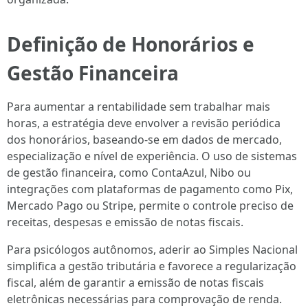
Definição de Honorários e
Gestão Financeira
Para aumentar a rentabilidade sem trabalhar mais
horas, a estratégia deve envolver a revisão periódica
dos honorários, baseando-se em dados de mercado,
especialização e nível de experiência. O uso de sistemas
de gestão financeira, como ContaAzul, Nibo ou
integrações com plataformas de pagamento como Pix,
Mercado Pago ou Stripe, permite o controle preciso de
receitas, despesas e emissão de notas fiscais.
Para psicólogos autônomos, aderir ao Simples Nacional
simplifica a gestão tributária e favorece a regularização
fiscal, além de garantir a emissão de notas fiscais
eletrônicas necessárias para comprovação de renda.