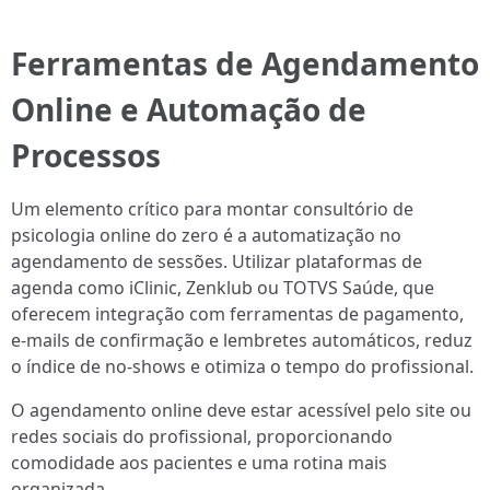
Ferramentas de Agendamento
Online e Automação de
Processos
Um elemento crítico para montar consultório de
psicologia online do zero é a automatização no
agendamento de sessões. Utilizar plataformas de
agenda como iClinic, Zenklub ou TOTVS Saúde, que
oferecem integração com ferramentas de pagamento,
e-mails de confirmação e lembretes automáticos, reduz
o índice de no-shows e otimiza o tempo do profissional.
O agendamento online deve estar acessível pelo site ou
redes sociais do profissional, proporcionando
comodidade aos pacientes e uma rotina mais
organizada.