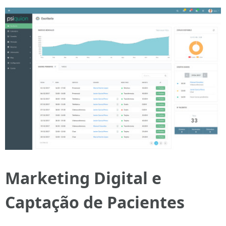
Marketing Digital e
Captação de Pacientes