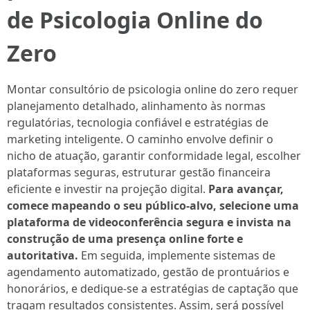
de Psicologia Online do
Zero
Montar consultório de psicologia online do zero requer
planejamento detalhado, alinhamento às normas
regulatórias, tecnologia confiável e estratégias de
marketing inteligente. O caminho envolve definir o
nicho de atuação, garantir conformidade legal, escolher
plataformas seguras, estruturar gestão financeira
eficiente e investir na projeção digital.
Para avançar,
comece mapeando o seu público-alvo, selecione uma
plataforma de videoconferência segura e invista na
construção de uma presença online forte e
autoritativa.
Em seguida, implemente sistemas de
agendamento automatizado, gestão de prontuários e
honorários, e dedique-se a estratégias de captação que
tragam resultados consistentes. Assim, será possível