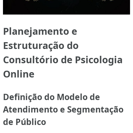
Planejamento e
Estruturação do
Consultório de Psicologia
Online
Definição do Modelo de
Atendimento e Segmentação
de Público