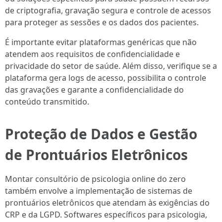
de criptografia, gravação segura e controle de acessos
para proteger as sessões e os dados dos pacientes.
É importante evitar plataformas genéricas que não
atendem aos requisitos de confidencialidade e
privacidade do setor de saúde. Além disso, verifique se a
plataforma gera logs de acesso, possibilita o controle
das gravações e garante a confidencialidade do
conteúdo transmitido.
Proteção de Dados e Gestão
de Prontuários Eletrônicos
Montar consultório de psicologia online do zero
também envolve a implementação de sistemas de
prontuários eletrônicos que atendam às exigências do
CRP e da LGPD. Softwares específicos para psicologia,