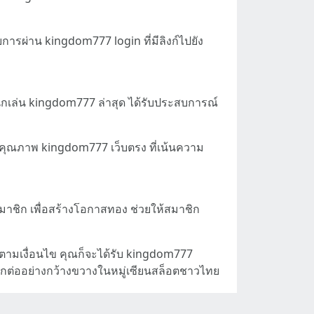
การผ่าน kingdom777 login ที่มีลิงก์ไปยัง
ักเล่น kingdom777 ล่าสุด ได้รับประสบการณ์
มคุณภาพ kingdom777 เว็บตรง ที่เน้นความ
มาชิก เพื่อสร้างโอกาสทอง ช่วยให้สมาชิก
ำตามเงื่อนไข คุณก็จะได้รับ kingdom777
รบอกต่ออย่างกว้างขวางในหมู่เซียนสล็อตชาวไทย