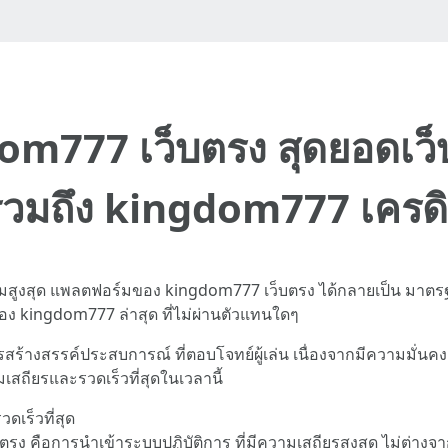
om777 เว็บตรง สุดยอดเว
วมถึง kingdom777 เครดิตฟร
มนิยมสูงสุด แพลตฟอร์มของ kingdom777 เว็บตรง ได้กลายเป็น มาต
ง kingdom777 ล่าสุด ที่ไม่ผ่านตัวแทนใดๆ
างสรรค์ประสบการณ์ ที่ตอบโจทย์ผู้เล่น เนื่องจากมีความมั่นคงส
สถียรและรวดเร็วที่สุดในเวลานี้
เร็วที่สุด
ตรง คือการนำเข้าระบบปฏิบัติการ ที่มีความเสถียรสูงสุด ไม่ต่างจ