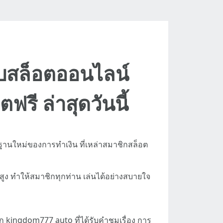
็บสล็อตออนไลน์
ี ล่าสุดวันนี้
รฐานใหม่ของการทำเงิน ที่เหล่าสมาชิกสล็อต
ูง ทำให้สมาชิกทุกท่าน เล่นได้อย่างสบายใจ
าก kingdom777 auto ที่ได้รับคำชมเรื่อง การ