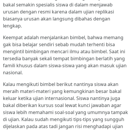
bakal semakin spesialis siswa di dalam menjawab
urusan dengan resmi karena dalam ujian replikasi
biasanya urusan akan langsung dibahas dengan
lengkap.
Keempat adalah menjalankan bimbel, bahwa memang
gak bisa belajar sendiri sebab mudah terhenti bisa
mengintil bimbingan mencari ilmu atau bimbel. Saat ini
tersedia banyak sekali tempat bimbingan berlatih yang
famili khusus dalam siswa-siswa yang akan masuk ujian
nasional.
Kalau mengikuti bimbel berikut nantinya siswa akan
meraih materi-materi yang kemungkinan besar bakal
keluar ketika ujian internasional. Siswa nantinya juga
bakal diberikan kursus soal lewat kunci jawaban agar
siswa lebih memahami soal-soal yang umumnya tampak
di ujian. Kalau sudah mengikuti tips-tips yang sungguh
dijelaskan pada atas tadi jangan risi menghadapi ujian