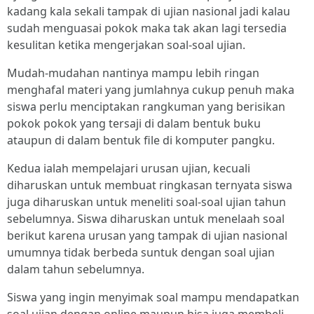
kadang kala sekali tampak di ujian nasional jadi kalau
sudah menguasai pokok maka tak akan lagi tersedia
kesulitan ketika mengerjakan soal-soal ujian.
Mudah-mudahan nantinya mampu lebih ringan
menghafal materi yang jumlahnya cukup penuh maka
siswa perlu menciptakan rangkuman yang berisikan
pokok pokok yang tersaji di dalam bentuk buku
ataupun di dalam bentuk file di komputer pangku.
Kedua ialah mempelajari urusan ujian, kecuali
diharuskan untuk membuat ringkasan ternyata siswa
juga diharuskan untuk meneliti soal-soal ujian tahun
sebelumnya. Siswa diharuskan untuk menelaah soal
berikut karena urusan yang tampak di ujian nasional
umumnya tidak berbeda suntuk dengan soal ujian
dalam tahun sebelumnya.
Siswa yang ingin menyimak soal mampu mendapatkan