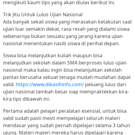
mengikuti kaum tips yang akan diulas berikut ini.
Trik Jitu Untuk Lulus Ujian Nasional
Ada banyak sekali siswa yang merasakan ketakutan saat
ujian luar semakin dekat, rasa resah yang dialami siswa
sebenarnya bukan sesuatu yang jarang karena ujian
nasional menentukan nasib siswa di perihal depan.
Siswa bisa melanjutkan kuliah maupun bisa
melanjutkan sekolah dalam SMA berproses lulus ujian
nasional maka kalau ingin bisa melanjutkan sekolah
pantas berusaha sekuat tenaga mudah-mudahan dapat
valid.
https://www.dikasihinfo.com/
peluang lulus dari
ujian nasional tambah besar siap mempraktekkan kira-
kira tips dibawah ini.
Pertama adalah pelajari peralatan esensial, untuk bisa
valid sudah pasti mesti mempelajari seluruh materi
mendasar yang sudah pernah dipelajari selama 3 tahun
ujung. Materi-materi mereka harus dipelajari karena