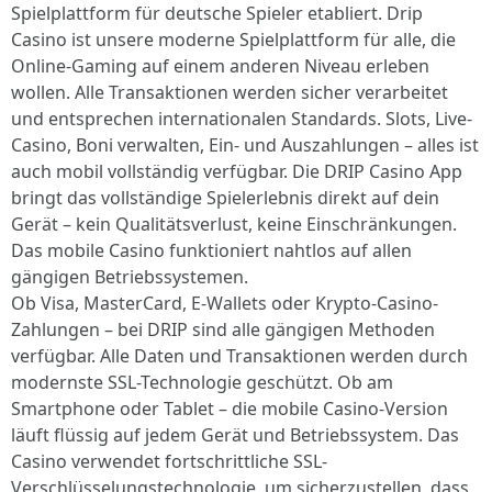
Spielplattform für deutsche Spieler etabliert. Drip
Casino ist unsere moderne Spielplattform für alle, die
Online-Gaming auf einem anderen Niveau erleben
wollen. Alle Transaktionen werden sicher verarbeitet
und entsprechen internationalen Standards. Slots, Live-
Casino, Boni verwalten, Ein- und Auszahlungen – alles ist
auch mobil vollständig verfügbar. Die DRIP Casino App
bringt das vollständige Spielerlebnis direkt auf dein
Gerät – kein Qualitätsverlust, keine Einschränkungen.
Das mobile Casino funktioniert nahtlos auf allen
gängigen Betriebssystemen.
Ob Visa, MasterCard, E-Wallets oder Krypto-Casino-
Zahlungen – bei DRIP sind alle gängigen Methoden
verfügbar. Alle Daten und Transaktionen werden durch
modernste SSL-Technologie geschützt. Ob am
Smartphone oder Tablet – die mobile Casino-Version
läuft flüssig auf jedem Gerät und Betriebssystem. Das
Casino verwendet fortschrittliche SSL-
Verschlüsselungstechnologie, um sicherzustellen, dass