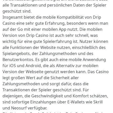
alle Transaktionen und persönlichen Daten der Spieler
geschützt sind.
Insgesamt bietet die mobile Kompatibilität von Drip
Casino eine sehr gute Erfahrung, besonders wenn man
auf der Go mit einer mobilen App nutzt. Die mobilen
Version von Drip Casino ist auch sehr schnell, was
wichtig für eine gute Spielerfahrung ist. Nutzer können
alle Funktionen der Website nutzen, einschließlich des
Spielangebots, der Zahlungsmethoden und des
Benutzerkontos. Es gibt auch eine mobile Anwendung
für iOS und Android, die als Alternativ zur mobilen
Version der Webseite genutzt werden kann. Das Casino
legt großen Wert auf die Sicherheit aller
Zahlungsmethoden und sorgt dafür, dass die
Transaktionen der Spieler geschützt sind. Für
diejenigen, die Geschwindigkeit und Komfort schätzen,
sind sofortige Einzahlungen über E-Wallets wie Skrill
und Neosurf verfügbar.