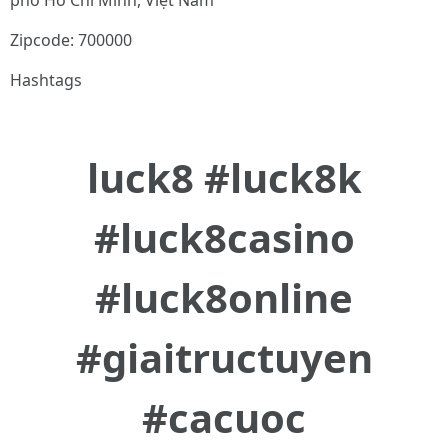
phố Hồ Chí Minh, Việt Nam
Zipcode: 700000
Hashtags
luck8 #luck8k
#luck8casino
#luck8online
#giaitructuyen
#cacuoc