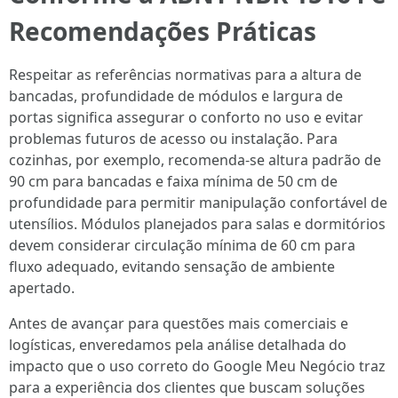
Recomendações Práticas
Respeitar as referências normativas para a altura de
bancadas, profundidade de módulos e largura de
portas significa assegurar o conforto no uso e evitar
problemas futuros de acesso ou instalação. Para
cozinhas, por exemplo, recomenda-se altura padrão de
90 cm para bancadas e faixa mínima de 50 cm de
profundidade para permitir manipulação confortável de
utensílios. Módulos planejados para salas e dormitórios
devem considerar circulação mínima de 60 cm para
fluxo adequado, evitando sensação de ambiente
apertado.
Antes de avançar para questões mais comerciais e
logísticas, enveredamos pela análise detalhada do
impacto que o uso correto do Google Meu Negócio traz
para a experiência dos clientes que buscam soluções