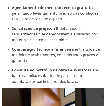
Agendamento de medição técnica gratuita
,
permitindo levantamento preciso das condições
reais e restrições do espaço.
Solicitação de projeto 3D
detalhado e
renderizações que demonstrem a aplicação dos
materiais e sistemas escolhidos.
Comparação técnica e financeira
entre tipos de
madeira e acabamentos, considerando prazos e
garantia.
Consulta ao portfólio de obras
e avaliações em
bairros similares da cidade para garantir
adaptação às particularidades locais.