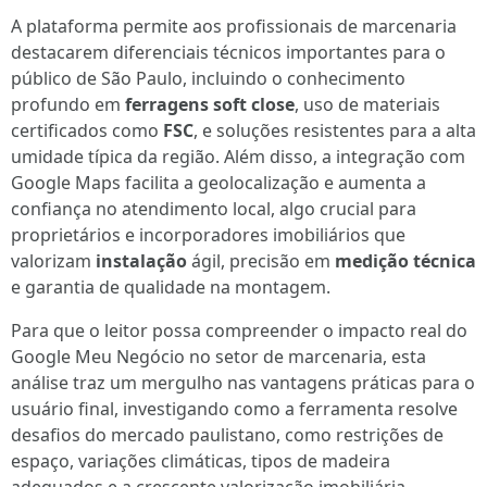
A plataforma permite aos profissionais de marcenaria
destacarem diferenciais técnicos importantes para o
público de São Paulo, incluindo o conhecimento
profundo em
ferragens soft close
, uso de materiais
certificados como
FSC
, e soluções resistentes para a alta
umidade típica da região. Além disso, a integração com
Google Maps facilita a geolocalização e aumenta a
confiança no atendimento local, algo crucial para
proprietários e incorporadores imobiliários que
valorizam
instalação
ágil, precisão em
medição técnica
e garantia de qualidade na montagem.
Para que o leitor possa compreender o impacto real do
Google Meu Negócio no setor de marcenaria, esta
análise traz um mergulho nas vantagens práticas para o
usuário final, investigando como a ferramenta resolve
desafios do mercado paulistano, como restrições de
espaço, variações climáticas, tipos de madeira