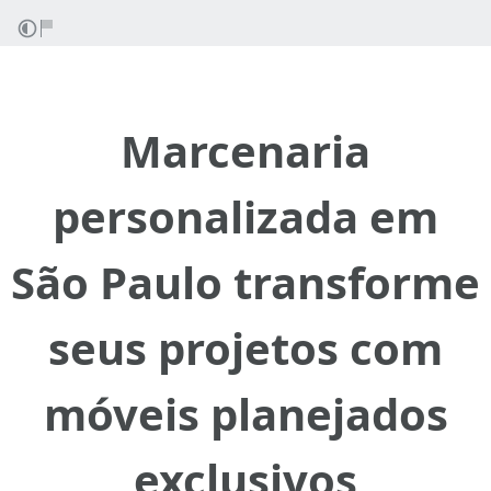
Marcenaria
personalizada em
São Paulo transforme
seus projetos com
móveis planejados
exclusivos