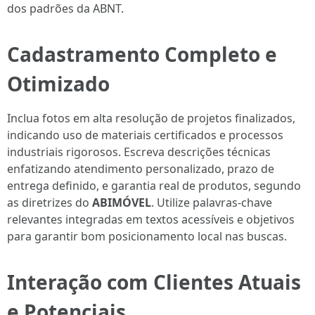
dos padrões da ABNT.
Cadastramento Completo e
Otimizado
Inclua fotos em alta resolução de projetos finalizados,
indicando uso de materiais certificados e processos
industriais rigorosos. Escreva descrições técnicas
enfatizando atendimento personalizado, prazo de
entrega definido, e garantia real de produtos, segundo
as diretrizes do
ABIMÓVEL
. Utilize palavras-chave
relevantes integradas em textos acessíveis e objetivos
para garantir bom posicionamento local nas buscas.
Interação com Clientes Atuais
e Potenciais