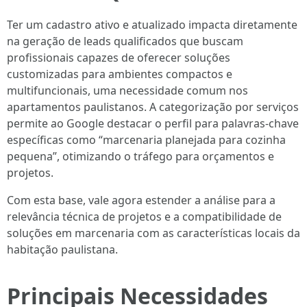
Ter um cadastro ativo e atualizado impacta diretamente
na geração de leads qualificados que buscam
profissionais capazes de oferecer soluções
customizadas para ambientes compactos e
multifuncionais, uma necessidade comum nos
apartamentos paulistanos. A categorização por serviços
permite ao Google destacar o perfil para palavras-chave
específicas como “marcenaria planejada para cozinha
pequena”, otimizando o tráfego para orçamentos e
projetos.
Com esta base, vale agora estender a análise para a
relevância técnica de projetos e a compatibilidade de
soluções em marcenaria com as características locais da
habitação paulistana.
Principais Necessidades