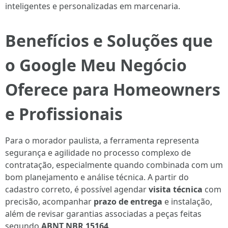
inteligentes e personalizadas em marcenaria.
Benefícios e Soluções que
o Google Meu Negócio
Oferece para Homeowners
e Profissionais
Para o morador paulista, a ferramenta representa
segurança e agilidade no processo complexo de
contratação, especialmente quando combinada com um
bom planejamento e análise técnica. A partir do
cadastro correto, é possível agendar
visita técnica
com
precisão, acompanhar
prazo de entrega
e instalação,
além de revisar garantias associadas a peças feitas
segundo
ABNT NBR 15164
.