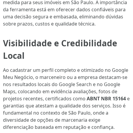
medida para seus imóveis em São Paulo. A importância
da ferramenta está em oferecer dados confiáveis para
uma decisão segura e embasada, eliminando dúvidas
sobre prazos, custos e qualidade técnica.
Visibilidade e Credibilidade
Local
Ao cadastrar um perfil completo e otimizado no Google
Meu Negócio, o marceneiro ou a empresa destacam-se
nos resultados locais do Google Search e no Google
Maps, colocando em evidência avaliações, fotos de
projetos recentes, certificados como
ABNT NBR 15164
e
garantias que atestam a qualidade dos serviços. Isso é
fundamental no contexto de São Paulo, onde a
diversidade de opções de marcenaria exige
diferenciação baseada em reputação e confiança.