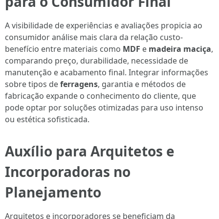
para o Consumidor Final
A visibilidade de experiências e avaliações propicia ao
consumidor análise mais clara da relação custo-
benefício entre materiais como
MDF
e
madeira maciça
,
comparando preço, durabilidade, necessidade de
manutenção e acabamento final. Integrar informações
sobre tipos de
ferragens
, garantia e métodos de
fabricação expande o conhecimento do cliente, que
pode optar por soluções otimizadas para uso intenso
ou estética sofisticada.
Auxílio para Arquitetos e
Incorporadoras no
Planejamento
Arquitetos e incorporadores se beneficiam da