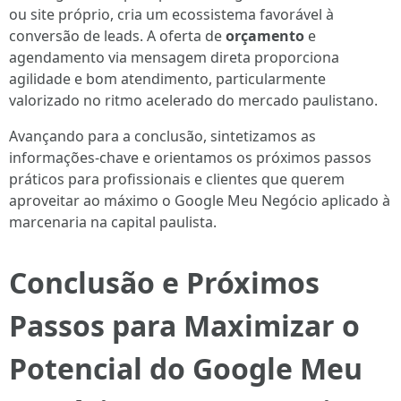
ou site próprio, cria um ecossistema favorável à
conversão de leads. A oferta de
orçamento
e
agendamento via mensagem direta proporciona
agilidade e bom atendimento, particularmente
valorizado no ritmo acelerado do mercado paulistano.
Avançando para a conclusão, sintetizamos as
informações-chave e orientamos os próximos passos
práticos para profissionais e clientes que querem
aproveitar ao máximo o Google Meu Negócio aplicado à
marcenaria na capital paulista.
Conclusão e Próximos
Passos para Maximizar o
Potencial do Google Meu