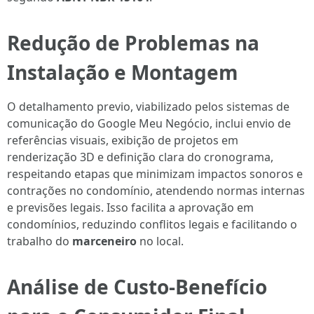
Redução de Problemas na
Instalação e Montagem
O detalhamento previo, viabilizado pelos sistemas de
comunicação do Google Meu Negócio, inclui envio de
referências visuais, exibição de projetos em
renderização 3D e definição clara do cronograma,
respeitando etapas que minimizam impactos sonoros e
contrações no condomínio, atendendo normas internas
e previsões legais. Isso facilita a aprovação em
condomínios, reduzindo conflitos legais e facilitando o
trabalho do
marceneiro
no local.
Análise de Custo-Benefício