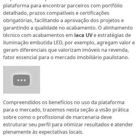
plataforma para encontrar parceiros com portfólio
detalhado, prazos compatíveis e certificações
obrigatórias, facilitando a aprovação dos projetos e
garantindo a qualidade no acabamento. O alinhamento
técnico com acabamentos em
laca UV
e estratégias de
iluminação embutida LED, por exemplo, agregam valor e
geram diferenciais que valorizam imóveis na revenda,
fator essencial para o mercado imobiliário paulistano.
Compreendidos os benefícios no uso da plataforma
para o mercado, trazemos nesta seção a visão prática
sobre como o profissional de marcenaria deve
estruturar seu perfil para otimizar resultados e atender
plenamente às expectativas locais.