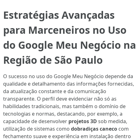
Estratégias Avançadas
para Marceneiros no Uso
do Google Meu Negócio na
Região de São Paulo
O sucesso no uso do Google Meu Negócio depende da
qualidade e detalhamento das informações fornecidas,
da atualização constante e da comunicação
transparente. O perfil deve evidenciar não só as
habilidades tradicionais, mas também o domínio de
tecnologias e normas, destacando, por exemplo, a
capacidade de desenvolver
projetos 3D
sob medida,
utilização de sistemas como
dobradiças caneco
com
fechamento suave e experiência em instalação dentro