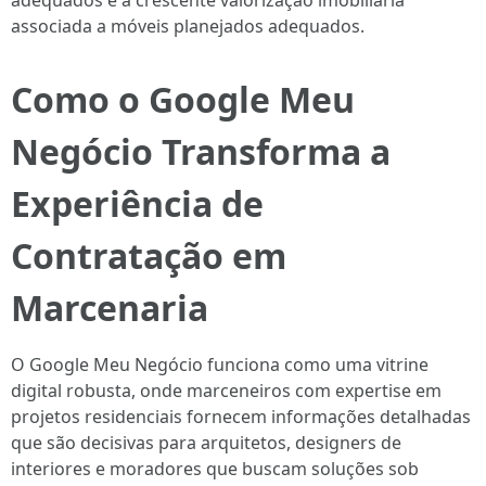
adequados e a crescente valorização imobiliária
associada a móveis planejados adequados.
Como o Google Meu
Negócio Transforma a
Experiência de
Contratação em
Marcenaria
O Google Meu Negócio funciona como uma vitrine
digital robusta, onde marceneiros com expertise em
projetos residenciais fornecem informações detalhadas
que são decisivas para arquitetos, designers de
interiores e moradores que buscam soluções sob