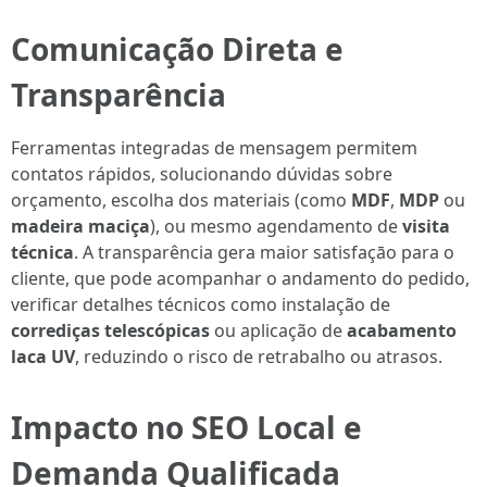
Comunicação Direta e
Transparência
Ferramentas integradas de mensagem permitem
contatos rápidos, solucionando dúvidas sobre
orçamento, escolha dos materiais (como
MDF
,
MDP
ou
madeira maciça
), ou mesmo agendamento de
visita
técnica
. A transparência gera maior satisfaçāo para o
cliente, que pode acompanhar o andamento do pedido,
verificar detalhes técnicos como instalação de
corrediças telescópicas
ou aplicação de
acabamento
laca UV
, reduzindo o risco de retrabalho ou atrasos.
Impacto no SEO Local e
Demanda Qualificada