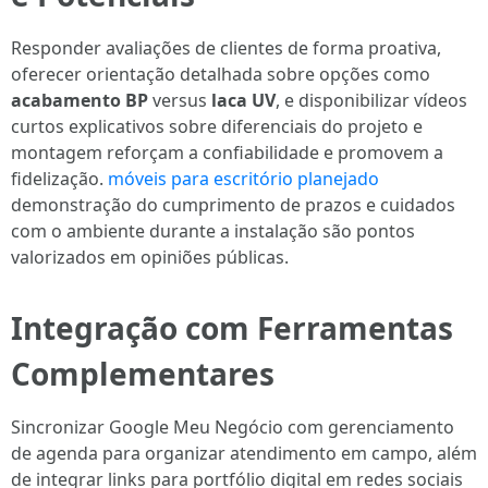
Responder avaliações de clientes de forma proativa,
oferecer orientação detalhada sobre opções como
acabamento BP
versus
laca UV
, e disponibilizar vídeos
curtos explicativos sobre diferenciais do projeto e
montagem reforçam a confiabilidade e promovem a
fidelização.
móveis para escritório planejado
demonstração do cumprimento de prazos e cuidados
com o ambiente durante a instalação são pontos
valorizados em opiniões públicas.
Integração com Ferramentas
Complementares
Sincronizar Google Meu Negócio com gerenciamento
de agenda para organizar atendimento em campo, além
de integrar links para portfólio digital em redes sociais