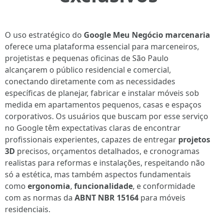
O uso estratégico do
Google Meu Negócio marcenaria
oferece uma plataforma essencial para marceneiros,
projetistas e pequenas oficinas de São Paulo
alcançarem o público residencial e comercial,
conectando diretamente com as necessidades
específicas de planejar, fabricar e instalar móveis sob
medida em apartamentos pequenos, casas e espaços
corporativos. Os usuários que buscam por esse serviço
no Google têm expectativas claras de encontrar
profissionais experientes, capazes de entregar
projetos
3D
precisos, orçamentos detalhados, e cronogramas
realistas para reformas e instalações, respeitando não
só a estética, mas também aspectos fundamentais
como
ergonomia
,
funcionalidade
, e conformidade
com as normas da
ABNT NBR 15164
para móveis
residenciais.