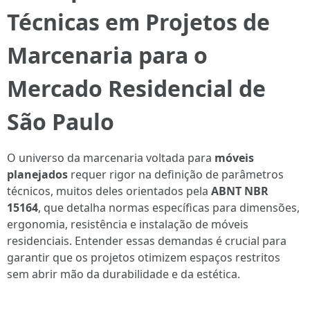
Técnicas em Projetos de
Marcenaria para o
Mercado Residencial de
São Paulo
O universo da marcenaria voltada para
móveis
planejados
requer rigor na definição de parâmetros
técnicos, muitos deles orientados pela
ABNT NBR
15164
, que detalha normas específicas para dimensões,
ergonomia, resistência e instalação de móveis
residenciais. Entender essas demandas é crucial para
garantir que os projetos otimizem espaços restritos
sem abrir mão da durabilidade e da estética.