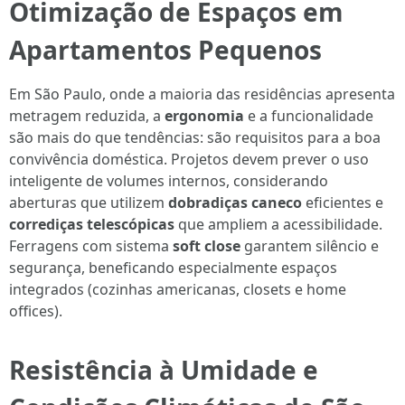
Otimização de Espaços em
Apartamentos Pequenos
Em São Paulo, onde a maioria das residências apresenta
metragem reduzida, a
ergonomia
e a funcionalidade
são mais do que tendências: são requisitos para a boa
convivência doméstica. Projetos devem prever o uso
inteligente de volumes internos, considerando
aberturas que utilizem
dobradiças caneco
eficientes e
corrediças telescópicas
que ampliem a acessibilidade.
Ferragens com sistema
soft close
garantem silêncio e
segurança, beneficando especialmente espaços
integrados (cozinhas americanas, closets e home
offices).
Resistência à Umidade e