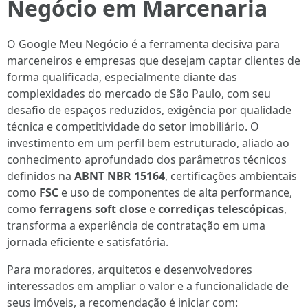
Negócio em Marcenaria
O Google Meu Negócio é a ferramenta decisiva para
marceneiros e empresas que desejam captar clientes de
forma qualificada, especialmente diante das
complexidades do mercado de São Paulo, com seu
desafio de espaços reduzidos, exigência por qualidade
técnica e competitividade do setor imobiliário. O
investimento em um perfil bem estruturado, aliado ao
conhecimento aprofundado dos parâmetros técnicos
definidos na
ABNT NBR 15164
, certificações ambientais
como
FSC
e uso de componentes de alta performance,
como
ferragens soft close
e
corrediças telescópicas
,
transforma a experiência de contratação em uma
jornada eficiente e satisfatória.
Para moradores, arquitetos e desenvolvedores
interessados em ampliar o valor e a funcionalidade de
seus imóveis, a recomendação é iniciar com: