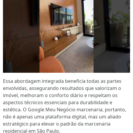
Essa abordagem integrada beneficia todas as partes
envolvidas, assegurando resultados que valorizam o
imóvel, melhoram o conforto diário e respeitam os
aspectos técnicos essenciais para durabilidade e
estética. O Google Meu Negócio marcenaria, portanto,
não é apenas uma plataforma digital, mas um aliado
estratégico para elevar o padrão da marcenaria
residencial em São Paulo.