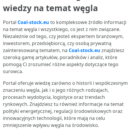
wiedzy na temat węgla
Portal
Coal-stock.eu
to kompleksowe źródło informacji
na temat węgla i wszystkiego, co jest z nim związane.
Niezależnie od tego, czy jesteś ekspertem branżowym,
inwestorem, przedsiębiorcą, czy osobą prywatną
zainteresowaną tematem, na
Coal-stock.eu
znajdziesz
szeroką gamę artykułów, poradników i analiz, które
pomogą Ci zrozumieć różne aspekty dotyczące tego
surowca.
Portal oferuje wiedzę zarówno o historii i współczesnym
znaczeniu węgla, jak i o jego różnych rodzajach,
procesach wydobycia, logistyce oraz trendach
rynkowych. Znajdziesz tu również informacje na temat
polityki energetycznej, regulacji środowiskowych oraz
innowacyjnych technologii, które mają na celu
zmniejszenie wpływu węgla na środowisko.