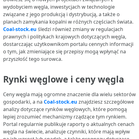
wydobyciem węgla, inwestycjach w technologie
związane z jego produkcją i dystrybucją, a także o
planach zamykania kopalni w różnych częściach świata.
Coal-stock.eu
śledzi również zmiany w regulacjach
prawnych i politykach krajowych dotyczących węgla,
dostarczając użytkownikom portalu cennych informacji
o tym, jak zmieniające się przepisy mogą wpłynąć na
przyszłość tego surowca.
Rynki węglowe i ceny węgla
Ceny węgla mają ogromne znaczenie dla wielu sektorów
gospodarki, a na
Coal-stock.eu
znajdziesz szczegółowe
analizy dotyczące rynków węglowych, które pomogą
lepiej zrozumieć mechanizmy rządzące tym rynkiem.
Portal regularnie publikuje raporty o aktualnych cenach
węgla na świecie, analizuje czynniki, które mają wpływ