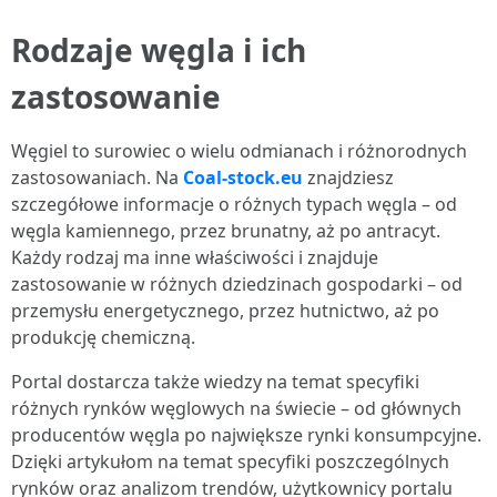
Rodzaje węgla i ich
zastosowanie
Węgiel to surowiec o wielu odmianach i różnorodnych
zastosowaniach. Na
Coal-stock.eu
znajdziesz
szczegółowe informacje o różnych typach węgla – od
węgla kamiennego, przez brunatny, aż po antracyt.
Każdy rodzaj ma inne właściwości i znajduje
zastosowanie w różnych dziedzinach gospodarki – od
przemysłu energetycznego, przez hutnictwo, aż po
produkcję chemiczną.
Portal dostarcza także wiedzy na temat specyfiki
różnych rynków węglowych na świecie – od głównych
producentów węgla po największe rynki konsumpcyjne.
Dzięki artykułom na temat specyfiki poszczególnych
rynków oraz analizom trendów, użytkownicy portalu