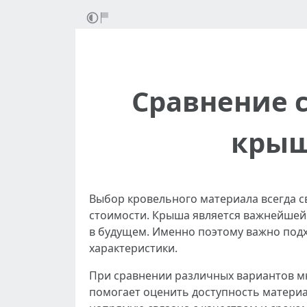
Сравнение 
крыш
Выбор кровельного материала всегда св
стоимости. Крыша является важнейшей
в будущем. Именно поэтому важно подх
характеристики.
При сравнении различных вариантов 
помогает оценить доступность материа