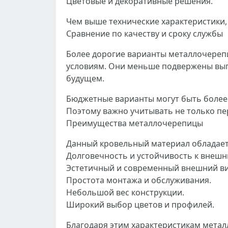
Цветовые и декоративные решения.
Чем выше технические характеристики,
Сравнение по качеству и сроку службы
Более дорогие варианты металлочереп
условиям. Они меньше подвержены выг
будущем.
Бюджетные варианты могут быть более 
Поэтому важно учитывать не только пе
Преимущества металлочерепицы
Данный кровельный материал обладает
Долговечность и устойчивость к внешн
Эстетичный и современный внешний ви
Простота монтажа и обслуживания.
Небольшой вес конструкции.
Широкий выбор цветов и профилей.
Благодаря этим характеристикам метал