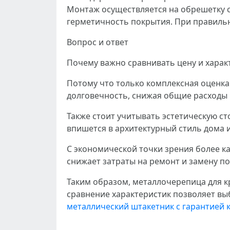
Монтаж осуществляется на обрешетку 
герметичность покрытия. При правильн
Вопрос и ответ
Почему важно сравнивать цену и хара
Потому что только комплексная оценка
долговечность, снижая общие расходы 
Также стоит учитывать эстетическую с
впишется в архитектурный стиль дома 
С экономической точки зрения более ка
снижает затраты на ремонт и замену п
Таким образом, металлочерепица для к
сравнение характеристик позволяет вы
металлический штакетник с гарантией 