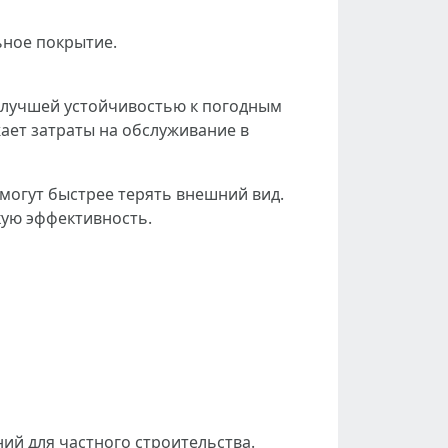
ьное покрытие.
 лучшей устойчивостью к погодным
ет затраты на обслуживание в
могут быстрее терять внешний вид.
кую эффективность.
ий для частного строительства.