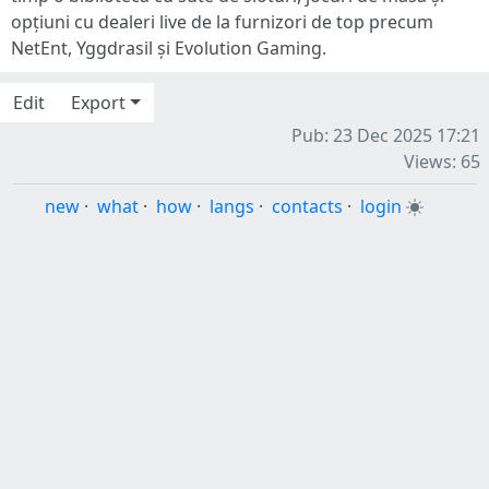
opțiuni cu dealeri live de la furnizori de top precum
NetEnt, Yggdrasil și Evolution Gaming.
Edit
Export
Pub: 23 Dec 2025 17:21
Views: 65
new
·
what
·
how
·
langs
·
contacts
·
login