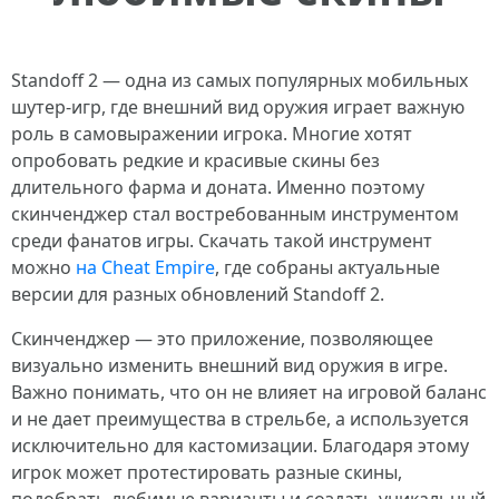
Standoff 2 — одна из самых популярных мобильных
шутер-игр, где внешний вид оружия играет важную
роль в самовыражении игрока. Многие хотят
опробовать редкие и красивые скины без
длительного фарма и доната. Именно поэтому
скинченджер стал востребованным инструментом
среди фанатов игры. Скачать такой инструмент
можно
на Cheat Empire
, где собраны актуальные
версии для разных обновлений Standoff 2.
Скинченджер — это приложение, позволяющее
визуально изменить внешний вид оружия в игре.
Важно понимать, что он не влияет на игровой баланс
и не дает преимущества в стрельбе, а используется
исключительно для кастомизации. Благодаря этому
игрок может протестировать разные скины,