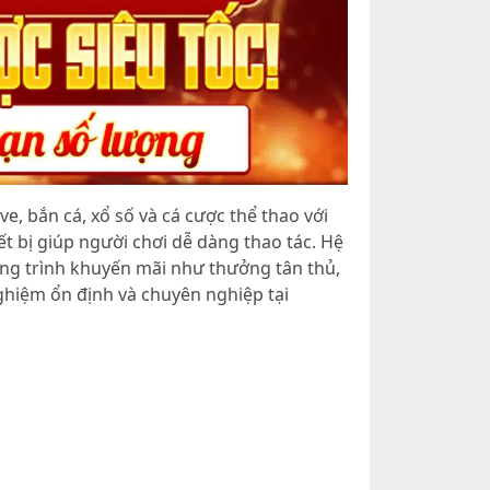
ve, bắn cá, xổ số và cá cược thể thao với
ết bị giúp người chơi dễ dàng thao tác. Hệ
ơng trình khuyến mãi như thưởng tân thủ,
ghiệm ổn định và chuyên nghiệp tại