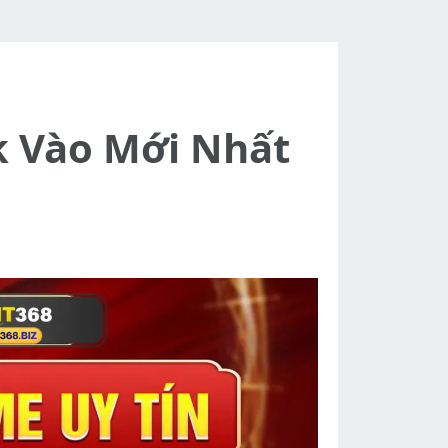
nk Vào Mới Nhất