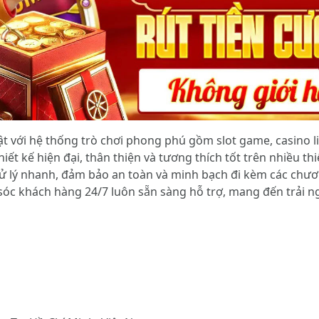
bật với hệ thống trò chơi phong phú gồm slot game, casino li
ết kế hiện đại, thân thiện và tương thích tốt trên nhiều thi
xử lý nhanh, đảm bảo an toàn và minh bạch đi kèm các chư
 sóc khách hàng 24/7 luôn sẵn sàng hỗ trợ, mang đến trải n