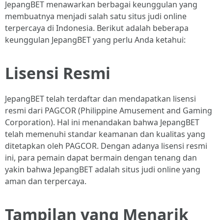
JepangBET menawarkan berbagai keunggulan yang
membuatnya menjadi salah satu situs judi online
terpercaya di Indonesia. Berikut adalah beberapa
keunggulan JepangBET yang perlu Anda ketahui:
Lisensi Resmi
JepangBET telah terdaftar dan mendapatkan lisensi
resmi dari PAGCOR (Philippine Amusement and Gaming
Corporation). Hal ini menandakan bahwa JepangBET
telah memenuhi standar keamanan dan kualitas yang
ditetapkan oleh PAGCOR. Dengan adanya lisensi resmi
ini, para pemain dapat bermain dengan tenang dan
yakin bahwa JepangBET adalah situs judi online yang
aman dan terpercaya.
Tampilan yang Menarik