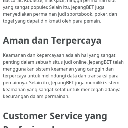
Baccarat, Roulette, Blackjack, hingga permainan slot
yang sangat populer. Selain itu, JepangBET juga
menyediakan permainan judi sportsbook, poker, dan
togel yang dapat dinikmati oleh para pemain.
Aman dan Terpercaya
Keamanan dan kepercayaan adalah hal yang sangat
penting dalam sebuah situs judi online. JepangBET telah
menggunakan sistem keamanan yang canggih dan
terpercaya untuk melindungi data dan transaksi para
pemainnya. Selain itu, JepangBET juga memiliki sistem
keamanan yang sangat ketat untuk mencegah adanya
kecurangan dalam permainan.
Customer Service yang