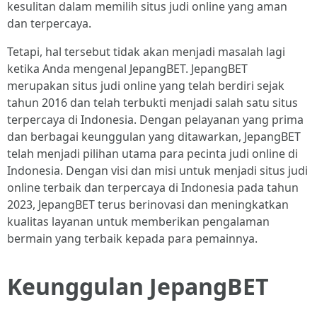
kesulitan dalam memilih situs judi online yang aman
dan terpercaya.
Tetapi, hal tersebut tidak akan menjadi masalah lagi
ketika Anda mengenal JepangBET. JepangBET
merupakan situs judi online yang telah berdiri sejak
tahun 2016 dan telah terbukti menjadi salah satu situs
terpercaya di Indonesia. Dengan pelayanan yang prima
dan berbagai keunggulan yang ditawarkan, JepangBET
telah menjadi pilihan utama para pecinta judi online di
Indonesia. Dengan visi dan misi untuk menjadi situs judi
online terbaik dan terpercaya di Indonesia pada tahun
2023, JepangBET terus berinovasi dan meningkatkan
kualitas layanan untuk memberikan pengalaman
bermain yang terbaik kepada para pemainnya.
Keunggulan JepangBET