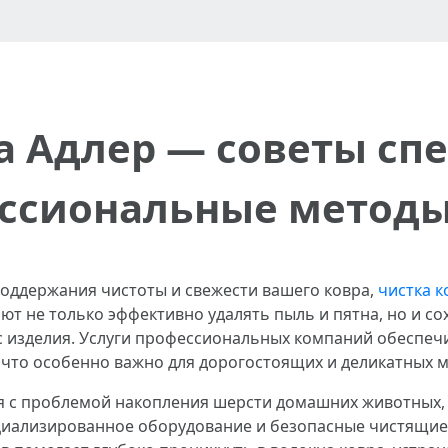
а Адлер — советы сп
ссиональные методы
оддержания чистоты и свежести вашего ковра,
чистка к
 не только эффективно удалять пыль и пятна, но и сох
изделия. Услуги профессиональных компаний обеспечи
что особенно важно для дорогостоящих и деликатных м
я с проблемой накопления шерсти домашних животных, 
иализированное оборудование и безопасные чистящие с