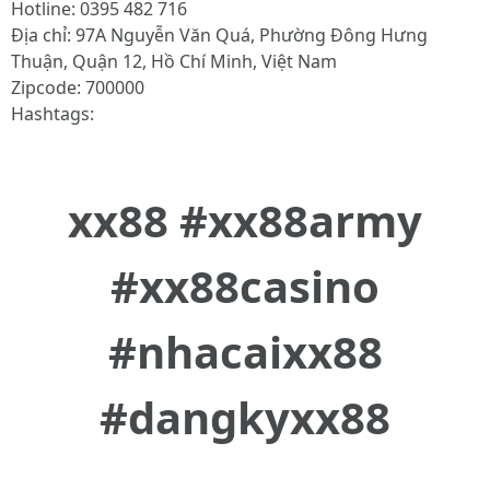
Hotline: 0395 482 716
Địa chỉ: 97A Nguyễn Văn Quá, Phường Đông Hưng
Thuận, Quận 12, Hồ Chí Minh, Việt Nam
Zipcode: 700000
Hashtags:
xx88 #xx88army
#xx88casino
#nhacaixx88
#dangkyxx88