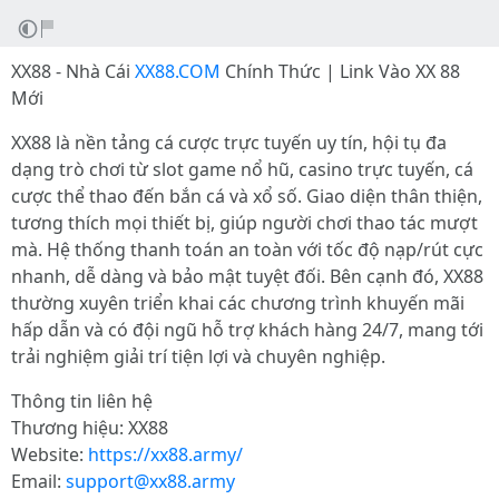
XX88 - Nhà Cái
XX88.COM
Chính Thức | Link Vào XX 88
Mới
XX88 là nền tảng cá cược trực tuyến uy tín, hội tụ đa
dạng trò chơi từ slot game nổ hũ, casino trực tuyến, cá
cược thể thao đến bắn cá và xổ số. Giao diện thân thiện,
tương thích mọi thiết bị, giúp người chơi thao tác mượt
mà. Hệ thống thanh toán an toàn với tốc độ nạp/rút cực
nhanh, dễ dàng và bảo mật tuyệt đối. Bên cạnh đó, XX88
thường xuyên triển khai các chương trình khuyến mãi
hấp dẫn và có đội ngũ hỗ trợ khách hàng 24/7, mang tới
trải nghiệm giải trí tiện lợi và chuyên nghiệp.
Thông tin liên hệ
Thương hiệu: XX88
Website:
https://xx88.army/
Email:
support@xx88.army