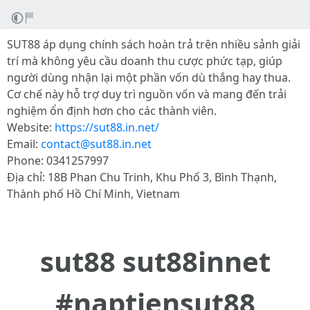
SUT88 áp dụng chính sách hoàn trả trên nhiều sảnh giải
trí mà không yêu cầu doanh thu cược phức tạp, giúp
người dùng nhận lại một phần vốn dù thắng hay thua.
Cơ chế này hỗ trợ duy trì nguồn vốn và mang đến trải
nghiệm ổn định hơn cho các thành viên.
Website:
https://sut88.in.net/
Email:
contact@sut88.in.net
Phone: 0341257997
Địa chỉ: 18B Phan Chu Trinh, Khu Phố 3, Bình Thạnh,
Thành phố Hồ Chí Minh, Vietnam
sut88 sut88innet
#naptiensut88