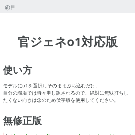
官ジェネo1対応版
使い方
モデルにo1を選択しそのままぶち込むだけ。
自分の環境では時々申し訳されるので、絶対に無駄打ちし
たくない向きは念のため伏字版を使用してください。
無修正版