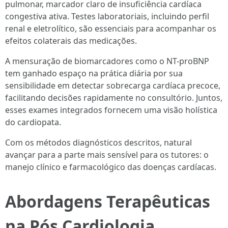
pulmonar, marcador claro de insuficiência cardíaca
congestiva ativa. Testes laboratoriais, incluindo perfil
renal e eletrolítico, são essenciais para acompanhar os
efeitos colaterais das medicações.
A mensuração de biomarcadores como o NT-proBNP
tem ganhado espaço na prática diária por sua
sensibilidade em detectar sobrecarga cardíaca precoce,
facilitando decisões rapidamente no consultório. Juntos,
esses exames integrados fornecem uma visão holística
do cardiopata.
Com os métodos diagnósticos descritos, natural
avançar para a parte mais sensível para os tutores: o
manejo clínico e farmacológico das doenças cardíacas.
Abordagens Terapêuticas
na Pós Cardiologia