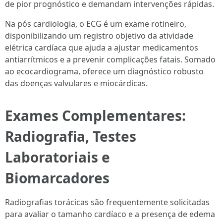
de pior prognóstico e demandam intervenções rápidas.
Na pós cardiologia, o ECG é um exame rotineiro,
disponibilizando um registro objetivo da atividade
elétrica cardíaca que ajuda a ajustar medicamentos
antiarrítmicos e a prevenir complicações fatais. Somado
ao ecocardiograma, oferece um diagnóstico robusto
das doenças valvulares e miocárdicas.
Exames Complementares:
Radiografia, Testes
Laboratoriais e
Biomarcadores
Radiografias torácicas são frequentemente solicitadas
para avaliar o tamanho cardíaco e a presença de edema