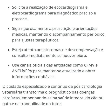
Solicite a realização de ecocardiograma e
eletrocardiograma para diagnóstico preciso e
precoce.
Siga rigorosamente a prescrição e orientações
médicas, mantendo o acompanhamento periódico
para ajustes terapêuticos.
Esteja atento aos sintomas de descompensação e
consulte imediatamente se houver piora.
Use canais oficiais das entidades como CFMV e
ANCLIVEPA para manter-se atualizado e obter
informações confiáveis.
O cuidado especializado e contínuo da pós cardiologia
veterinária transforma o prognóstico das doenças
cardíacas, empenhando-se na saúde integral do cão ou
gato e na tranquilidade do tutor.