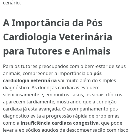
cenário.
A Importância da Pós
Cardiologia Veterinária
para Tutores e Animais
Para os tutores preocupados com o bem-estar de seus
animais, compreender a importância da
pós
cardiologia veterinária
vai muito além do simples
diagnóstico. As doenças cardíacas evoluem
silenciosamente e, em muitos casos, os sinais clínicos
aparecem tardiamente, mostrando que a condição
cardíaca já está avançada. O acompanhamento pós
diagnóstico evita a progressão rápida de problemas
como a
insuficiência cardíaca congestiva
, que pode
levar a episódios agudos de descompensação com risco