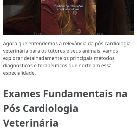
Agora que entendemos a relevância da pós cardiologia
veterinária para os tutores e seus animais, vamos
explorar detalhadamente os principais métodos
diagnósticos e terapêuticos que norteiam essa
especialidade.
Exames Fundamentais na
Pós Cardiologia
Veterinária