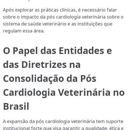
Após explorar as práticas clínicas, é necessário falar
sobre o impacto da pós cardiologia veterinária sobre o
sistema de saúde veterinário e as instituições que
regulam essa área.
O Papel das Entidades e
das Diretrizes na
Consolidação da Pós
Cardiologia Veterinária no
Brasil
A expansão da pós cardiologia veterinária tem suporte
institucional forte que visa garantir a qualidade, ética e