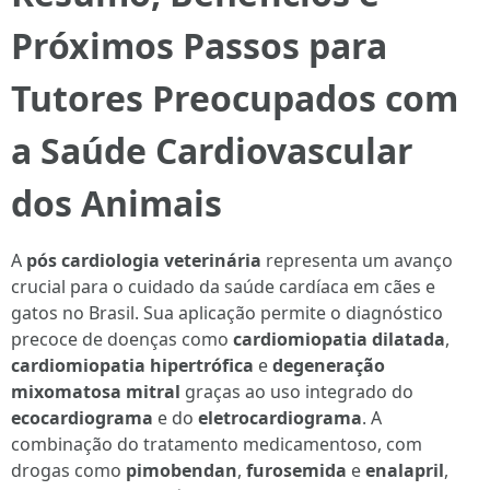
Próximos Passos para
Tutores Preocupados com
a Saúde Cardiovascular
dos Animais
A
pós cardiologia veterinária
representa um avanço
crucial para o cuidado da saúde cardíaca em cães e
gatos no Brasil. Sua aplicação permite o diagnóstico
precoce de doenças como
cardiomiopatia dilatada
,
cardiomiopatia hipertrófica
e
degeneração
mixomatosa mitral
graças ao uso integrado do
ecocardiograma
e do
eletrocardiograma
. A
combinação do tratamento medicamentoso, com
drogas como
pimobendan
,
furosemida
e
enalapril
,