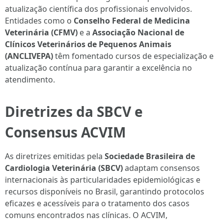
atualização científica dos profissionais envolvidos.
Entidades como o
Conselho Federal de Medicina
Veterinária (CFMV)
e a
Associação Nacional de
Clínicos Veterinários de Pequenos Animais
(ANCLIVEPA)
têm fomentado cursos de especialização e
atualização contínua para garantir a excelência no
atendimento.
Diretrizes da SBCV e
Consensus ACVIM
As diretrizes emitidas pela
Sociedade Brasileira de
Cardiologia Veterinária (SBCV)
adaptam consensos
internacionais às particularidades epidemiológicas e
recursos disponíveis no Brasil, garantindo protocolos
eficazes e acessíveis para o tratamento dos casos
comuns encontrados nas clínicas. O ACVIM,