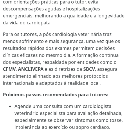
com orientações práticas para o tutor, evita
descompensações agudas e hospitalizações
emergenciais, melhorando a qualidade e a longevidade
da vida do cardiopata.
Para os tutores, a pós cardiologia veterinária traz
menos sofrimento e mais segurança, uma vez que os
resultados rápidos dos exames permitem decisões
clínicas eficazes no mesmo dia. A formação contínua
dos especialistas, respaldada por entidades como o
CFMV
,
ANCLIVEPA
e as diretrizes da
SBCV
, assegura
atendimento alinhado aos melhores protocolos
internacionais e adaptados à realidade local.
Próximos passos recomendados para tutores:
Agende uma consulta com um cardiologista
veterinário especialista para avaliação detalhada,
especialmente se observar sintomas como tosse,
intolerância ao exercício ou sopro cardíaco.