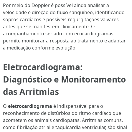
Por meio do Doppler é possível ainda analisar a
velocidade e direção do fluxo sanguíneo, identificando
sopros cardíacos e possíveis regurgitações valvares
antes que se manifestem clinicamente. O
acompanhamento seriado com ecocardiogramas
permite monitorar a resposta ao tratamento e adaptar
a medicação conforme evolução.
Eletrocardiograma:
Diagnóstico e Monitoramento
das Arritmias
O
eletrocardiograma
é indispensável para o
reconhecimento de distúrbios do ritmo cardíaco que
acometem os animais cardiopatas. Arritmias comuns,
como fibrilação atrial e taquicardia ventricular, são sinal