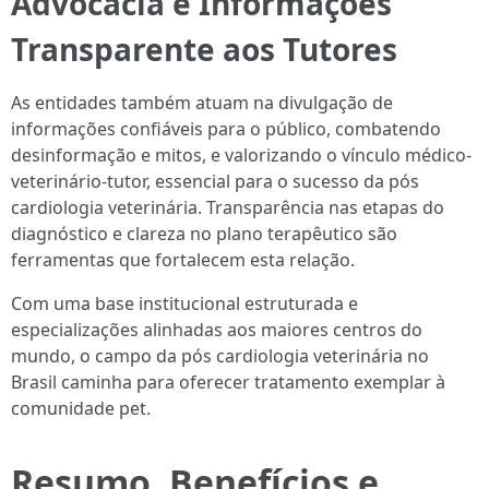
Advocacia e Informações
Transparente aos Tutores
As entidades também atuam na divulgação de
informações confiáveis para o público, combatendo
desinformação e mitos, e valorizando o vínculo médico-
veterinário-tutor, essencial para o sucesso da pós
cardiologia veterinária. Transparência nas etapas do
diagnóstico e clareza no plano terapêutico são
ferramentas que fortalecem esta relação.
Com uma base institucional estruturada e
especializações alinhadas aos maiores centros do
mundo, o campo da pós cardiologia veterinária no
Brasil caminha para oferecer tratamento exemplar à
comunidade pet.
Resumo, Benefícios e