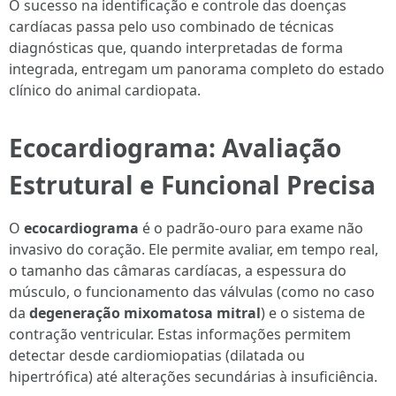
O sucesso na identificação e controle das doenças
cardíacas passa pelo uso combinado de técnicas
diagnósticas que, quando interpretadas de forma
integrada, entregam um panorama completo do estado
clínico do animal cardiopata.
Ecocardiograma: Avaliação
Estrutural e Funcional Precisa
O
ecocardiograma
é o padrão-ouro para exame não
invasivo do coração. Ele permite avaliar, em tempo real,
o tamanho das câmaras cardíacas, a espessura do
músculo, o funcionamento das válvulas (como no caso
da
degeneração mixomatosa mitral
) e o sistema de
contração ventricular. Estas informações permitem
detectar desde cardiomiopatias (dilatada ou
hipertrófica) até alterações secundárias à insuficiência.