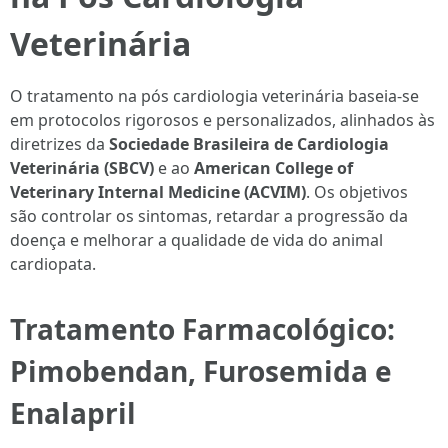
Veterinária
O tratamento na pós cardiologia veterinária baseia-se
em protocolos rigorosos e personalizados, alinhados às
diretrizes da
Sociedade Brasileira de Cardiologia
Veterinária (SBCV)
e ao
American College of
Veterinary Internal Medicine (ACVIM)
. Os objetivos
são controlar os sintomas, retardar a progressão da
doença e melhorar a qualidade de vida do animal
cardiopata.
Tratamento Farmacológico:
Pimobendan, Furosemida e
Enalapril