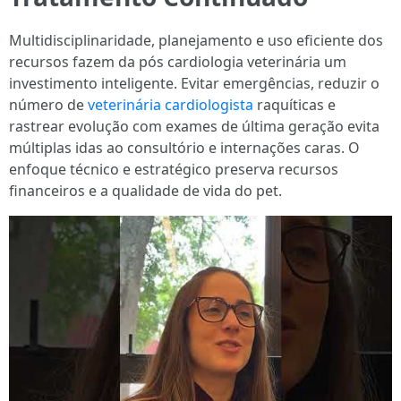
Multidisciplinaridade, planejamento e uso eficiente dos
recursos fazem da pós cardiologia veterinária um
investimento inteligente. Evitar emergências, reduzir o
número de
veterinária cardiologista
raquíticas e
rastrear evolução com exames de última geração evita
múltiplas idas ao consultório e internações caras. O
enfoque técnico e estratégico preserva recursos
financeiros e a qualidade de vida do pet.