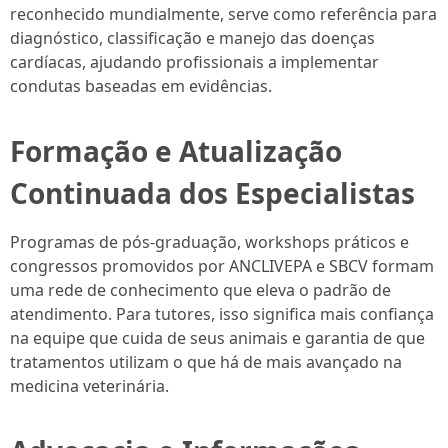
reconhecido mundialmente, serve como referência para
diagnóstico, classificação e manejo das doenças
cardíacas, ajudando profissionais a implementar
condutas baseadas em evidências.
Formação e Atualização
Continuada dos Especialistas
Programas de pós-graduação, workshops práticos e
congressos promovidos por ANCLIVEPA e SBCV formam
uma rede de conhecimento que eleva o padrão de
atendimento. Para tutores, isso significa mais confiança
na equipe que cuida de seus animais e garantia de que
tratamentos utilizam o que há de mais avançado na
medicina veterinária.