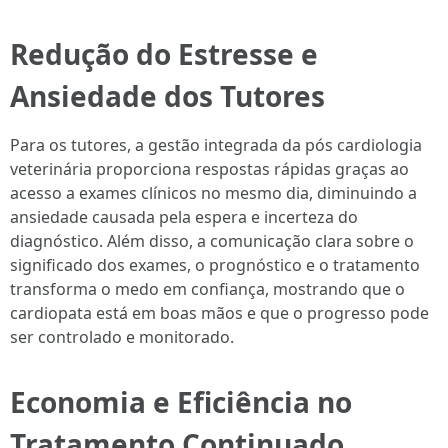
Redução do Estresse e
Ansiedade dos Tutores
Para os tutores, a gestão integrada da pós cardiologia
veterinária proporciona respostas rápidas graças ao
acesso a exames clínicos no mesmo dia, diminuindo a
ansiedade causada pela espera e incerteza do
diagnóstico. Além disso, a comunicação clara sobre o
significado dos exames, o prognóstico e o tratamento
transforma o medo em confiança, mostrando que o
cardiopata está em boas mãos e que o progresso pode
ser controlado e monitorado.
Economia e Eficiência no
Tratamento Continuado