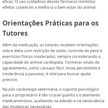
eficaz. O uso cuidadoso desses fármacos minimiza
efeitos colaterais e melhora o bem-estar do animal.
Orientações Práticas para os
Tutores
Além da medicação, os tutores recebem orientações
sobre dieta com restrição de sódio, controle do peso e
exercícios físicos moderados, sempre considerando a
capacidade do animal cardiopata. Conhecer sinais de
agravamento, como cansaço fácil, tosse persistente e
intolerância a passeios, é vital para buscar ajuda
precoce.
Na pós cardiologia veterinária, o suporte psicológico
para o proprietário é tão crucial quanto o tratamento
medicamentoso, auxiliando na adesão e na observância
das mudanças necessárias.