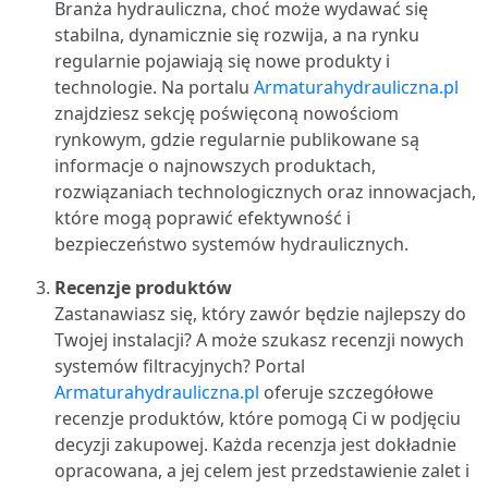
Branża hydrauliczna, choć może wydawać się
stabilna, dynamicznie się rozwija, a na rynku
regularnie pojawiają się nowe produkty i
technologie. Na portalu
Armaturahydrauliczna.pl
znajdziesz sekcję poświęconą nowościom
rynkowym, gdzie regularnie publikowane są
informacje o najnowszych produktach,
rozwiązaniach technologicznych oraz innowacjach,
które mogą poprawić efektywność i
bezpieczeństwo systemów hydraulicznych.
Recenzje produktów
Zastanawiasz się, który zawór będzie najlepszy do
Twojej instalacji? A może szukasz recenzji nowych
systemów filtracyjnych? Portal
Armaturahydrauliczna.pl
oferuje szczegółowe
recenzje produktów, które pomogą Ci w podjęciu
decyzji zakupowej. Każda recenzja jest dokładnie
opracowana, a jej celem jest przedstawienie zalet i