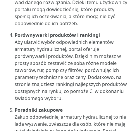
wad danego rozwiązania. Dzięki temu użytkownicy
portalu mogą dowiedzieć się, które produkty
spełnią ich oczekiwania, a które mogą nie być
odpowiednie do ich potrzeb.
Porównywarki produktów i rankingi
Aby ułatwić wybór odpowiednich elementów
armatury hydraulicznej, portal oferuje
porównywarki produktów. Dzięki nim możesz w
prosty sposób zestawić ze sobą różne modele
zaworów, rur, pomp czy filtrów, porównując ich
parametry techniczne oraz ceny. Dodatkowo, na
stronie znajdziesz rankingi najlepszych produktów
dostępnych na rynku, co pomoże Ci w dokonaniu
świadomego wyboru.
Poradniki zakupowe
Zakup odpowiedniej armatury hydraulicznej to nie
lada wyzwanie, zwłaszcza dla osób, które nie mają