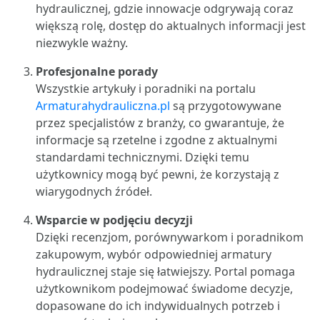
hydraulicznej, gdzie innowacje odgrywają coraz
większą rolę, dostęp do aktualnych informacji jest
niezwykle ważny.
Profesjonalne porady
Wszystkie artykuły i poradniki na portalu
Armaturahydrauliczna.pl
są przygotowywane
przez specjalistów z branży, co gwarantuje, że
informacje są rzetelne i zgodne z aktualnymi
standardami technicznymi. Dzięki temu
użytkownicy mogą być pewni, że korzystają z
wiarygodnych źródeł.
Wsparcie w podjęciu decyzji
Dzięki recenzjom, porównywarkom i poradnikom
zakupowym, wybór odpowiedniej armatury
hydraulicznej staje się łatwiejszy. Portal pomaga
użytkownikom podejmować świadome decyzje,
dopasowane do ich indywidualnych potrzeb i