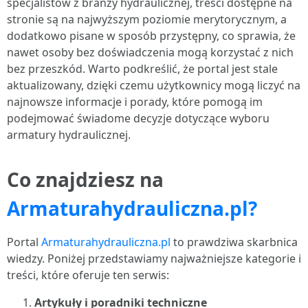
specjalistów z branży hydraulicznej, treści dostępne na
stronie są na najwyższym poziomie merytorycznym, a
dodatkowo pisane w sposób przystępny, co sprawia, że
nawet osoby bez doświadczenia mogą korzystać z nich
bez przeszkód. Warto podkreślić, że portal jest stale
aktualizowany, dzięki czemu użytkownicy mogą liczyć na
najnowsze informacje i porady, które pomogą im
podejmować świadome decyzje dotyczące wyboru
armatury hydraulicznej.
Co znajdziesz na
Armaturahydrauliczna.pl?
Portal
Armaturahydrauliczna.pl
to prawdziwa skarbnica
wiedzy. Poniżej przedstawiamy najważniejsze kategorie i
treści, które oferuje ten serwis:
Artykuły i poradniki techniczne