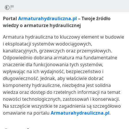
Portal
Armaturahydrauliczna.pl
– Twoje źródło
wiedzy o armaturze hydraulicznej
Armatura hydrauliczna to kluczowy element w budowie
i eksploatacji systemów wodociągowych,
kanalizacyjnych, grzewczych oraz przemysłowych.
Odpowiednio dobrana armatura ma fundamentalne
znaczenie dla funkcjonowania tych systemów,
wpływając na ich wydajność, bezpieczeństwo i
długowieczność. Jednak, aby właściwie dobrać
komponenty hydrauliczne, niezbędna jest solidna
wiedza oraz dostęp do rzetelnych informacji na temat
nowości technologicznych, zastosowań i konserwacji.
Na szczęście wszystkie te zagadnienia są szczegółowo
omawiane na portalu
Armaturahydrauliczna.pl
.