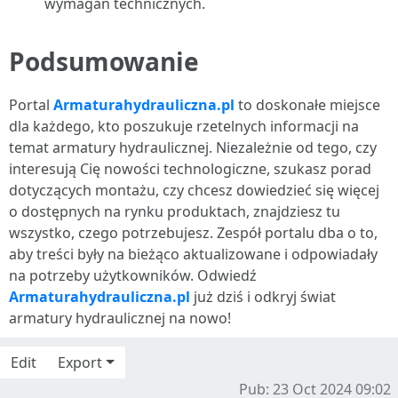
wymagań technicznych.
Podsumowanie
Portal
Armaturahydrauliczna.pl
to doskonałe miejsce
dla każdego, kto poszukuje rzetelnych informacji na
temat armatury hydraulicznej. Niezależnie od tego, czy
interesują Cię nowości technologiczne, szukasz porad
dotyczących montażu, czy chcesz dowiedzieć się więcej
o dostępnych na rynku produktach, znajdziesz tu
wszystko, czego potrzebujesz. Zespół portalu dba o to,
aby treści były na bieżąco aktualizowane i odpowiadały
na potrzeby użytkowników. Odwiedź
Armaturahydrauliczna.pl
już dziś i odkryj świat
armatury hydraulicznej na nowo!
Edit
Export
Pub: 23 Oct 2024 09:02