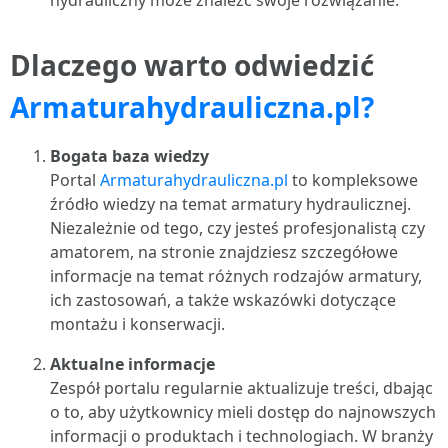
hydrauliczny może znaleźć swoje rozwiązanie.
Dlaczego warto odwiedzić
Armaturahydrauliczna.pl?
Bogata baza wiedzy
Portal
Armaturahydrauliczna.pl
to kompleksowe
źródło wiedzy na temat armatury hydraulicznej.
Niezależnie od tego, czy jesteś profesjonalistą czy
amatorem, na stronie znajdziesz szczegółowe
informacje na temat różnych rodzajów armatury,
ich zastosowań, a także wskazówki dotyczące
montażu i konserwacji.
Aktualne informacje
Zespół portalu regularnie aktualizuje treści, dbając
o to, aby użytkownicy mieli dostęp do najnowszych
informacji o produktach i technologiach. W branży