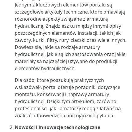
Jednym z kluczowych elementów portalu są
szczegółowe artykuły techniczne, które omawiają
różnorodne aspekty związane z armaturą
hydrauliczną. Znajdziesz tu między innymi opisy
poszczególnych elementów instalacji, takich jak
zawory, kurki, filtry, rury, złączki oraz wiele innych.
Dowiesz się, jakie są rodzaje armatury
hydraulicznej, jakie są ich zastosowania oraz jakie
materiały są najczęściej używane do produkcji
elementów hydraulicznych.
Dla osób, które poszukują praktycznych
wskazówek, portal oferuje poradniki dotyczące
montażu, konserwacji i naprawy armatury
hydraulicznej. Dzięki tym artykułom, zarówno
profesjonaliści, jak i amatorzy mogą z łatwością
znaleźć odpowiedzi na nurtujące ich pytania.
Nowości i innowacje technologiczne