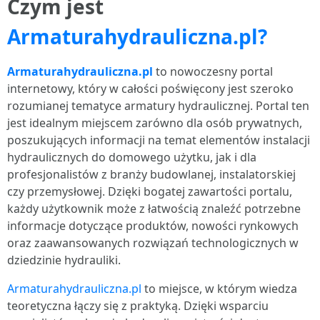
Czym jest
Armaturahydrauliczna.pl?
Armaturahydrauliczna.pl
to nowoczesny portal
internetowy, który w całości poświęcony jest szeroko
rozumianej tematyce armatury hydraulicznej. Portal ten
jest idealnym miejscem zarówno dla osób prywatnych,
poszukujących informacji na temat elementów instalacji
hydraulicznych do domowego użytku, jak i dla
profesjonalistów z branży budowlanej, instalatorskiej
czy przemysłowej. Dzięki bogatej zawartości portalu,
każdy użytkownik może z łatwością znaleźć potrzebne
informacje dotyczące produktów, nowości rynkowych
oraz zaawansowanych rozwiązań technologicznych w
dziedzinie hydrauliki.
Armaturahydrauliczna.pl
to miejsce, w którym wiedza
teoretyczna łączy się z praktyką. Dzięki wsparciu