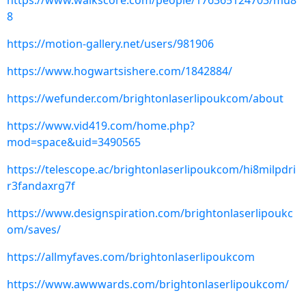
https://www.walkscore.com/people/176365124703/mu8
8
https://motion-gallery.net/users/981906
https://www.hogwartsishere.com/1842884/
https://wefunder.com/brightonlaserlipoukcom/about
https://www.vid419.com/home.php?
mod=space&uid=3490565
https://telescope.ac/brightonlaserlipoukcom/hi8milpdri
r3fandaxrg7f
https://www.designspiration.com/brightonlaserlipoukc
om/saves/
https://allmyfaves.com/brightonlaserlipoukcom
https://www.awwwards.com/brightonlaserlipoukcom/