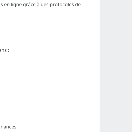
ions en ligne grâce à des protocoles de
ns :
inances.