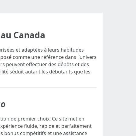
e au Canada
curisées et adaptées à leurs habitudes
 imposé comme une référence dans l’univers
eurs peuvent effectuer des dépôts et des
ilité séduit autant les débutants que les
no
ion de premier choix. Ce site met en
expérience fluide, rapide et parfaitement
es bonus compétitifs et une assistance