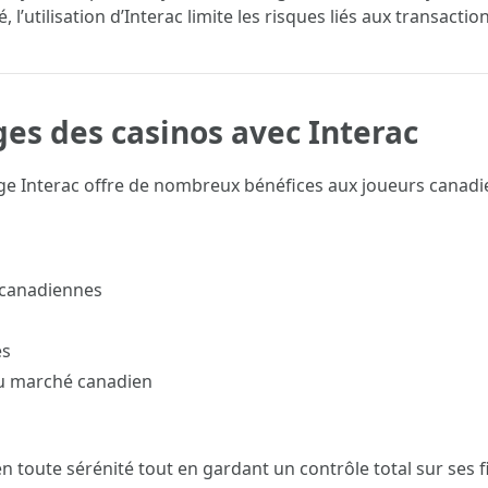
té, l’utilisation d’Interac limite les risques liés aux transact
es des casinos avec Interac
ge Interac offre de nombreux bénéfices aux joueurs canadie
 canadiennes
es
au marché canadien
 toute sérénité tout en gardant un contrôle total sur ses f