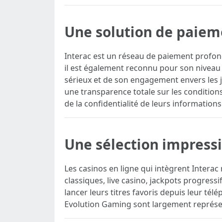
Une solution de paieme
Interac est un réseau de paiement profond
il est également reconnu pour son niveau 
sérieux et de son engagement envers les 
une transparence totale sur les conditions 
de la confidentialité de leurs information
Une sélection impressi
Les casinos en ligne qui intègrent Interac
classiques, live casino, jackpots progressi
lancer leurs titres favoris depuis leur 
Evolution Gaming sont largement représenté