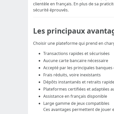
clientèle en français. En plus de sa pratici
sécurité éprouvés.
Les principaux avantag
Choisir une plateforme qui prend en char
Transactions rapides et sécurisées
Aucune carte bancaire nécessaire
Accepté par les principales banques
Frais réduits, voire inexistants
Dépôts instantanés et retraits rapid
Plateformes certifiées et adaptées 
Assistance en français disponible
Large gamme de jeux compatibles
Ces avantages permettent de jouer en